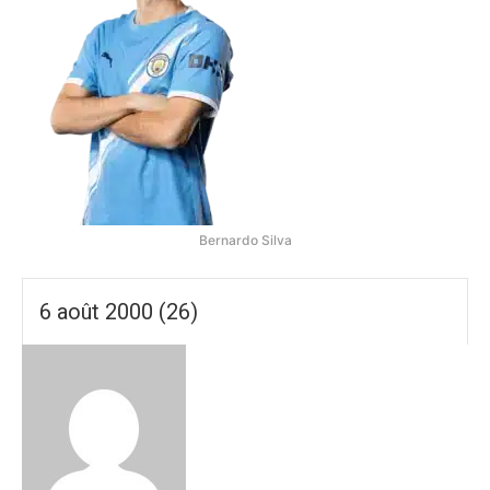
Bernardo Silva
6 août 2000 (26)