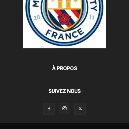
À PROPOS
SUIVEZ NOUS