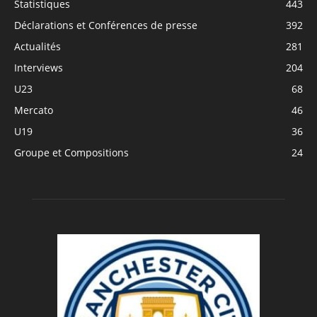
Statistiques
443
Déclarations et Conférences de presse
392
Actualités
281
Interviews
204
U23
68
Mercato
46
U19
36
Groupe et Compositions
24