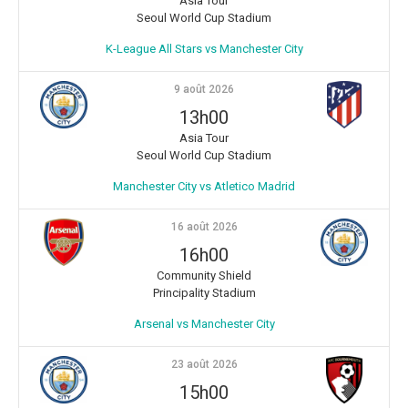
Asia Tour
Seoul World Cup Stadium
K-League All Stars vs Manchester City
9 août 2026
13h00
Asia Tour
Seoul World Cup Stadium
Manchester City vs Atletico Madrid
16 août 2026
16h00
Community Shield
Principality Stadium
Arsenal vs Manchester City
23 août 2026
15h00