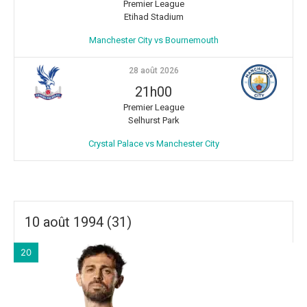
Premier League
Etihad Stadium
Manchester City vs Bournemouth
28 août 2026
21h00
Premier League
Selhurst Park
Crystal Palace vs Manchester City
10 août 1994 (31)
20