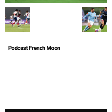
Podcast French Moon