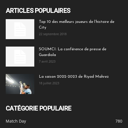
ARTICLES POPULAIRES
Top 10 des meilleurs joueurs de l’histoire de
City
22 septembre 2018
SOUMCI: La conférence de presse de
Guardiola
7 avril 2023
La saison 2022-2023 de Riyad Mahrez
18 juillet 2023
CATÉGORIE POPULAIRE
Match Day
780