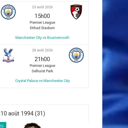
23 août 2026
15h00
Premier League
Etihad Stadium
Manchester City vs Bournemouth
28 août 2026
21h00
Premier League
Selhurst Park
Crystal Palace vs Manchester City
10 août 1994 (31)
20