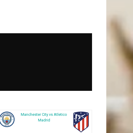
Manchester City vs Atletico
Madrid