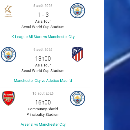
5 août 2026
1
-
3
Asia Tour
Seoul World Cup Stadium
K-League All Stars vs Manchester City
9 août 2026
13h00
Asia Tour
Seoul World Cup Stadium
Manchester City vs Atletico Madrid
16 août 2026
16h00
Community Shield
Principality Stadium
Arsenal vs Manchester City