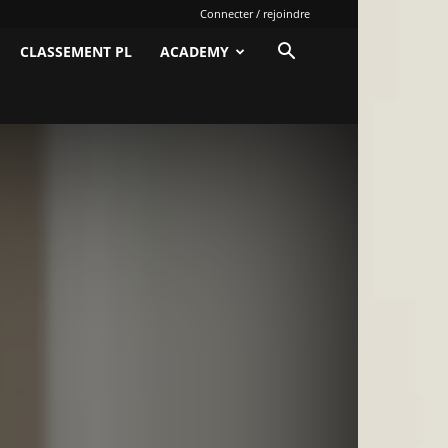
Connecter / rejoindre
CLASSEMENT PL
ACADEMY