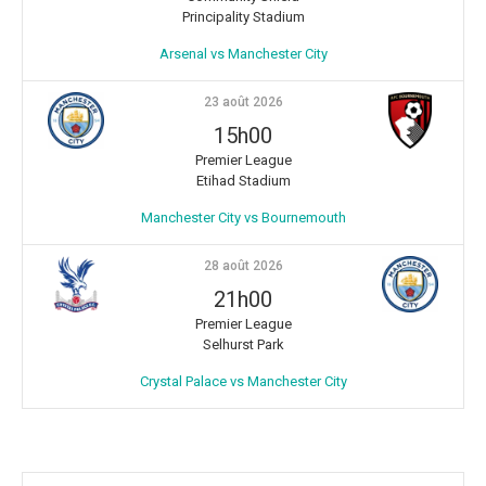
Principality Stadium
Arsenal vs Manchester City
23 août 2026
15h00
Premier League
Etihad Stadium
Manchester City vs Bournemouth
28 août 2026
21h00
Premier League
Selhurst Park
Crystal Palace vs Manchester City