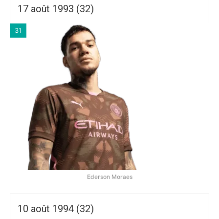
17 août 1993 (32)
31
Ederson Moraes
10 août 1994 (32)