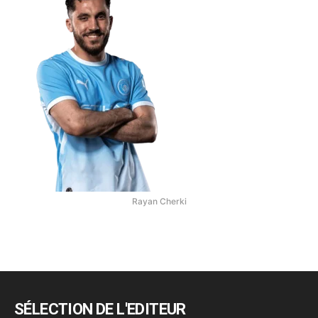
Rayan Cherki
SÉLECTION DE L'EDITEUR