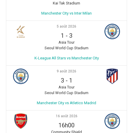
Kai Tak Stadium
Manchester City vs Inter Milan
5 août 2026
1
-
3
Asia Tour
Seoul World Cup Stadium
K-League All Stars vs Manchester City
9 août 2026
3
-
1
Asia Tour
Seoul World Cup Stadium
Manchester City vs Atletico Madrid
16 août 2026
16h00
Community Shield