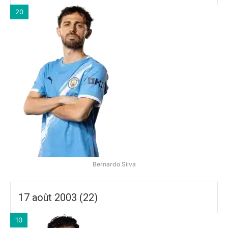
20
Bernardo Silva
17 août 2003 (22)
10