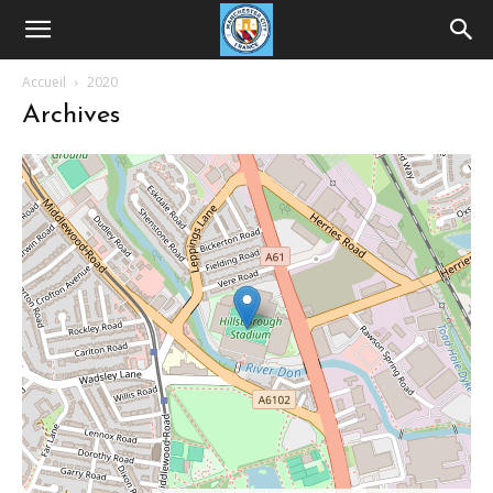
Accueil
2020
Archives