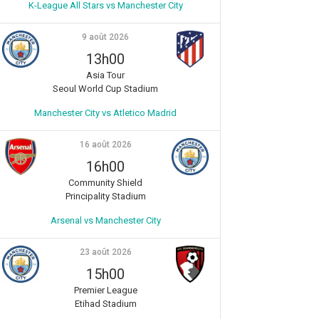
K-League All Stars vs Manchester City
9 août 2026
13h00
Asia Tour
Seoul World Cup Stadium
Manchester City vs Atletico Madrid
16 août 2026
16h00
Community Shield
Principality Stadium
Arsenal vs Manchester City
23 août 2026
15h00
Premier League
Etihad Stadium