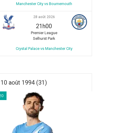
Manchester City vs Bournemouth
28 août 2026
21h00
Premier League
Selhurst Park
Crystal Palace vs Manchester City
10 août 1994 (31)
20