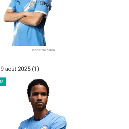
Bernardo Silva
9 août 2025 (1)
63