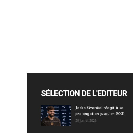
SÉLECTION DE L'EDITEUR
Josko Gvardiol réagit à sa
prolongation jusqu’en 2031
29 juillet 2026