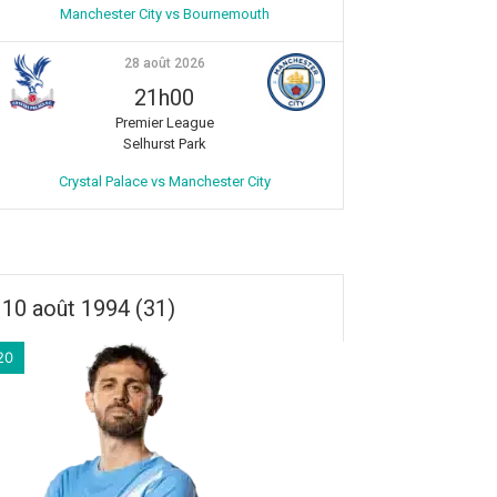
Manchester City vs Bournemouth
28 août 2026
21h00
Premier League
Selhurst Park
Crystal Palace vs Manchester City
10 août 1994 (31)
20