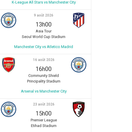
K-League All Stars vs Manchester City
9 août 2026
13h00
Asia Tour
Seoul World Cup Stadium
Manchester City vs Atletico Madrid
16 août 2026
16h00
Community Shield
Principality Stadium
Arsenal vs Manchester City
23 août 2026
15h00
Premier League
Etihad Stadium