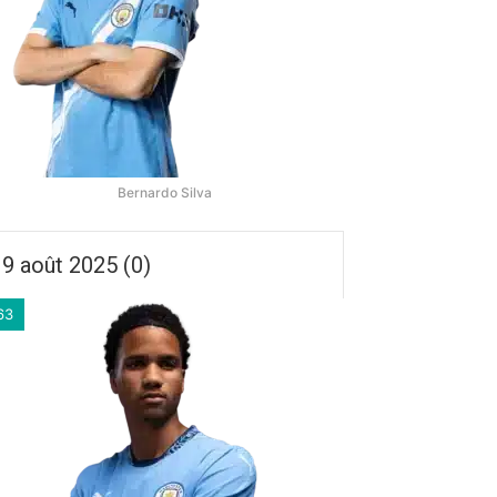
Bernardo Silva
9 août 2025 (0)
63