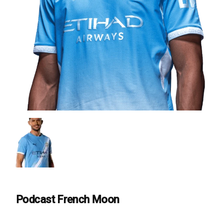
Podcast French Moon