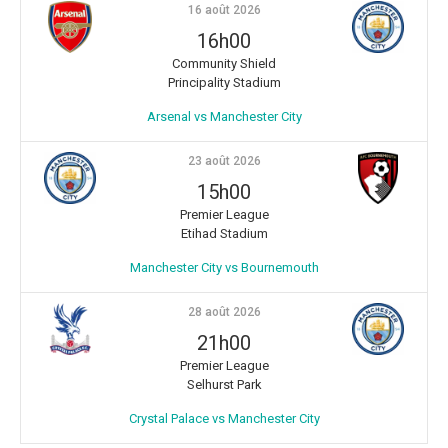
16 août 2026
16h00
Community Shield
Principality Stadium
Arsenal vs Manchester City
23 août 2026
15h00
Premier League
Etihad Stadium
Manchester City vs Bournemouth
28 août 2026
21h00
Premier League
Selhurst Park
Crystal Palace vs Manchester City