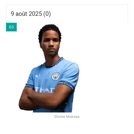
9 août 2025 (0)
63
Divine Mukasa