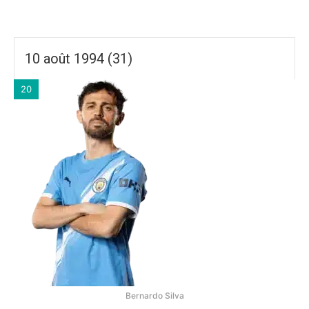
10 août 1994 (31)
20
Bernardo Silva