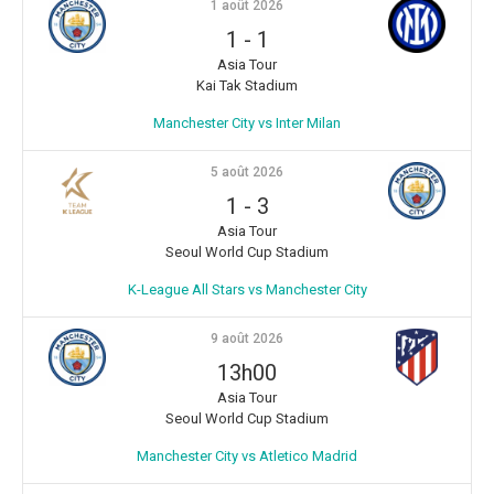
1 août 2026
1
-
1
Asia Tour
Kai Tak Stadium
Manchester City vs Inter Milan
5 août 2026
1
-
3
Asia Tour
Seoul World Cup Stadium
K-League All Stars vs Manchester City
9 août 2026
13h00
Asia Tour
Seoul World Cup Stadium
Manchester City vs Atletico Madrid