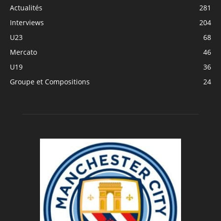
Actualités
281
Interviews
204
U23
68
Mercato
46
U19
36
Groupe et Compositions
24