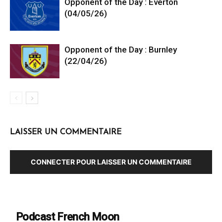
Opponent of the Day : Everton
(04/05/26)
Opponent of the Day : Burnley
(22/04/26)
LAISSER UN COMMENTAIRE
CONNECTER POUR LAISSER UN COMMENTAIRE
Podcast French Moon