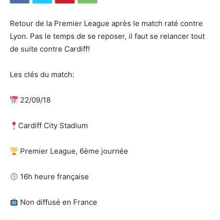
Retour de la Premier League après le match raté contre
Lyon. Pas le temps de se reposer, il faut se relancer tout
de suite contre Cardiff!
Les clés du match:
22/09/18
Cardiff City Stadium
Premier League, 6ème journée
16h heure française
Non diffusé en France