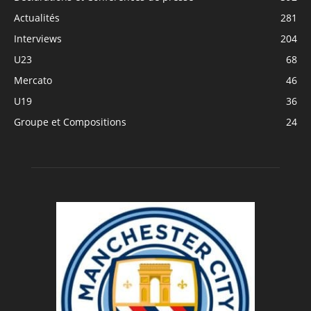
Actualités
281
Interviews
204
U23
68
Mercato
46
U19
36
Groupe et Compositions
24