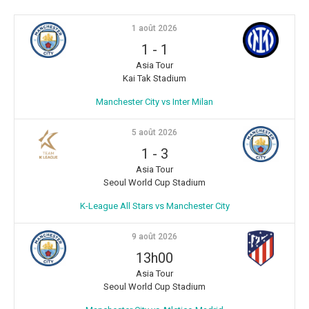
1 août 2026
1
-
1
Asia Tour
Kai Tak Stadium
Manchester City vs Inter Milan
5 août 2026
1
-
3
Asia Tour
Seoul World Cup Stadium
K-League All Stars vs Manchester City
9 août 2026
13h00
Asia Tour
Seoul World Cup Stadium