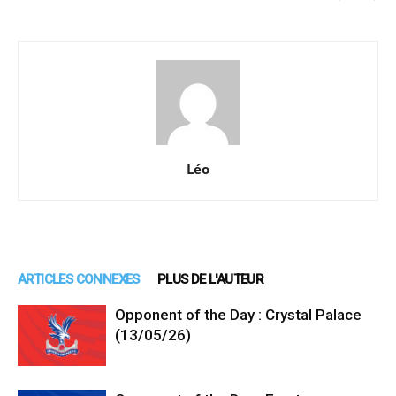
Léo
ARTICLES CONNEXES
PLUS DE L'AUTEUR
Opponent of the Day : Crystal Palace
(13/05/26)