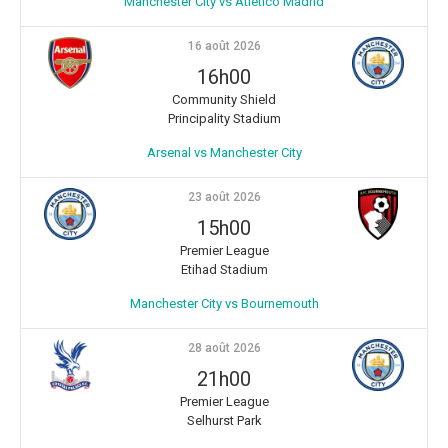
Manchester City vs Atletico Madrid
16 août 2026
16h00
Community Shield
Principality Stadium
Arsenal vs Manchester City
23 août 2026
15h00
Premier League
Etihad Stadium
Manchester City vs Bournemouth
28 août 2026
21h00
Premier League
Selhurst Park