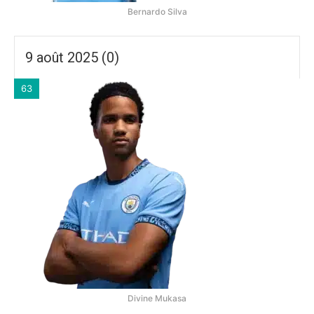
Bernardo Silva
9 août 2025 (0)
63
Divine Mukasa