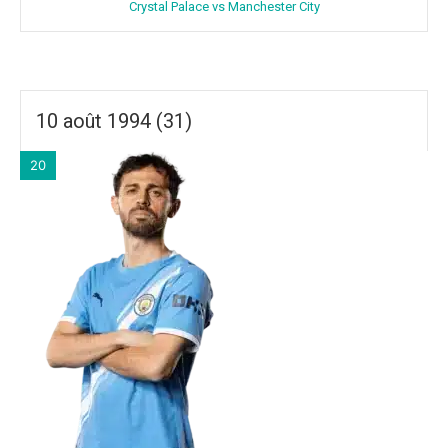
Crystal Palace vs Manchester City
10 août 1994 (31)
20