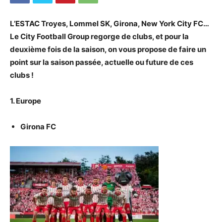
L’ESTAC Troyes, Lommel SK, Girona, New York City FC…
Le City Football Group regorge de clubs, et pour la
deuxième fois de la saison, on vous propose de faire un
point sur la saison passée, actuelle ou future de ces
clubs !
1. Europe
Girona FC