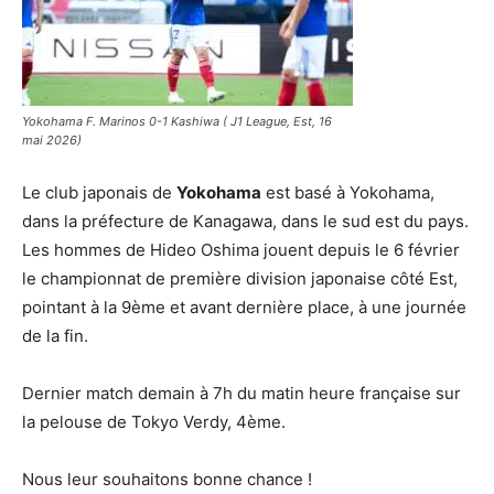
Yokohama F. Marinos 0-1 Kashiwa ( J1 League, Est, 16
mai 2026)
Le club japonais de
Yokohama
est basé à Yokohama,
dans la préfecture de Kanagawa, dans le sud est du pays.
Les hommes de Hideo Oshima jouent depuis le 6 février
le championnat de première division japonaise côté Est,
pointant à la 9ème et avant dernière place, à une journée
de la fin.
Dernier match demain à 7h du matin heure française sur
la pelouse de Tokyo Verdy, 4ème.
Nous leur souhaitons bonne chance !