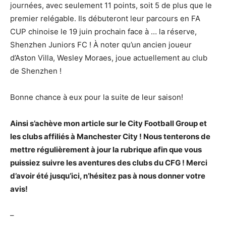
journées, avec seulement 11 points, soit 5 de plus que le
premier relégable. Ils débuteront leur parcours en FA
CUP chinoise le 19 juin prochain face à … la réserve,
Shenzhen Juniors FC ! À noter qu’un ancien joueur
d’Aston Villa, Wesley Moraes, joue actuellement au club
de Shenzhen !
Bonne chance à eux pour la suite de leur saison!
Ainsi s’achève mon article sur le City Football Group et
les clubs affiliés à Manchester City ! Nous tenterons de
mettre régulièrement à jour la rubrique afin que vous
puissiez suivre les aventures des clubs du CFG ! Merci
d’avoir été jusqu’ici, n’hésitez pas à nous donner votre
avis!
–