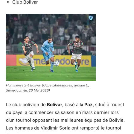
Club Bolivar
Fluminense 2-1 Bolivar (Copa Libertadores, groupe C,
5ème journée, 20 Mai 2026)
Le club bolivien de
Bolivar
, basé à
la Paz
, situé à l’ouest
du pays, a commencer sa saison en mars dernier lors
d’un tournoi opposant les meilleures équipes de Bolivie.
Les hommes de Vladimir Soria ont remporté le tournoi