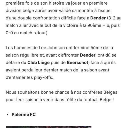
première fois de son histoire va jouer en première
division belge après avoir validé sa montée à l’issue
d’une double confrontation difficile face à
Dender
(3-2 au
match aller avec le but de la victoire à la 90ème + 6, puis
0-0 au match retour)
Les hommes de Lee Johnson ont terminé 5ème de la
saison régulière et, avant d’affronter
Dender
, ont dû se
défaire du
Club Liège
puis de
Beerschot
, face à qui ils
avaient perdu leur dernier match de la saison avant
d’entamer les play-offs.
Nous souhaitons bonne chance à nos confrères Belges
pour leur saison à venir dans l’élite du football Belge !
Palerme FC