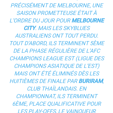
PRÉCISÉMENT DE MELBOURNE, UNE
SAISON PROMETTEUSE ÉTAIT À
L’ORDRE DU JOUR POUR
MELBOURNE
CITY
. MAIS LES SKYBLUES
AUSTRALIENS ONT TOUT PERDU.
TOUT D’ABORD, ILS TERMINENT 5ÈME
DE LA PHASE RÉGULIÈRE DE L’AFC
CHAMPIONS LEAGUE EST (LIGUE DES
CHAMPIONS ASIATIQUE DE L’EST)
MAIS ONT ÉTÉ ÉLIMINÉS DÈS LES
HUITIÈMES DE FINALE PAR
BURIRAM
,
CLUB THAÏLANDAIS. EN
CHAMPIONNAT, ILS TERMINENT
6ÈME, PLACE QUALIFICATIVE POUR
LES PLAY-OFFS, LE VAINQUEUR