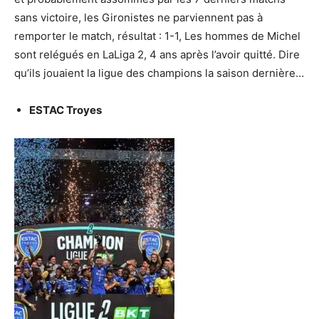
sans victoire, les Gironistes ne parviennent pas à
remporter le match, résultat : 1-1, Les hommes de Michel
sont relégués en LaLiga 2, 4 ans après l’avoir quitté. Dire
qu’ils jouaient la ligue des champions la saison dernière…
ESTAC Troyes