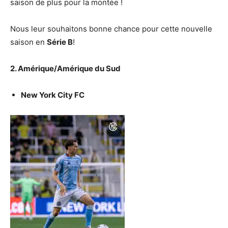
saison de plus pour la montée !
Nous leur souhaitons bonne chance pour cette nouvelle
saison en
Série B
!
2. Amérique/Amérique du Sud
New York City FC