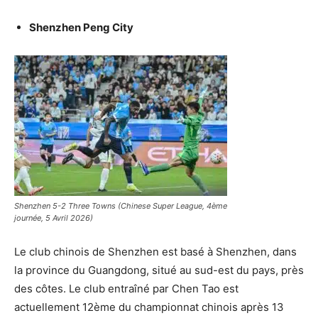
Shenzhen Peng City
Shenzhen 5-2 Three Towns (Chinese Super League, 4ème
journée, 5 Avril 2026)
Le club chinois de Shenzhen est basé à Shenzhen, dans
la province du Guangdong, situé au sud-est du pays, près
des côtes. Le club entraîné par Chen Tao est
actuellement 12ème du championnat chinois après 13