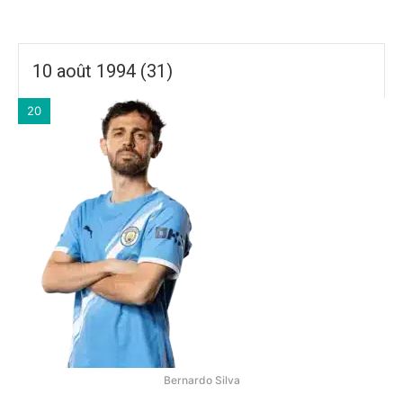
10 août 1994 (31)
20
Bernardo Silva