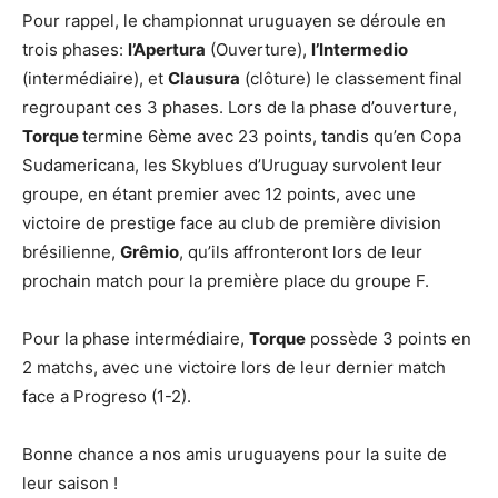
Pour rappel, le championnat uruguayen se déroule en
trois phases:
l’Apertura
(Ouverture),
l’Intermedio
(intermédiaire), et
Clausura
(clôture) le classement final
regroupant ces 3 phases. Lors de la phase d’ouverture,
Torque
termine 6ème avec 23 points, tandis qu’en Copa
Sudamericana, les Skyblues d’Uruguay survolent leur
groupe, en étant premier avec 12 points, avec une
victoire de prestige face au club de première division
brésilienne,
Grêmio
, qu’ils affronteront lors de leur
prochain match pour la première place du groupe F.
Pour la phase intermédiaire,
Torque
possède 3 points en
2 matchs, avec une victoire lors de leur dernier match
face a Progreso (1-2).
Bonne chance a nos amis uruguayens pour la suite de
leur saison !