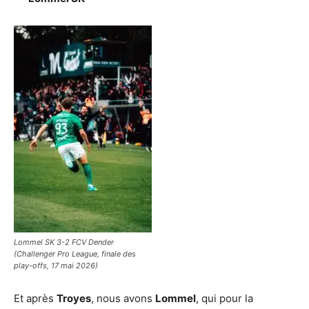
Lommel SK 3-2 FCV Dender
(Challenger Pro League, finale des
play-offs, 17 mai 2026)
Et après
Troyes
, nous avons
Lommel
, qui pour la