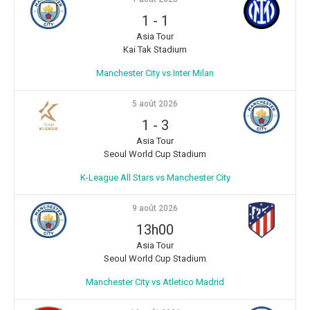
1
-
1
Asia Tour
Kai Tak Stadium
Manchester City vs Inter Milan
5 août 2026
1
-
3
Asia Tour
Seoul World Cup Stadium
K-League All Stars vs Manchester City
9 août 2026
13h00
Asia Tour
Seoul World Cup Stadium
Manchester City vs Atletico Madrid