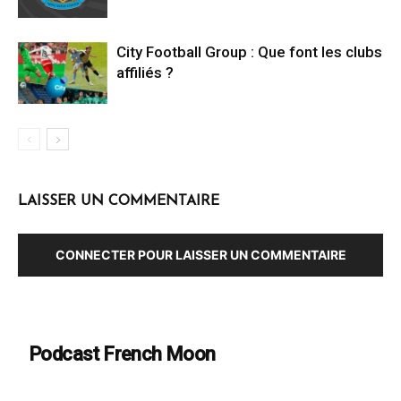
City Football Group : Que font les clubs
affiliés ?
LAISSER UN COMMENTAIRE
CONNECTER POUR LAISSER UN COMMENTAIRE
Podcast French Moon