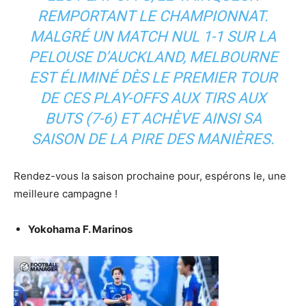
REMPORTANT LE CHAMPIONNAT.
MALGRÉ UN MATCH NUL 1-1 SUR LA
PELOUSE D’AUCKLAND, MELBOURNE
EST ÉLIMINÉ DÈS LE PREMIER TOUR
DE CES PLAY-OFFS AUX TIRS AUX
BUTS (7-6) ET ACHÈVE AINSI SA
SAISON DE LA PIRE DES MANIÈRES.
Rendez-vous la saison prochaine pour, espérons le, une
meilleure campagne !
Yokohama F. Marinos