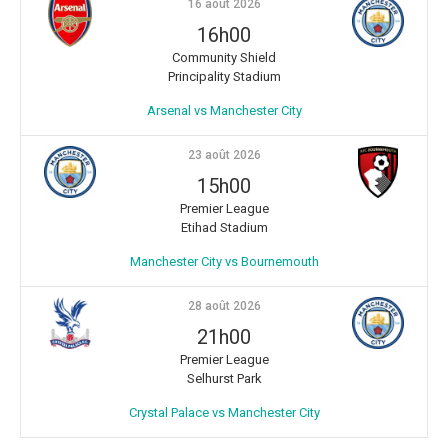
16 août 2026
16h00
Community Shield
Principality Stadium
Arsenal vs Manchester City
23 août 2026
15h00
Premier League
Etihad Stadium
Manchester City vs Bournemouth
28 août 2026
21h00
Premier League
Selhurst Park
Crystal Palace vs Manchester City