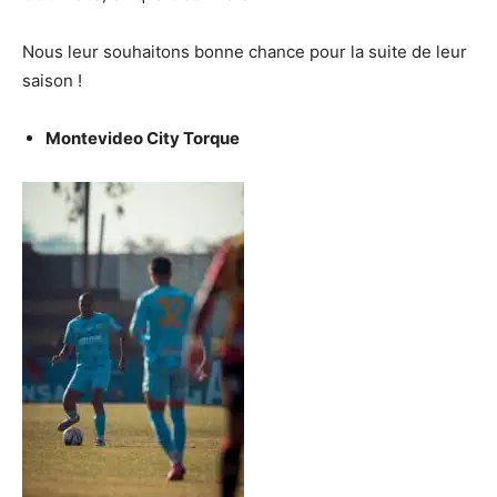
Nous leur souhaitons bonne chance pour la suite de leur
saison !
Montevideo City Torque