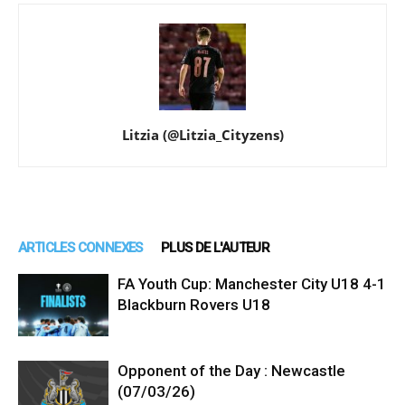
Litzia (@Litzia_Cityzens)
ARTICLES CONNEXES
PLUS DE L'AUTEUR
FA Youth Cup: Manchester City U18 4-1
Blackburn Rovers U18
Opponent of the Day : Newcastle
(07/03/26)