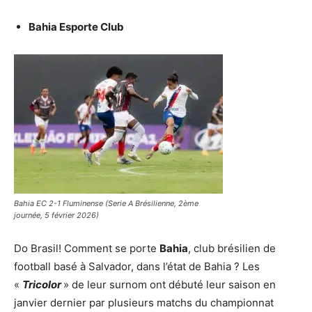
Bahia Esporte Club
Bahia EC 2-1 Fluminense (Serie A Brésilienne, 2ème
journée, 5 février 2026)
Do Brasil! Comment se porte
Bahia
, club brésilien de
football basé à Salvador, dans l’état de Bahia ? Les
«
Tricolor
» de leur surnom ont débuté leur saison en
janvier dernier par plusieurs matchs du championnat