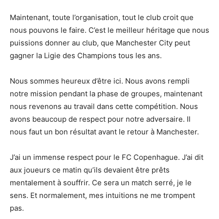
Maintenant, toute l’organisation, tout le club croit que
nous pouvons le faire. C’est le meilleur héritage que nous
puissions donner au club, que Manchester City peut
gagner la Ligie des Champions tous les ans.
Nous sommes heureux d’être ici. Nous avons rempli
notre mission pendant la phase de groupes, maintenant
nous revenons au travail dans cette compétition. Nous
avons beaucoup de respect pour notre adversaire. Il
nous faut un bon résultat avant le retour à Manchester.
J’ai un immense respect pour le FC Copenhague. J’ai dit
aux joueurs ce matin qu’ils devaient être prêts
mentalement à souffrir. Ce sera un match serré, je le
sens. Et normalement, mes intuitions ne me trompent
pas.