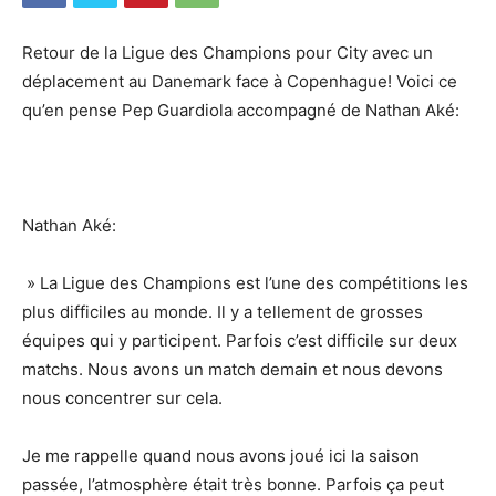
Retour de la Ligue des Champions pour City avec un
déplacement au Danemark face à Copenhague! Voici ce
qu’en pense Pep Guardiola accompagné de Nathan Aké:
Nathan Aké:
» La Ligue des Champions est l’une des compétitions les
plus difficiles au monde. Il y a tellement de grosses
équipes qui y participent. Parfois c’est difficile sur deux
matchs. Nous avons un match demain et nous devons
nous concentrer sur cela.
Je me rappelle quand nous avons joué ici la saison
passée, l’atmosphère était très bonne. Parfois ça peut