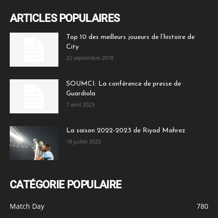
ARTICLES POPULAIRES
Top 10 des meilleurs joueurs de l’histoire de
City
22 septembre 2018
SOUMCI: La conférence de presse de
Guardiola
7 avril 2023
La saison 2022-2023 de Riyad Mahrez
18 juillet 2023
CATÉGORIE POPULAIRE
Match Day
780