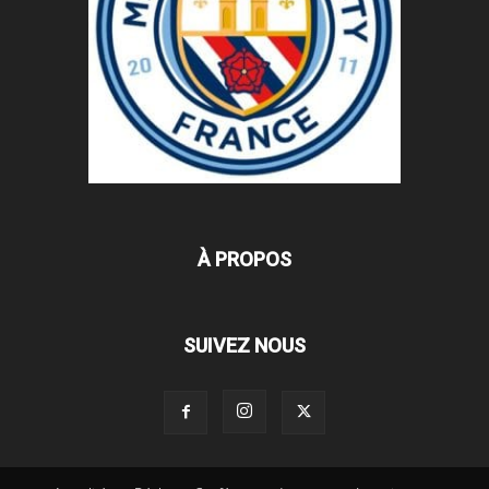
À PROPOS
SUIVEZ NOUS