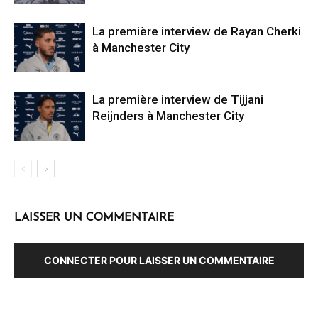
La première interview de Rayan Cherki
à Manchester City
La première interview de Tijjani
Reijnders à Manchester City
LAISSER UN COMMENTAIRE
CONNECTER POUR LAISSER UN COMMENTAIRE