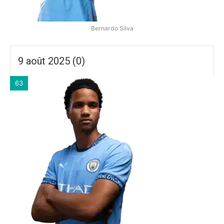
Bernardo Silva
9 août 2025 (0)
63