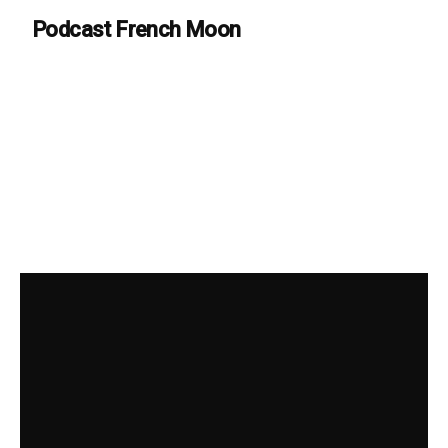
Podcast French Moon