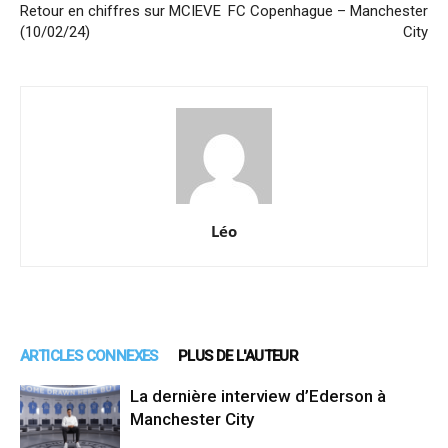
Retour en chiffres sur MCIEVE
FC Copenhague – Manchester
(10/02/24)
City
Léo
ARTICLES CONNEXES
PLUS DE L'AUTEUR
La dernière interview d’Ederson à
Manchester City