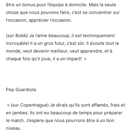
être un bonus pour l’équipe à domicile. Mais la seule
chose que nous pouvons faire, c’est se concentrer sur
l’occasion, apprécier l’occasion.
(sur Bobb) Je l’aime beaucoup, il est techniquement
incroyable! Il a un gros futur, c’est sûr. Il écoute tout le
monde, veut devenir meilleur, veut apprendre, et à
chaque fois qu’il joue, il a un impact! »
Pep Guardiola:
» (sur Copenhague) Je dirais qu’ils sont affamés, frais et
en jambes. Ils ont eu beaucoup de temps pour préparer
le match. J’espère que nous pourrons être à un bon
niveau.