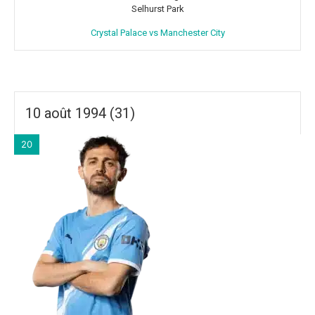
Selhurst Park
Crystal Palace vs Manchester City
10 août 1994 (31)
20