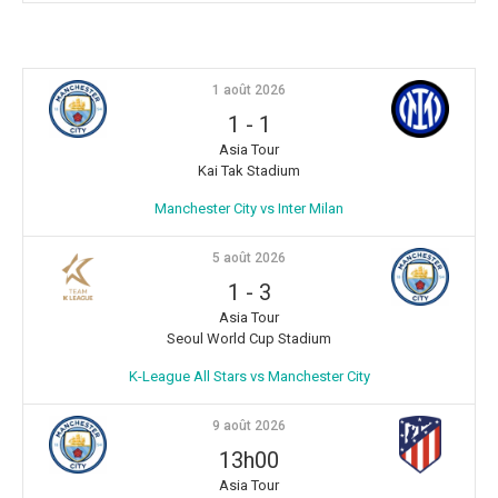
1 août 2026
1
-
1
Asia Tour
Kai Tak Stadium
Manchester City vs Inter Milan
5 août 2026
1
-
3
Asia Tour
Seoul World Cup Stadium
K-League All Stars vs Manchester City
9 août 2026
13h00
Asia Tour