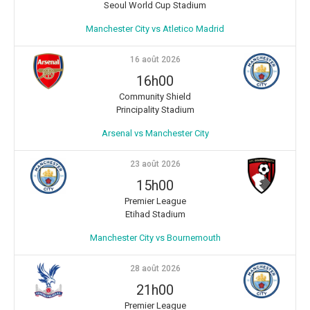
Seoul World Cup Stadium
Manchester City vs Atletico Madrid
16 août 2026
16h00
Community Shield
Principality Stadium
Arsenal vs Manchester City
23 août 2026
15h00
Premier League
Etihad Stadium
Manchester City vs Bournemouth
28 août 2026
21h00
Premier League