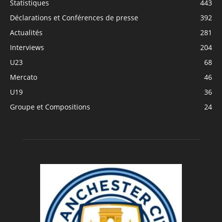
Statistiques
443
Déclarations et Conférences de presse
392
Actualités
281
Interviews
204
U23
68
Mercato
46
U19
36
Groupe et Compositions
24