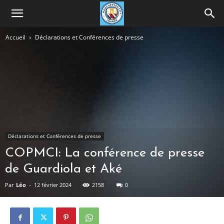
Accueil
Déclarations et Conférences de presse
Déclarations et Conférences de presse
COPMCI: La conférence de presse
de Guardiola et Aké
Par
Léo
-
12 février 2024
2158
0