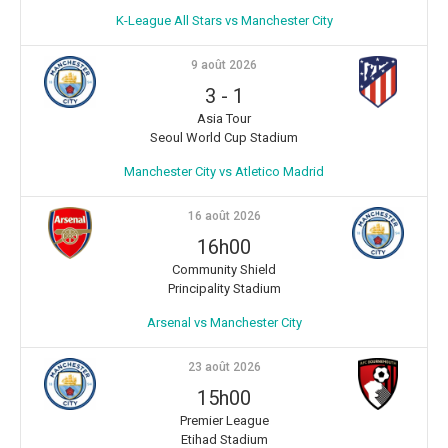
K-League All Stars vs Manchester City
9 août 2026
3
-
1
Asia Tour
Seoul World Cup Stadium
Manchester City vs Atletico Madrid
16 août 2026
16h00
Community Shield
Principality Stadium
Arsenal vs Manchester City
23 août 2026
15h00
Premier League
Etihad Stadium