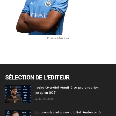
Divine Mukasa
SÉLECTION DE L'EDITEUR
Josko Gvardiol réagit à sa prolongation
jusqu’en 2031
29 juillet 2026
La première interview d’Elliot Anderson à