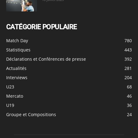
CATÉGORIE POPULAIRE
Match Day
780
Statistiques
443
Déclarations et Conférences de presse
392
Actualités
281
Interviews
204
U23
68
Mercato
46
U19
36
Groupe et Compositions
24