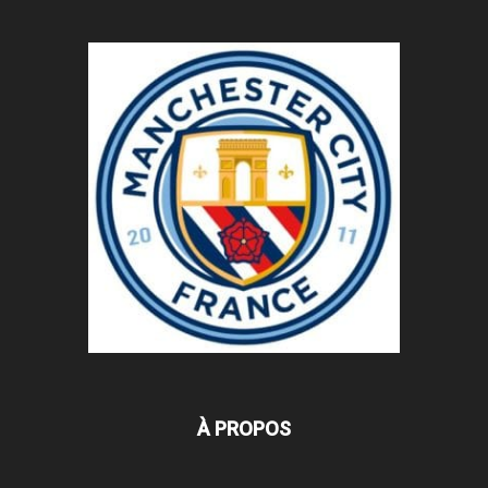
À PROPOS