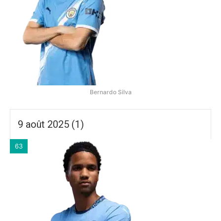
Bernardo Silva
9 août 2025 (1)
63