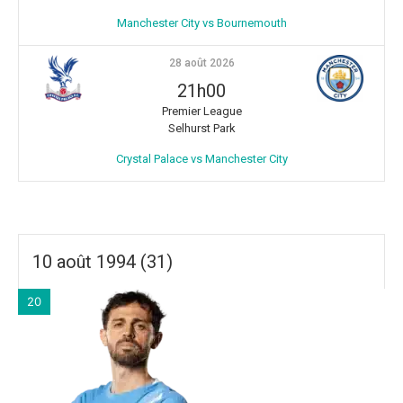
Manchester City vs Bournemouth
28 août 2026
21h00
Premier League
Selhurst Park
Crystal Palace vs Manchester City
10 août 1994 (31)
20