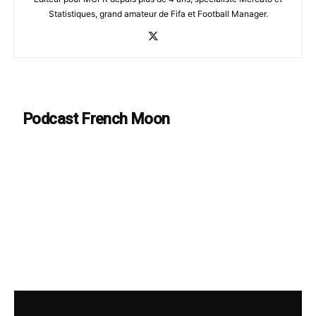
Statistiques, grand amateur de Fifa et Football Manager.
Podcast French Moon