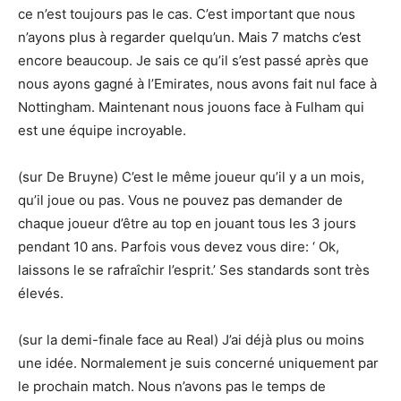
ce n’est toujours pas le cas. C’est important que nous
n’ayons plus à regarder quelqu’un. Mais 7 matchs c’est
encore beaucoup. Je sais ce qu’il s’est passé après que
nous ayons gagné à l’Emirates, nous avons fait nul face à
Nottingham. Maintenant nous jouons face à Fulham qui
est une équipe incroyable.
(sur De Bruyne) C’est le même joueur qu’il y a un mois,
qu’il joue ou pas. Vous ne pouvez pas demander de
chaque joueur d’être au top en jouant tous les 3 jours
pendant 10 ans. Parfois vous devez vous dire: ‘ Ok,
laissons le se rafraîchir l’esprit.’ Ses standards sont très
élevés.
(sur la demi-finale face au Real) J’ai déjà plus ou moins
une idée. Normalement je suis concerné uniquement par
le prochain match. Nous n’avons pas le temps de