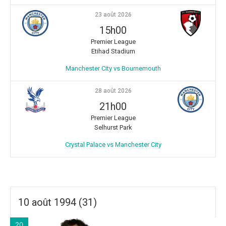
23 août 2026
15h00
Premier League
Etihad Stadium
Manchester City vs Bournemouth
28 août 2026
21h00
Premier League
Selhurst Park
Crystal Palace vs Manchester City
10 août 1994 (31)
20