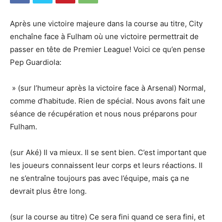
Après une victoire majeure dans la course au titre, City
enchaîne face à Fulham où une victoire permettrait de
passer en tête de Premier League! Voici ce qu’en pense
Pep Guardiola:
» (sur l’humeur après la victoire face à Arsenal) Normal,
comme d’habitude. Rien de spécial. Nous avons fait une
séance de récupération et nous nous préparons pour
Fulham.
(sur Aké) Il va mieux. Il se sent bien. C’est important que
les joueurs connaissent leur corps et leurs réactions. Il
ne s’entraîne toujours pas avec l’équipe, mais ça ne
devrait plus être long.
(sur la course au titre) Ce sera fini quand ce sera fini, et