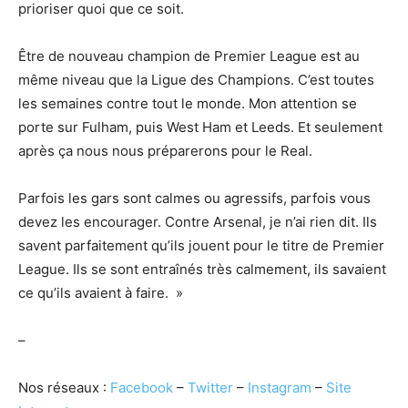
prioriser quoi que ce soit.
Être de nouveau champion de Premier League est au
même niveau que la Ligue des Champions. C’est toutes
les semaines contre tout le monde. Mon attention se
porte sur Fulham, puis West Ham et Leeds. Et seulement
après ça nous nous préparerons pour le Real.
Parfois les gars sont calmes ou agressifs, parfois vous
devez les encourager. Contre Arsenal, je n’ai rien dit. Ils
savent parfaitement qu’ils jouent pour le titre de Premier
League. Ils se sont entraînés très calmement, ils savaient
ce qu’ils avaient à faire. »
–
Nos réseaux :
Facebook
–
Twitter
–
Instagram
–
Site