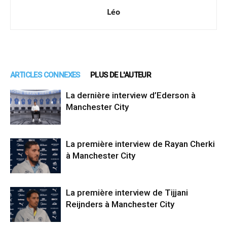
Léo
ARTICLES CONNEXES
PLUS DE L'AUTEUR
La dernière interview d’Ederson à
Manchester City
La première interview de Rayan Cherki
à Manchester City
La première interview de Tijjani
Reijnders à Manchester City