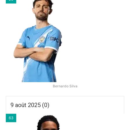
Bernardo Silva
9 août 2025 (0)
63