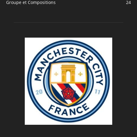
Groupe et Compositions
24