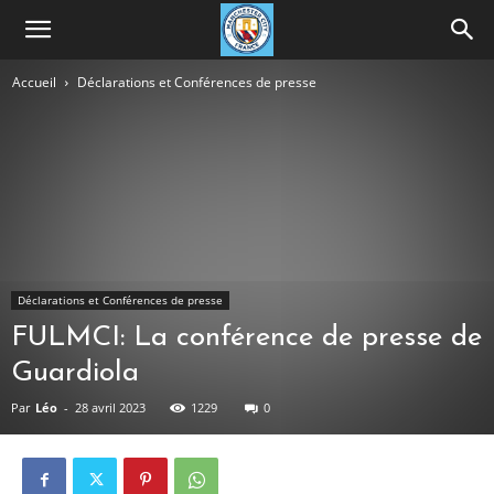
Accueil
Déclarations et Conférences de presse
Déclarations et Conférences de presse
FULMCI: La conférence de presse de
Guardiola
Par
Léo
-
28 avril 2023
1229
0