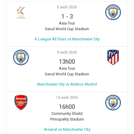
5 août 2026
1
-
3
Asia Tour
Seoul World Cup Stadium
K-League All Stars vs Manchester City
9 août 2026
13h00
Asia Tour
Seoul World Cup Stadium
Manchester City vs Atletico Madrid
16 août 2026
16h00
Community Shield
Principality Stadium
Arsenal vs Manchester City