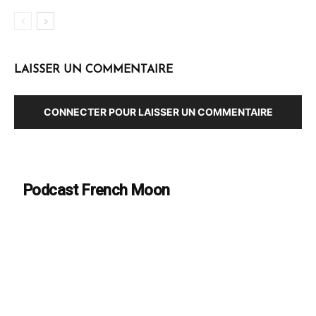
LAISSER UN COMMENTAIRE
CONNECTER POUR LAISSER UN COMMENTAIRE
Podcast French Moon