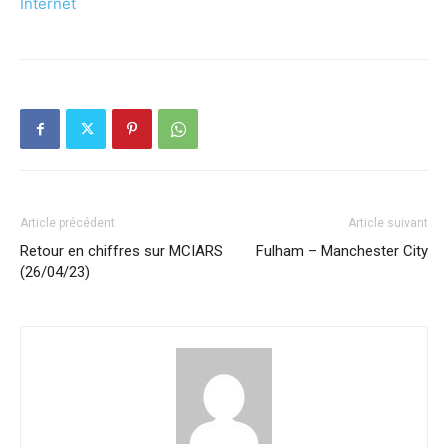
Internet
Article précédent
Article suivant
Retour en chiffres sur MCIARS
Fulham – Manchester City
(26/04/23)