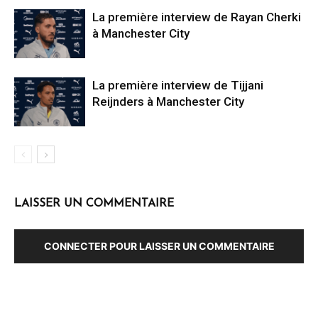
La première interview de Rayan Cherki
à Manchester City
La première interview de Tijjani
Reijnders à Manchester City
LAISSER UN COMMENTAIRE
CONNECTER POUR LAISSER UN COMMENTAIRE