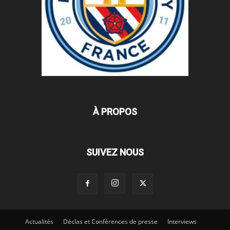
À PROPOS
SUIVEZ NOUS
Actualités
Déclas et Conférences de presse
Interviews