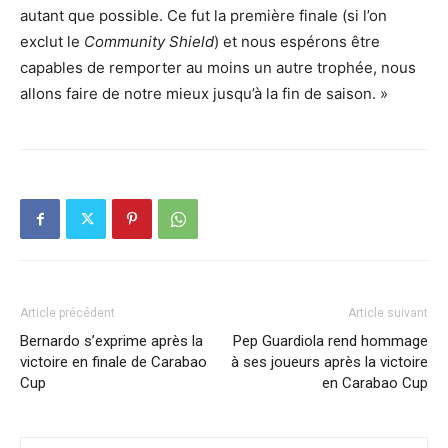
autant que possible. Ce fut la première finale (si l’on
exclut le
Community Shield
) et nous espérons être
capables de remporter au moins un autre trophée, nous
allons faire de notre mieux jusqu’à la fin de saison. »
Article précédent
Article suivant
Bernardo s’exprime après la
Pep Guardiola rend hommage
victoire en finale de Carabao
à ses joueurs après la victoire
Cup
en Carabao Cup