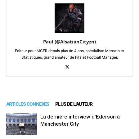
Paul (@AlsatianCityzn)
Editeur pour MCFR depuis plus de 4 ans, spécialiste Mercato et
Statistiques, grand amateur de Fifa et Football Manager.
ARTICLES CONNEXES
PLUS DE L'AUTEUR
La dernière interview d’Ederson à
Manchester City