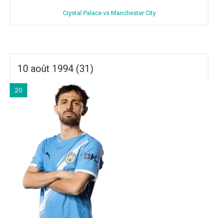
Crystal Palace vs Manchester City
10 août 1994 (31)
20