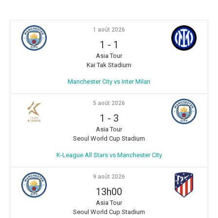
1 août 2026
1
-
1
Asia Tour
Kai Tak Stadium
Manchester City vs Inter Milan
5 août 2026
1
-
3
Asia Tour
Seoul World Cup Stadium
K-League All Stars vs Manchester City
9 août 2026
13h00
Asia Tour
Seoul World Cup Stadium