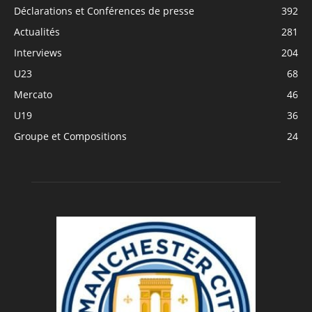
Déclarations et Conférences de presse
392
Actualités
281
Interviews
204
U23
68
Mercato
46
U19
36
Groupe et Compositions
24