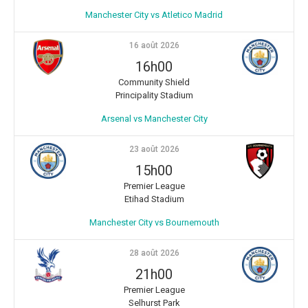
Manchester City vs Atletico Madrid
16 août 2026
16h00
Community Shield
Principality Stadium
Arsenal vs Manchester City
23 août 2026
15h00
Premier League
Etihad Stadium
Manchester City vs Bournemouth
28 août 2026
21h00
Premier League
Selhurst Park