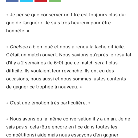
« Je pense que conserver un titre est toujours plus dur
que de l’acquérir. Je suis très heureux pour être
honnête. »
«
Chelsea
a bien joué et nous a rendu la tâche difficile.
C’était un match ouvert. Nous savions qu’après le résultat
d’il y a 2 semaines (le 6-0) que ce match serait plus
difficile. Ils voulaient leur revanche. Ils ont eu des
occasions, nous aussi et nous sommes justes contents
de gagner ce trophée à nouveau. »
« C’est une émotion très particulière. »
« Nous avons eu la même conversation il y a un an. Je ne
sais pas si cela (être encore en lice dans toutes les
compétitions) aide mais nous essayons d’en gagner