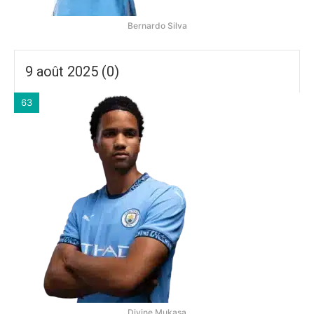
Bernardo Silva
9 août 2025 (0)
63
Divine Mukasa