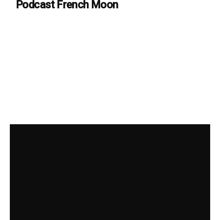
Podcast French Moon