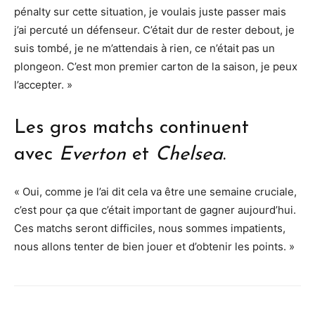
pénalty sur cette situation, je voulais juste passer mais
j’ai percuté un défenseur. C’était dur de rester debout, je
suis tombé, je ne m’attendais à rien, ce n’était pas un
plongeon. C’est mon premier carton de la saison, je peux
l’accepter. »
Les gros matchs continuent
avec
Everton
et
Chelsea
.
« Oui, comme je l’ai dit cela va être une semaine cruciale,
c’est pour ça que c’était important de gagner aujourd’hui.
Ces matchs seront difficiles, nous sommes impatients,
nous allons tenter de bien jouer et d’obtenir les points. »