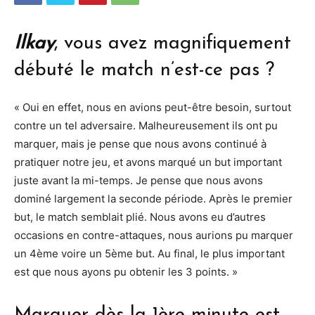
Ilkay
, vous avez magnifiquement
débuté le match n’est-ce pas ?
« Oui en effet, nous en avions peut-être besoin, surtout
contre un tel adversaire. Malheureusement ils ont pu
marquer, mais je pense que nous avons continué à
pratiquer notre jeu, et avons marqué un but important
juste avant la mi-temps. Je pense que nous avons
dominé largement la seconde période. Après le premier
but, le match semblait plié. Nous avons eu d’autres
occasions en contre-attaques, nous aurions pu marquer
un 4ème voire un 5ème but. Au final, le plus important
est que nous ayons pu obtenir les 3 points. »