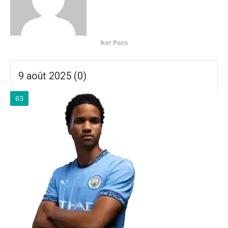
Iker Pozo
9 août 2025 (0)
63