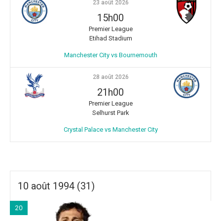
23 août 2026
15h00
Premier League
Etihad Stadium
Manchester City vs Bournemouth
28 août 2026
21h00
Premier League
Selhurst Park
Crystal Palace vs Manchester City
10 août 1994 (31)
20