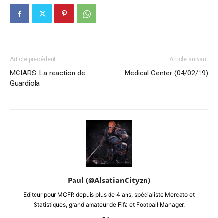
Article précédent
Article suivant
MCIARS: La réaction de
Medical Center (04/02/19)
Guardiola
Paul (@AlsatianCityzn)
Editeur pour MCFR depuis plus de 4 ans, spécialiste Mercato et
Statistiques, grand amateur de Fifa et Football Manager.