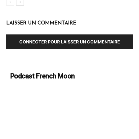
LAISSER UN COMMENTAIRE
CONNECTER POUR LAISSER UN COMMENTAIRE
Podcast French Moon