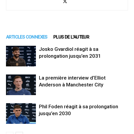
ARTICLES CONNEXES
PLUS DE L'AUTEUR
Josko Gvardiol réagit à sa
prolongation jusqu’en 2031
La première interview d’Elliot
Anderson à Manchester City
Phil Foden réagit à sa prolongation
jusqu’en 2030