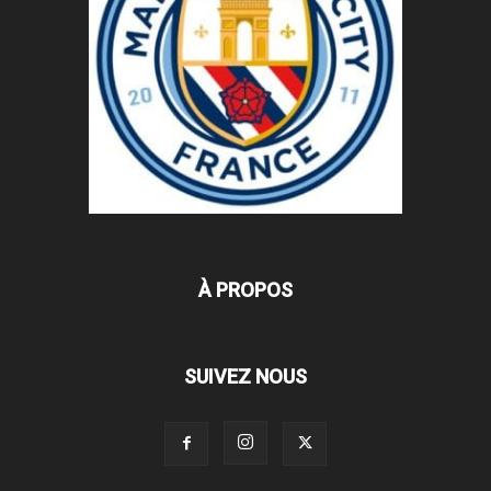
À PROPOS
SUIVEZ NOUS