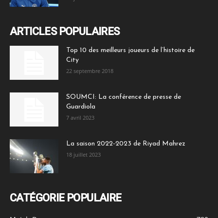
ARTICLES POPULAIRES
Top 10 des meilleurs joueurs de l’histoire de
City
22 septembre 2018
SOUMCI: La conférence de presse de
Guardiola
7 avril 2023
La saison 2022-2023 de Riyad Mahrez
18 juillet 2023
CATÉGORIE POPULAIRE