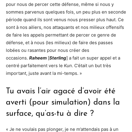
pour nous de percer cette défense, même si nous y
sommes parvenus quelques fois, un peu plus en seconde
période quand ils sont venus nous presser plus haut. Ce
sont à nos ailiers, nos attaquants et nos milieux offensifs
de faire les appels permettant de percer ce genre de
défense, et à nous (les milieux) de faire des passes
lobées ou rasantes pour nous créer des
occasions.
Raheem
[
Sterling
] a fait un super appel et a
centré parfaitement vers le
Kun
. C’était un but très
important, juste avant la mi-temps. »
Tu avais l’air agacé d’avoir été
averti (pour simulation) dans la
surface, qu’as-tu à dire ?
« Je ne voulais pas plonger, je ne m’attendais pas à un