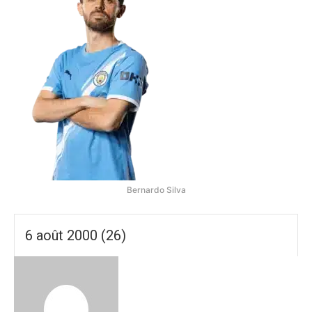
Bernardo Silva
6 août 2000 (26)