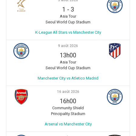
1
-
3
Asia Tour
Seoul World Cup Stadium
K-League All Stars vs Manchester City
9 août 2026
13h00
Asia Tour
Seoul World Cup Stadium
Manchester City vs Atletico Madrid
16 août 2026
16h00
Community Shield
Principality Stadium
Arsenal vs Manchester City