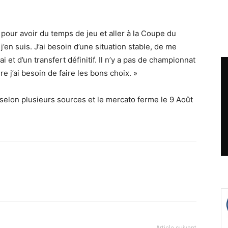
êt) pour avoir du temps de jeu et aller à la Coupe du
’en suis. J’ai besoin d’une situation stable, de me
ai et d’un transfert définitif. Il n’y a pas de championnat
re j’ai besoin de faire les bons choix. »
s selon plusieurs sources et le mercato ferme le 9 Août