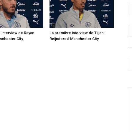
 interview de Rayan
La première interview de Tijjani
nchester City
Reijnders à Manchester City