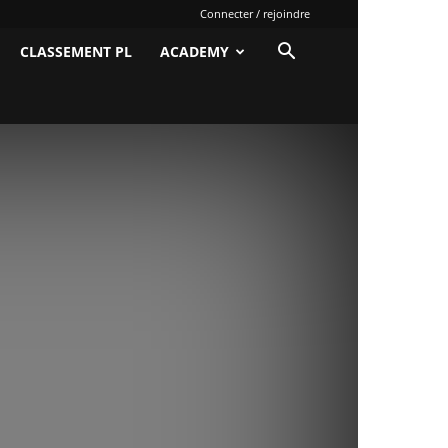
Connecter / rejoindre
CLASSEMENT PL
ACADEMY