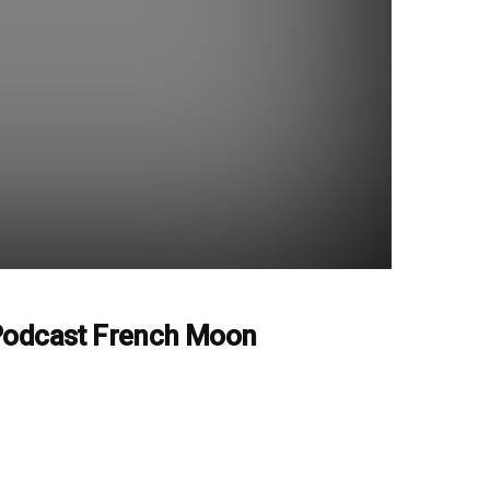
odcast French Moon