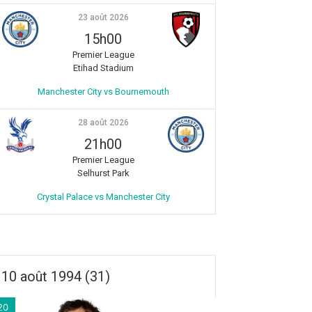
23 août 2026
15h00
Premier League
Etihad Stadium
Manchester City vs Bournemouth
28 août 2026
21h00
Premier League
Selhurst Park
Crystal Palace vs Manchester City
10 août 1994 (31)
20