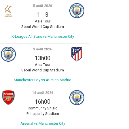
5 août 2026
1
-
3
Asia Tour
Seoul World Cup Stadium
K-League All Stars vs Manchester City
9 août 2026
13h00
Asia Tour
Seoul World Cup Stadium
Manchester City vs Atletico Madrid
16 août 2026
16h00
Community Shield
Principality Stadium
Arsenal vs Manchester City