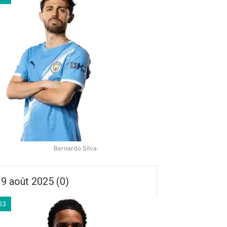
Bernardo Silva
9 août 2025 (0)
63