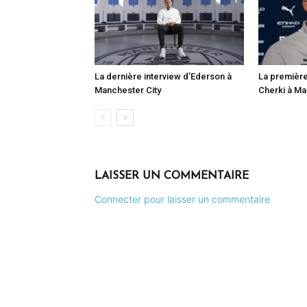
La dernière interview d’Ederson à
La première
Manchester City
Cherki à Ma
LAISSER UN COMMENTAIRE
Connecter pour laisser un commentaire