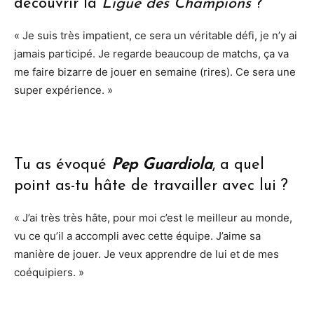
découvrir la
Ligue des Champions
?
« Je suis très impatient, ce sera un véritable défi, je n’y ai
jamais participé. Je regarde beaucoup de matchs, ça va
me faire bizarre de jouer en semaine (rires). Ce sera une
super expérience. »
Tu as évoqué
Pep Guardiola
, a quel
point as-tu hâte de travailler avec lui ?
« J’ai très très hâte, pour moi c’est le meilleur au monde,
vu ce qu’il a accompli avec cette équipe. J’aime sa
manière de jouer. Je veux apprendre de lui et de mes
coéquipiers. »