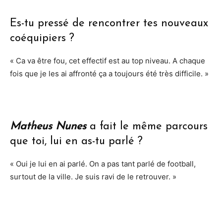
Es-tu pressé de rencontrer tes nouveaux
coéquipiers ?
« Ca va être fou, cet effectif est au top niveau. A chaque
fois que je les ai affronté ça a toujours été très difficile. »
Matheus Nunes
a fait le même parcours
que toi, lui en as-tu parlé ?
« Oui je lui en ai parlé. On a pas tant parlé de football,
surtout de la ville. Je suis ravi de le retrouver. »