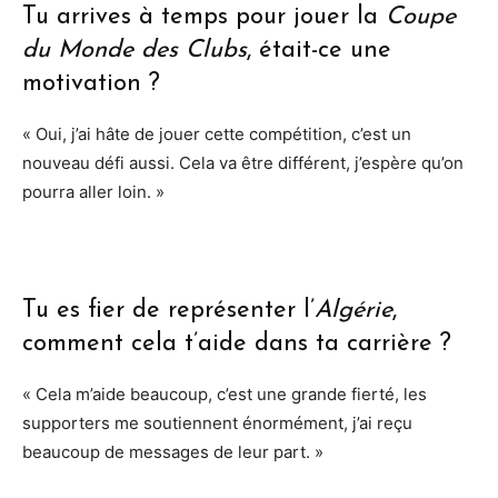
Tu arrives à temps pour jouer la
Coupe
du Monde des Clubs
, était-ce une
motivation ?
« Oui, j’ai hâte de jouer cette compétition, c’est un
nouveau défi aussi. Cela va être différent, j’espère qu’on
pourra aller loin. »
Tu es fier de représenter l’
Algérie
,
comment cela t’aide dans ta carrière ?
« Cela m’aide beaucoup, c’est une grande fierté, les
supporters me soutiennent énormément, j’ai reçu
beaucoup de messages de leur part. »