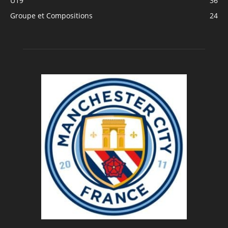
U19
36
Groupe et Compositions
24