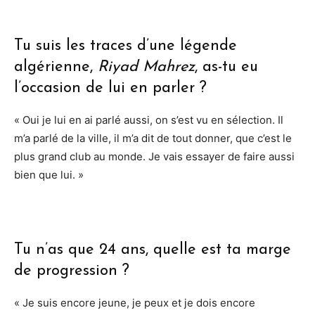
Tu suis les traces d’une légende
algérienne,
Riyad Mahrez
, as-tu eu
l’occasion de lui en parler ?
« Oui je lui en ai parlé aussi, on s’est vu en sélection. Il
m’a parlé de la ville, il m’a dit de tout donner, que c’est le
plus grand club au monde. Je vais essayer de faire aussi
bien que lui. »
Tu n’as que 24 ans, quelle est ta marge
de progression ?
« Je suis encore jeune, je peux et je dois encore