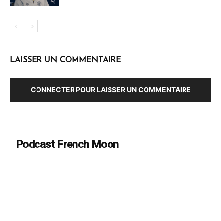
LAISSER UN COMMENTAIRE
CONNECTER POUR LAISSER UN COMMENTAIRE
Podcast French Moon