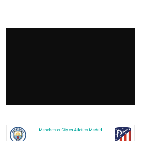
Manchester City vs Atletico Madrid