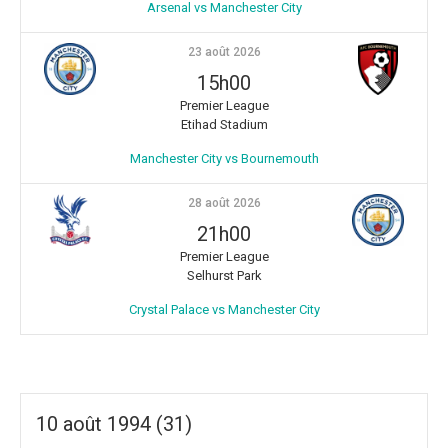
Arsenal vs Manchester City
23 août 2026
15h00
Premier League
Etihad Stadium
Manchester City vs Bournemouth
28 août 2026
21h00
Premier League
Selhurst Park
Crystal Palace vs Manchester City
10 août 1994 (31)