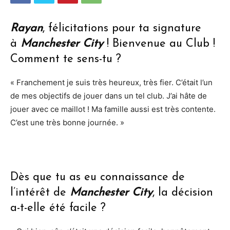
Rayan
, félicitations pour ta signature
à
Manchester City
! Bienvenue au Club !
Comment te sens-tu ?
« Franchement je suis très heureux, très fier. C’était l’un
de mes objectifs de jouer dans un tel club. J’ai hâte de
jouer avec ce maillot ! Ma famille aussi est très contente.
C’est une très bonne journée. »
Dès que tu as eu connaissance de
l’intérêt de
Manchester City
, la décision
a-t-elle été facile ?