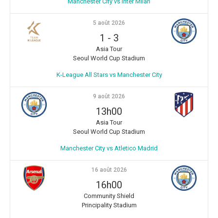
Manchester City vs Inter Milan
5 août 2026
1
-
3
Asia Tour
Seoul World Cup Stadium
K-League All Stars vs Manchester City
9 août 2026
13h00
Asia Tour
Seoul World Cup Stadium
Manchester City vs Atletico Madrid
16 août 2026
16h00
Community Shield
Principality Stadium