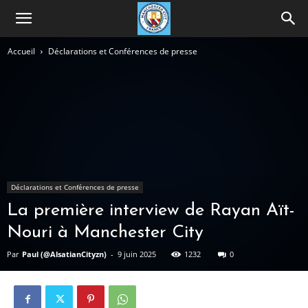
Accueil
Déclarations et Conférences de presse
Déclarations et Conférences de presse
La première interview de Rayan Aït-
Nouri à Manchester City
Par
Paul (@AlsatianCityzn)
-
9 juin 2025
1232
0