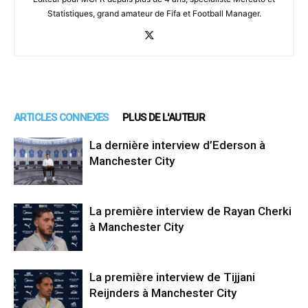
Statistiques, grand amateur de Fifa et Football Manager.
ARTICLES CONNEXES
PLUS DE L'AUTEUR
La dernière interview d’Ederson à
Manchester City
La première interview de Rayan Cherki
à Manchester City
La première interview de Tijjani
Reijnders à Manchester City