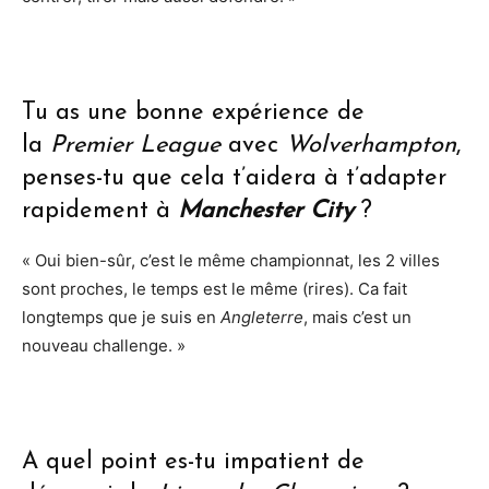
Tu as une bonne expérience de
la
Premier League
avec
Wolverhampton
,
penses-tu que cela t’aidera à t’adapter
rapidement à
Manchester City
?
« Oui bien-sûr, c’est le même championnat, les 2 villes
sont proches, le temps est le même (rires). Ca fait
longtemps que je suis en
Angleterre
, mais c’est un
nouveau challenge. »
A quel point es-tu impatient de