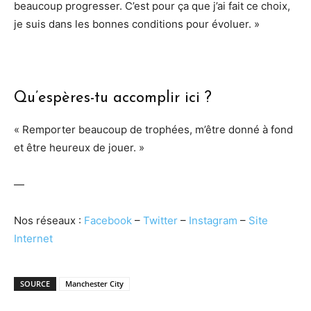
beaucoup progresser. C’est pour ça que j’ai fait ce choix,
je suis dans les bonnes conditions pour évoluer. »
Qu’espères-tu accomplir ici ?
« Remporter beaucoup de trophées, m’être donné à fond
et être heureux de jouer. »
—
Nos réseaux :
Facebook
–
Twitter
–
Instagram
–
Site
Internet
SOURCE
Manchester City