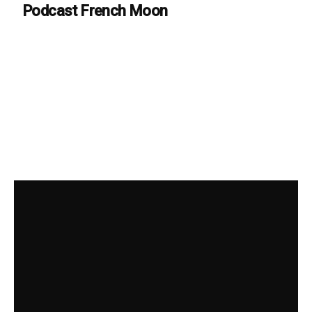
Podcast French Moon