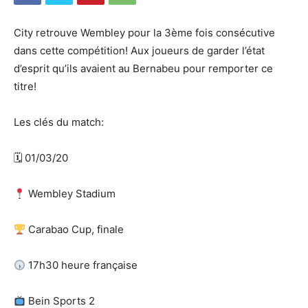
City retrouve Wembley pour la 3ème fois consécutive
dans cette compétition! Aux joueurs de garder l’état
d’esprit qu’ils avaient au Bernabeu pour remporter ce
titre!
Les clés du match:
🗓 01/03/20
Wembley Stadium
Carabao Cup, finale
17h30 heure française
Bein Sports 2