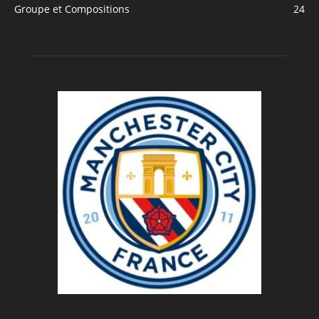
Groupe et Compositions
24