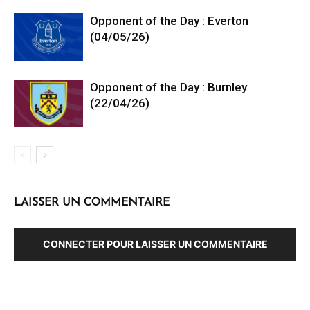
Opponent of the Day : Everton
(04/05/26)
Opponent of the Day : Burnley
(22/04/26)
LAISSER UN COMMENTAIRE
CONNECTER POUR LAISSER UN COMMENTAIRE