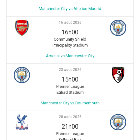
Manchester City vs Atletico Madrid
16 août 2026
16h00
Community Shield
Principality Stadium
Arsenal vs Manchester City
23 août 2026
15h00
Premier League
Etihad Stadium
Manchester City vs Bournemouth
28 août 2026
21h00
Premier League
Selhurst Park