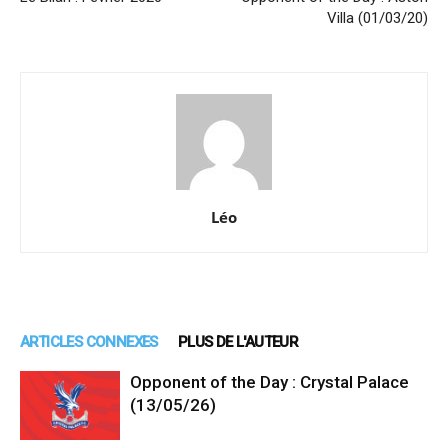
Villa (01/03/20)
Léo
ARTICLES CONNEXES
PLUS DE L'AUTEUR
Opponent of the Day : Crystal Palace
(13/05/26)