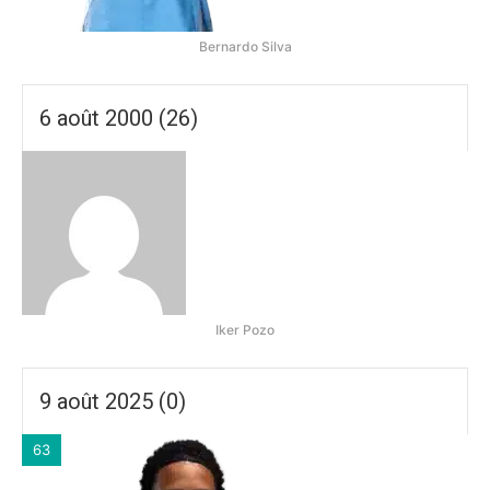
Bernardo Silva
6 août 2000 (26)
Iker Pozo
9 août 2025 (0)
63