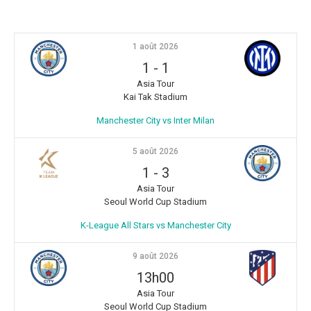
1 août 2026
1
-
1
Asia Tour
Kai Tak Stadium
Manchester City vs Inter Milan
5 août 2026
1
-
3
Asia Tour
Seoul World Cup Stadium
K-League All Stars vs Manchester City
9 août 2026
13h00
Asia Tour
Seoul World Cup Stadium