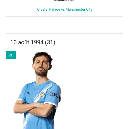
Crystal Palace vs Manchester City
10 août 1994 (31)
20