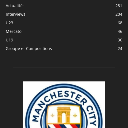
Actualités
281
Interviews
204
U23
68
Mercato
46
U19
36
Groupe et Compositions
24