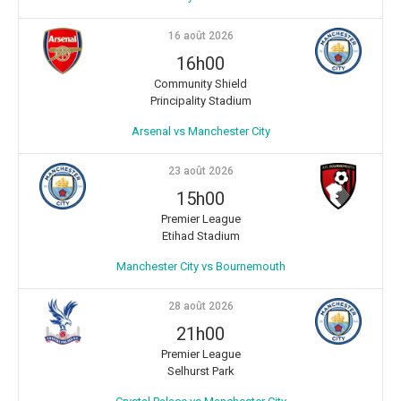
16 août 2026
16h00
Community Shield
Principality Stadium
Arsenal vs Manchester City
23 août 2026
15h00
Premier League
Etihad Stadium
Manchester City vs Bournemouth
28 août 2026
21h00
Premier League
Selhurst Park