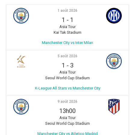
1 août 2026
1
-
1
Asia Tour
Kai Tak Stadium
Manchester City vs Inter Milan
5 août 2026
1
-
3
Asia Tour
Seoul World Cup Stadium
K-League All Stars vs Manchester City
9 août 2026
13h00
Asia Tour
Seoul World Cup Stadium
Manchester City vs Atletico Madrid