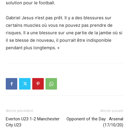
solution pour le football.
Gabriel Jesus n’est pas prêt. Il y a des blessures sur
certains muscles où vous ne pouvez pas prendre de
risques. Il a une blessure sur une partie de la jambe où si
il se blesse de nouveau, il pourrait être indisponible
pendant plus longtemps. «
Article précédent
Article suivant
Everton U23 1-2 Manchester
Opponent of the Day : Arsenal
City U23
(17/10/20)