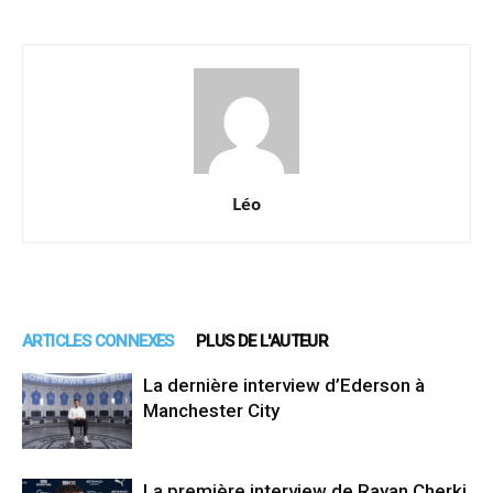
Léo
ARTICLES CONNEXES
PLUS DE L'AUTEUR
La dernière interview d’Ederson à
Manchester City
La première interview de Rayan Cherki