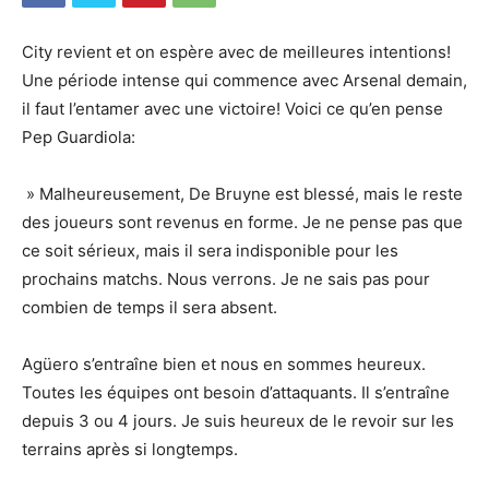
City revient et on espère avec de meilleures intentions!
Une période intense qui commence avec Arsenal demain,
il faut l’entamer avec une victoire! Voici ce qu’en pense
Pep Guardiola:
» Malheureusement, De Bruyne est blessé, mais le reste
des joueurs sont revenus en forme. Je ne pense pas que
ce soit sérieux, mais il sera indisponible pour les
prochains matchs. Nous verrons. Je ne sais pas pour
combien de temps il sera absent.
Agüero s’entraîne bien et nous en sommes heureux.
Toutes les équipes ont besoin d’attaquants. Il s’entraîne
depuis 3 ou 4 jours. Je suis heureux de le revoir sur les
terrains après si longtemps.