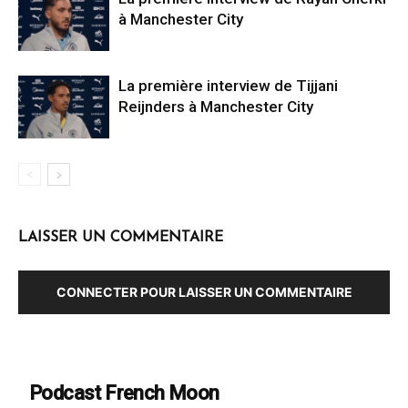
à Manchester City
La première interview de Tijjani
Reijnders à Manchester City
LAISSER UN COMMENTAIRE
CONNECTER POUR LAISSER UN COMMENTAIRE
Podcast French Moon