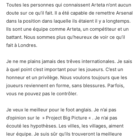
Toutes les personnes qui connaissent Arteta n’ont aucun
doute sur ce qu’il fait. Il a été capable de remettre Arsenal
dans la position dans laquelle ils étaient il y a longtemps.
Ils sont une équipe comme Arteta, un compétiteur et un
battant. Nous sommes plus qu’heureux de voir ce qu’il
fait à Londres.
Je ne me plains jamais des trêves internationales. Je sais
à quel point c’est important pour les joueurs. C’est un
honneur et un privilège. Nous voulons toujours que les
joueurs reviennent en forme, sans blessures. Parfois,
vous ne pouvez pas le contrôler.
Je veux le meilleur pour le foot anglais. Je n’ai pas
d’opinion sur le » Project Big Picture « . Je n’ai pas
écouté les hypothèses. Les villes, les villages, aiment
leur équipe. Je suis sûr qu’ils trouveront la meilleure