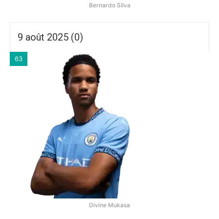
Bernardo Silva
9 août 2025 (0)
63
Divine Mukasa