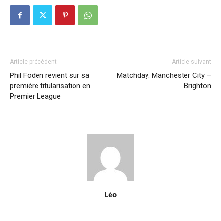
Article précédent
Article suivant
Phil Foden revient sur sa
Matchday: Manchester City –
première titularisation en
Brighton
Premier League
Léo