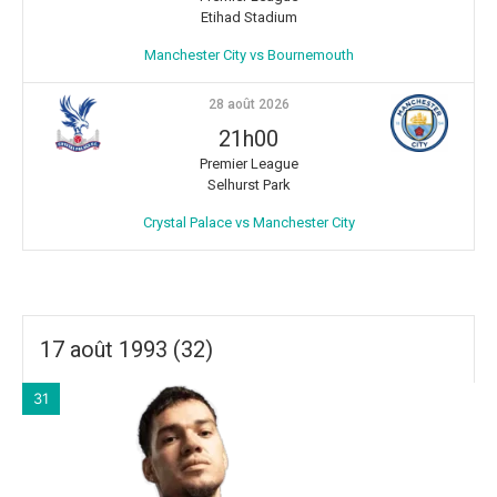
Etihad Stadium
Manchester City vs Bournemouth
28 août 2026
21h00
Premier League
Selhurst Park
Crystal Palace vs Manchester City
17 août 1993 (32)
31