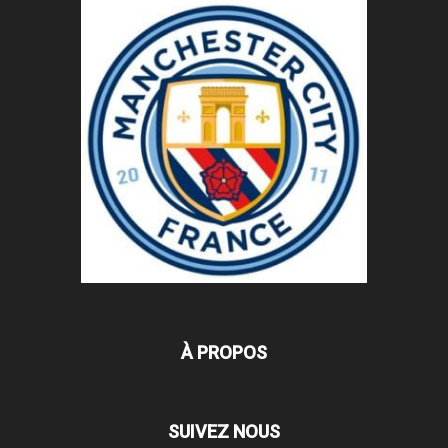
À PROPOS
SUIVEZ NOUS