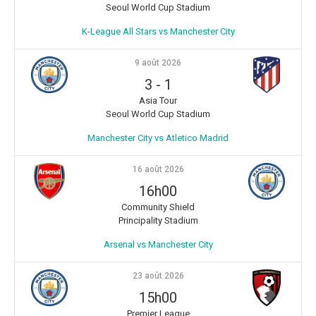
Seoul World Cup Stadium
K-League All Stars vs Manchester City
9 août 2026
3
-
1
Asia Tour
Seoul World Cup Stadium
Manchester City vs Atletico Madrid
16 août 2026
16h00
Community Shield
Principality Stadium
Arsenal vs Manchester City
23 août 2026
15h00
Premier League