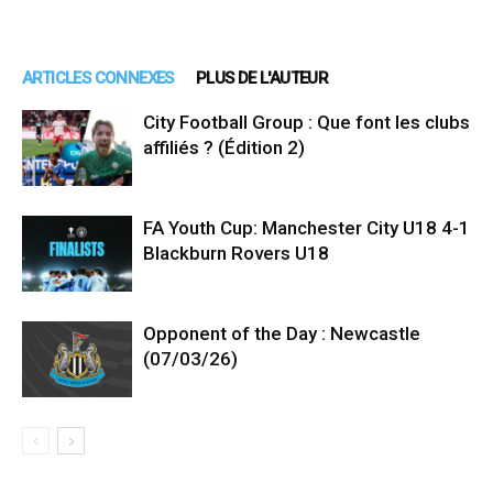
ARTICLES CONNEXES
PLUS DE L'AUTEUR
City Football Group : Que font les clubs
affiliés ? (Édition 2)
FA Youth Cup: Manchester City U18 4-1
Blackburn Rovers U18
Opponent of the Day : Newcastle
(07/03/26)