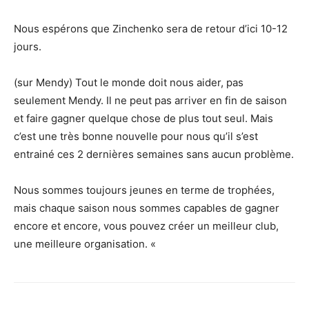
Nous espérons que Zinchenko sera de retour d’ici 10-12
jours.
(sur Mendy) Tout le monde doit nous aider, pas
seulement Mendy. Il ne peut pas arriver en fin de saison
et faire gagner quelque chose de plus tout seul. Mais
c’est une très bonne nouvelle pour nous qu’il s’est
entrainé ces 2 dernières semaines sans aucun problème.
Nous sommes toujours jeunes en terme de trophées,
mais chaque saison nous sommes capables de gagner
encore et encore, vous pouvez créer un meilleur club,
une meilleure organisation. «