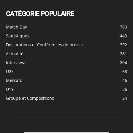
CATÉGORIE POPULAIRE
Match Day
780
Statistiques
443
Déclarations et Conférences de presse
392
Actualités
281
Interviews
204
U23
68
Mercato
46
U19
36
Groupe et Compositions
24