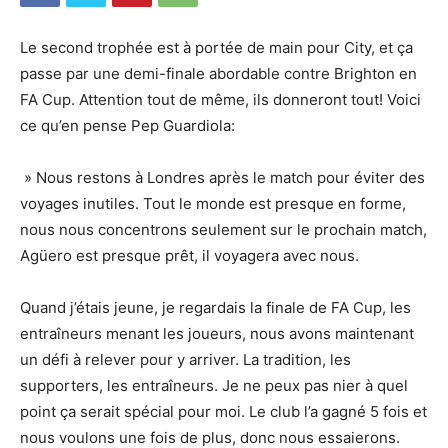
Le second trophée est à portée de main pour City, et ça
passe par une demi-finale abordable contre Brighton en
FA Cup. Attention tout de même, ils donneront tout! Voici
ce qu’en pense Pep Guardiola:
» Nous restons à Londres après le match pour éviter des
voyages inutiles. Tout le monde est presque en forme,
nous nous concentrons seulement sur le prochain match,
Agüero est presque prêt, il voyagera avec nous.
Quand j’étais jeune, je regardais la finale de FA Cup, les
entraîneurs menant les joueurs, nous avons maintenant
un défi à relever pour y arriver. La tradition, les
supporters, les entraîneurs. Je ne peux pas nier à quel
point ça serait spécial pour moi. Le club l’a gagné 5 fois et
nous voulons une fois de plus, donc nous essaierons.