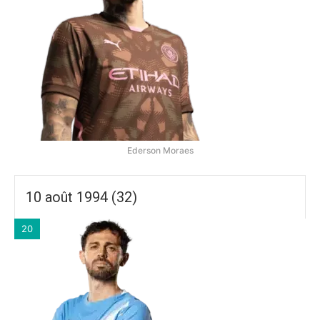
Ederson Moraes
10 août 1994 (32)
20