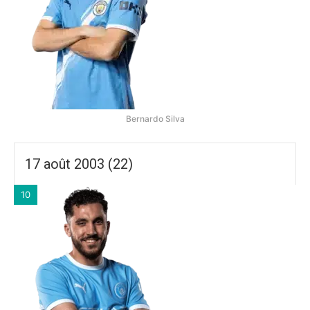
Bernardo Silva
17 août 2003 (22)
10