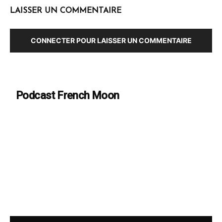
LAISSER UN COMMENTAIRE
CONNECTER POUR LAISSER UN COMMENTAIRE
Podcast French Moon