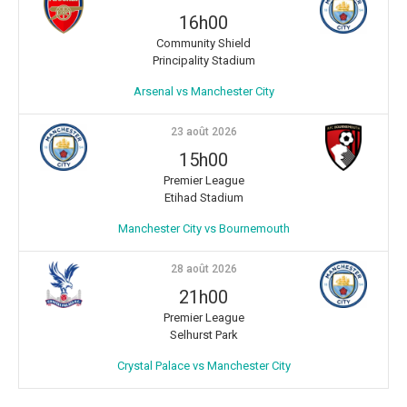
16h00
Community Shield
Principality Stadium
Arsenal vs Manchester City
23 août 2026
15h00
Premier League
Etihad Stadium
Manchester City vs Bournemouth
28 août 2026
21h00
Premier League
Selhurst Park
Crystal Palace vs Manchester City