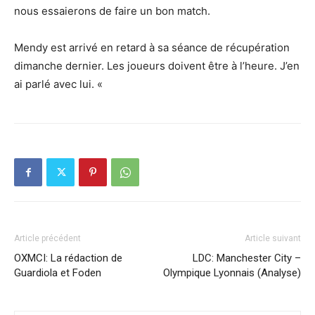
nous essaierons de faire un bon match.
Mendy est arrivé en retard à sa séance de récupération
dimanche dernier. Les joueurs doivent être à l’heure. J’en
ai parlé avec lui. «
Article précédent
Article suivant
OXMCI: La rédaction de
LDC: Manchester City –
Guardiola et Foden
Olympique Lyonnais (Analyse)