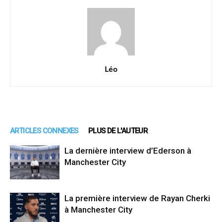
Léo
ARTICLES CONNEXES
PLUS DE L'AUTEUR
La dernière interview d’Ederson à
Manchester City
La première interview de Rayan Cherki
à Manchester City