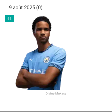
9 août 2025 (0)
63
Divine Mukasa