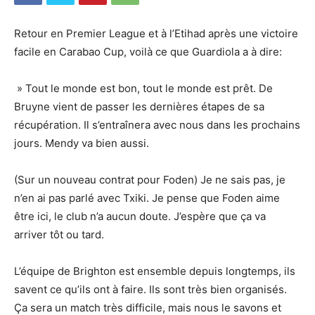
Retour en Premier League et à l’Etihad après une victoire
facile en Carabao Cup, voilà ce que Guardiola a à dire:
» Tout le monde est bon, tout le monde est prêt. De
Bruyne vient de passer les dernières étapes de sa
récupération. Il s’entraînera avec nous dans les prochains
jours. Mendy va bien aussi.
(Sur un nouveau contrat pour Foden) Je ne sais pas, je
n’en ai pas parlé avec Txiki. Je pense que Foden aime
être ici, le club n’a aucun doute. J’espère que ça va
arriver tôt ou tard.
L’équipe de Brighton est ensemble depuis longtemps, ils
savent ce qu’ils ont à faire. Ils sont très bien organisés.
Ça sera un match très difficile, mais nous le savons et