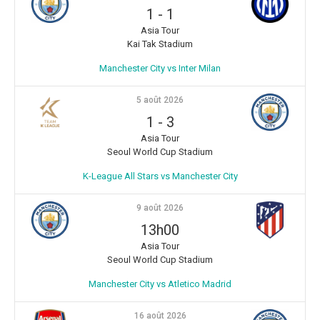
1
-
1
Asia Tour
Kai Tak Stadium
Manchester City vs Inter Milan
5 août 2026
1
-
3
Asia Tour
Seoul World Cup Stadium
K-League All Stars vs Manchester City
9 août 2026
13h00
Asia Tour
Seoul World Cup Stadium
Manchester City vs Atletico Madrid
16 août 2026