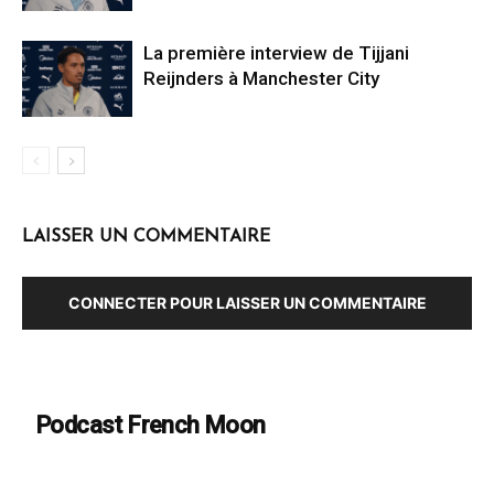
La première interview de Tijjani
Reijnders à Manchester City
LAISSER UN COMMENTAIRE
CONNECTER POUR LAISSER UN COMMENTAIRE
Podcast French Moon