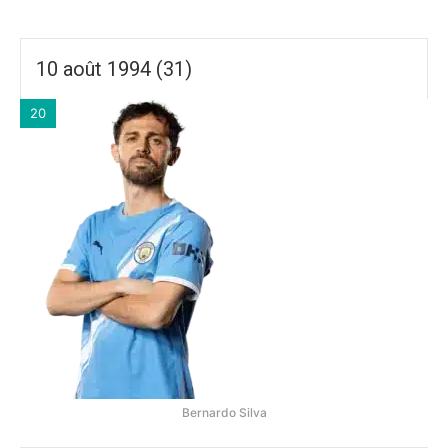
10 août 1994 (31)
20
Bernardo Silva