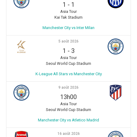
1
-
1
Asia Tour
Kai Tak Stadium
Manchester City vs Inter Milan
5 août 2026
1
-
3
Asia Tour
Seoul World Cup Stadium
K-League All Stars vs Manchester City
9 août 2026
13h00
Asia Tour
Seoul World Cup Stadium
Manchester City vs Atletico Madrid
16 août 2026