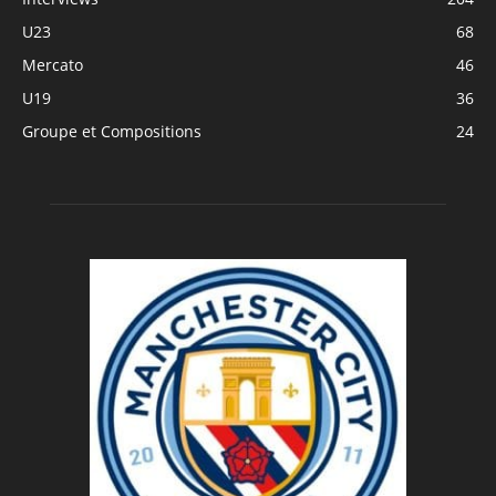
U23
68
Mercato
46
U19
36
Groupe et Compositions
24