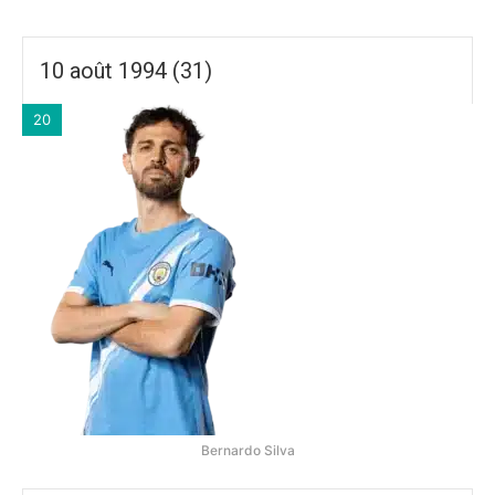
10 août 1994 (31)
20
Bernardo Silva