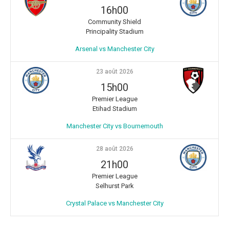
16h00
Community Shield
Principality Stadium
Arsenal vs Manchester City
23 août 2026
15h00
Premier League
Etihad Stadium
Manchester City vs Bournemouth
28 août 2026
21h00
Premier League
Selhurst Park
Crystal Palace vs Manchester City