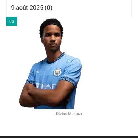
9 août 2025 (0)
63
Divine Mukasa