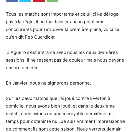
Tous les matchs sont importants et celui-ci ke déroge
pas à la règle, il ne faut laisser aucun point aux
conccurents pour retrouver la première place, voici ce
qu’en dit Pep Guardiola:
» Agüero s’est entraîné avec nous les deux dernières
sessions. Il ne ressent pas de douleur mais nous devons
encore décider.
En Janvier, nous ne signerons personne.
Sur les deux matchs que j’ai joué contre Everton à
domicile, nous avons bien joué, et dans le deuxième
match, nous avions eu une incroyable deuxième mi-
temps pour obtenir le nul. Je suis vraiment impressionné
de comment ils sont cette saison. Nous verrons demain