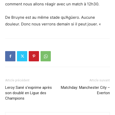
comment nous allons réagir avec un match à 12h30.
De Bruyne est au même stade qu’Agüero. Aucune
douleur. Donc nous verrons demain si il peut jouer. «
Article précédent
Article suivant
Leroy Sané s’exprime après
Matchday: Manchester City –
son doublé en Ligue des
Everton
Champions