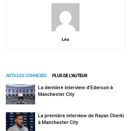
Léo
ARTICLES CONNEXES
PLUS DE L'AUTEUR
La dernière interview d’Ederson à
Manchester City
La première interview de Rayan Cherki
à Manchester City