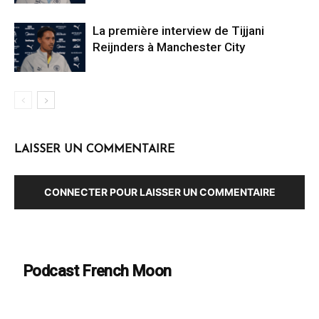
La première interview de Tijjani
Reijnders à Manchester City
LAISSER UN COMMENTAIRE
CONNECTER POUR LAISSER UN COMMENTAIRE
Podcast French Moon