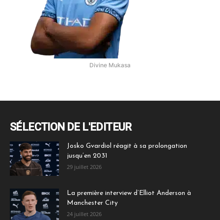
Divine Mukasa
SÉLECTION DE L'EDITEUR
Josko Gvardiol réagit à sa prolongation
jusqu’en 2031
29 juillet 2026
La première interview d’Elliot Anderson à
Manchester City
24 juillet 2026