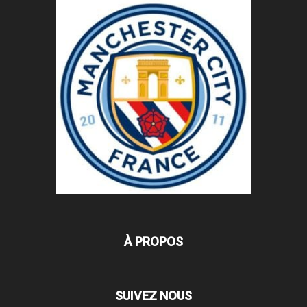
À PROPOS
SUIVEZ NOUS