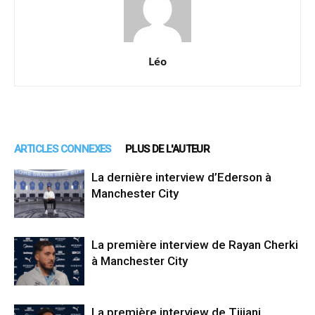
Léo
ARTICLES CONNEXES
PLUS DE L'AUTEUR
La dernière interview d’Ederson à
Manchester City
La première interview de Rayan Cherki
à Manchester City
La première interview de Tijjani