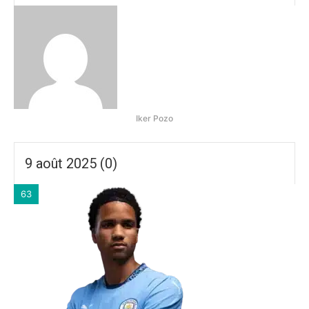
Iker Pozo
9 août 2025 (0)
63