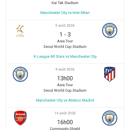
Kai Tak Stadium
Manchester City vs Inter Milan
5 août 2026
1
-
3
Asia Tour
Seoul World Cup Stadium
K-League All Stars vs Manchester City
9 août 2026
13h00
Asia Tour
Seoul World Cup Stadium
Manchester City vs Atletico Madrid
16 août 2026
16h00
Community Shield