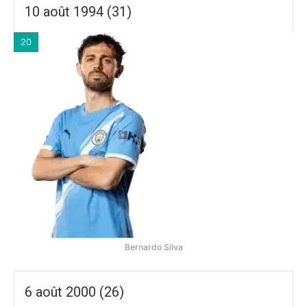
10 août 1994 (31)
20
Bernardo Silva
6 août 2000 (26)