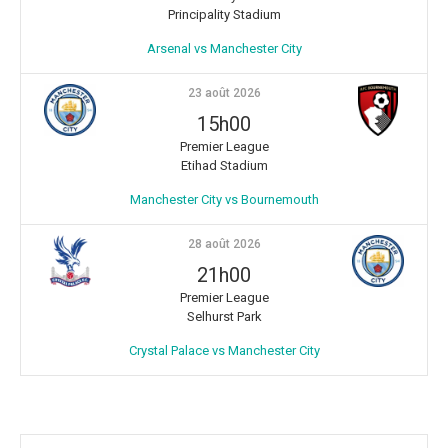
Principality Stadium
Arsenal vs Manchester City
23 août 2026
15h00
Premier League
Etihad Stadium
Manchester City vs Bournemouth
28 août 2026
21h00
Premier League
Selhurst Park
Crystal Palace vs Manchester City