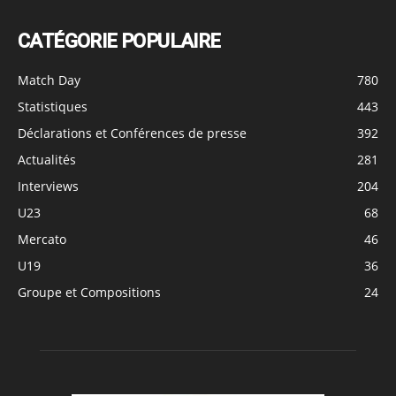
CATÉGORIE POPULAIRE
Match Day
780
Statistiques
443
Déclarations et Conférences de presse
392
Actualités
281
Interviews
204
U23
68
Mercato
46
U19
36
Groupe et Compositions
24