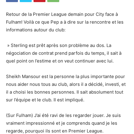
Retour de la Premier League demain pour City face à
Fulham! Voilà ce que Pep a à dire sur la rencontre et les
informations autour du club:
» Sterling est prêt après son problème au dos. La
négociation de contrat prend parfois du temps, il sait à
quel point on l’estime et on veut continuer avec lui.
Sheikh Mansour est la personne la plus importante pour
nous aider nous tous au club, alors il a décidé, investi, et
il a choisi les bonnes personnes. Il sait absolument tout
sur l’équipe et le club. Il est impliqué.
(Sur Fulham) J’ai été ravi de les regarder jouer. Je suis
vraiment impressionné et je comprends quand je les
regarde, pourquoi ils sont en Premier League.