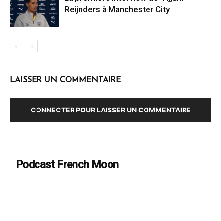
Reijnders à Manchester City
LAISSER UN COMMENTAIRE
CONNECTER POUR LAISSER UN COMMENTAIRE
Podcast French Moon