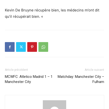
Kevin De Bruyne récupère bien, les médecins m’ont dit
qu’il récupérait bien. «
Article précédent
Article suivant
MCWFC: Atletico Madrid 1 – 1
Matchday: Manchester City –
Manchester City
Fulham