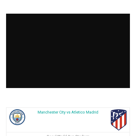
Manchester City vs Atletico Madrid