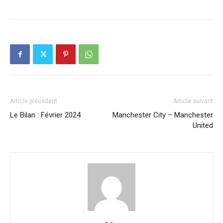
Article précédent
Article suivant
Le Bilan : Février 2024
Manchester City – Manchester
United