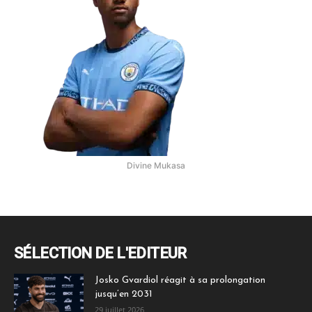
Divine Mukasa
SÉLECTION DE L'EDITEUR
Josko Gvardiol réagit à sa prolongation
jusqu’en 2031
29 juillet 2026