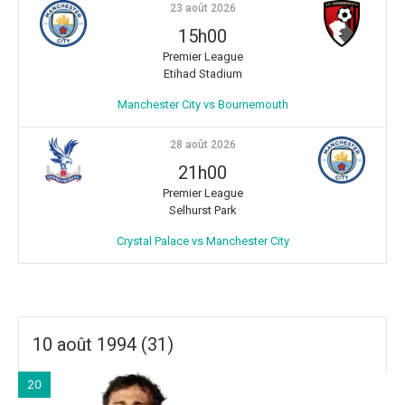
23 août 2026
15h00
Premier League
Etihad Stadium
Manchester City vs Bournemouth
28 août 2026
21h00
Premier League
Selhurst Park
Crystal Palace vs Manchester City
10 août 1994 (31)
20