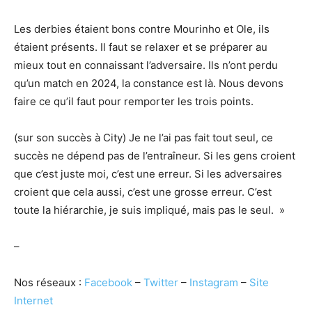
Les derbies étaient bons contre Mourinho et Ole, ils
étaient présents. Il faut se relaxer et se préparer au
mieux tout en connaissant l’adversaire. Ils n’ont perdu
qu’un match en 2024, la constance est là. Nous devons
faire ce qu’il faut pour remporter les trois points.
(sur son succès à City) Je ne l’ai pas fait tout seul, ce
succès ne dépend pas de l’entraîneur. Si les gens croient
que c’est juste moi, c’est une erreur. Si les adversaires
croient que cela aussi, c’est une grosse erreur. C’est
toute la hiérarchie, je suis impliqué, mais pas le seul. »
–
Nos réseaux :
Facebook
–
Twitter
–
Instagram
–
Site
Internet