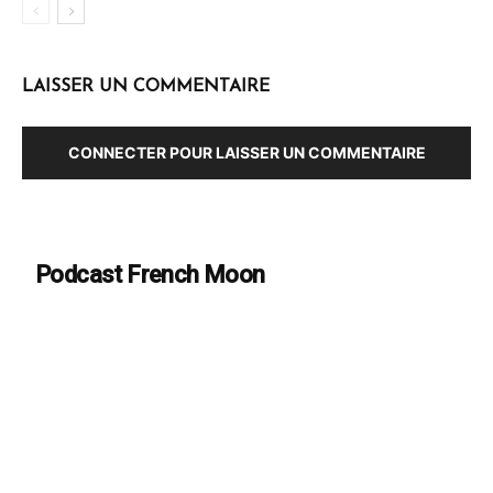
LAISSER UN COMMENTAIRE
CONNECTER POUR LAISSER UN COMMENTAIRE
Podcast French Moon