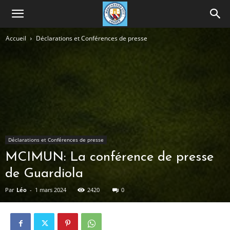
Accueil
Déclarations et Conférences de presse
Déclarations et Conférences de presse
MCIMUN: La conférence de presse
de Guardiola
Par
Léo
-
1 mars 2024
2420
0