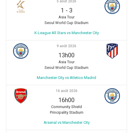
5 août 2026
1
-
3
Asia Tour
Seoul World Cup Stadium
K-League All Stars vs Manchester City
9 août 2026
13h00
Asia Tour
Seoul World Cup Stadium
Manchester City vs Atletico Madrid
16 août 2026
16h00
Community Shield
Principality Stadium
Arsenal vs Manchester City