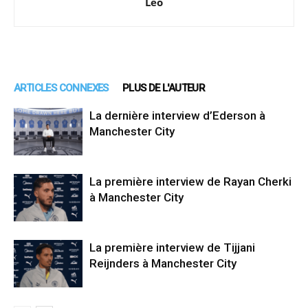
Léo
ARTICLES CONNEXES
PLUS DE L'AUTEUR
La dernière interview d’Ederson à
Manchester City
La première interview de Rayan Cherki
à Manchester City
La première interview de Tijjani
Reijnders à Manchester City