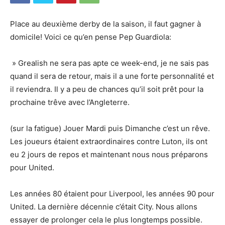
Place au deuxième derby de la saison, il faut gagner à
domicile! Voici ce qu’en pense Pep Guardiola:
» Grealish ne sera pas apte ce week-end, je ne sais pas
quand il sera de retour, mais il a une forte personnalité et
il reviendra. Il y a peu de chances qu’il soit prêt pour la
prochaine trêve avec l’Angleterre.
(sur la fatigue) Jouer Mardi puis Dimanche c’est un rêve.
Les joueurs étaient extraordinaires contre Luton, ils ont
eu 2 jours de repos et maintenant nous nous préparons
pour United.
Les années 80 étaient pour Liverpool, les années 90 pour
United. La dernière décennie c’était City. Nous allons
essayer de prolonger cela le plus longtemps possible.