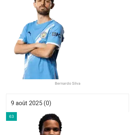
Bernardo Silva
9 août 2025 (0)
63