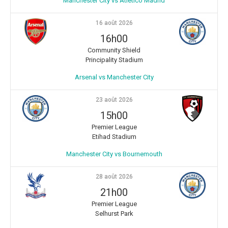
Manchester City vs Atletico Madrid
16 août 2026
16h00
Community Shield
Principality Stadium
Arsenal vs Manchester City
23 août 2026
15h00
Premier League
Etihad Stadium
Manchester City vs Bournemouth
28 août 2026
21h00
Premier League
Selhurst Park