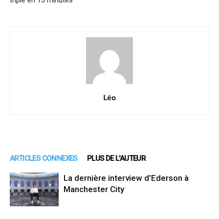
triplé en 13 minutes
Léo
ARTICLES CONNEXES
PLUS DE L'AUTEUR
La dernière interview d’Ederson à
Manchester City