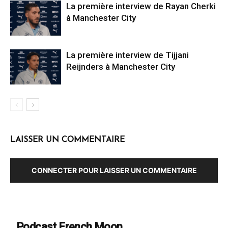
La première interview de Rayan Cherki
à Manchester City
La première interview de Tijjani
Reijnders à Manchester City
LAISSER UN COMMENTAIRE
CONNECTER POUR LAISSER UN COMMENTAIRE
Podcast French Moon