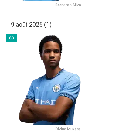
Bernardo Silva
9 août 2025 (1)
63
Divine Mukasa