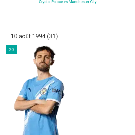
Crystal Palace vs Manchester City
10 août 1994 (31)
20