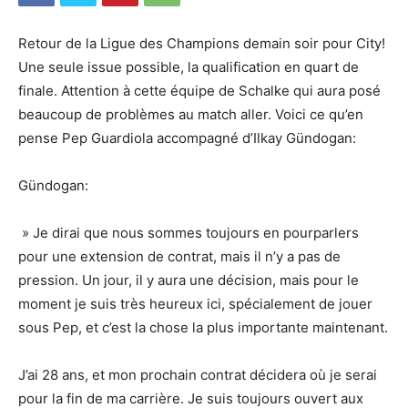
Retour de la Ligue des Champions demain soir pour City!
Une seule issue possible, la qualification en quart de
finale. Attention à cette équipe de Schalke qui aura posé
beaucoup de problèmes au match aller. Voici ce qu’en
pense Pep Guardiola accompagné d’Ilkay Gündogan:
Gündogan:
» Je dirai que nous sommes toujours en pourparlers
pour une extension de contrat, mais il n’y a pas de
pression. Un jour, il y aura une décision, mais pour le
moment je suis très heureux ici, spécialement de jouer
sous Pep, et c’est la chose la plus importante maintenant.
J’ai 28 ans, et mon prochain contrat décidera où je serai
pour la fin de ma carrière. Je suis toujours ouvert aux