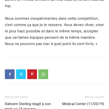
top.
Nous sommes inexpérimentes dans cette compétition,
c’est comme ça que je le ressens. Vous devez rêver, viser
le plus haut possible et dans le même temps, accepter
que certaines équipes pensent de la même manière.
Nous ne pouvons pas nier à quel point ils sont forts. «
Article précédent
Article suivant
Raheem Sterling réagit à son
Medical Center (11/03/19)