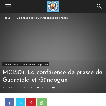
Accueil
Déclarations et Conférences de presse
Déclarations et Conférences de presse
MCIS04: La conférence de presse de
Guardiola et Gündogan
Par
Léo
-
11 mars 2019
771
0