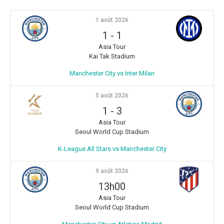
1 août 2026
1
-
1
Asia Tour
Kai Tak Stadium
Manchester City vs Inter Milan
5 août 2026
1
-
3
Asia Tour
Seoul World Cup Stadium
K-League All Stars vs Manchester City
9 août 2026
13h00
Asia Tour
Seoul World Cup Stadium