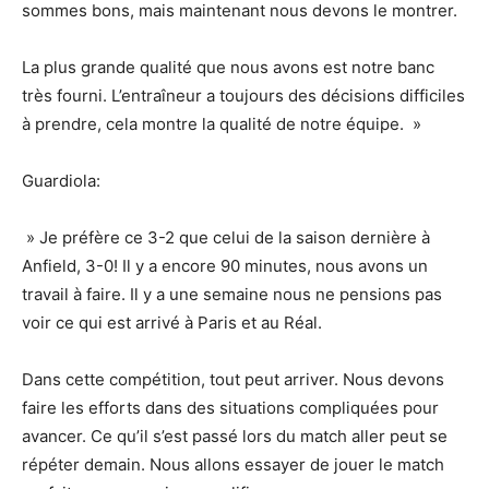
sommes bons, mais maintenant nous devons le montrer.
La plus grande qualité que nous avons est notre banc
très fourni. L’entraîneur a toujours des décisions difficiles
à prendre, cela montre la qualité de notre équipe. »
Guardiola:
» Je préfère ce 3-2 que celui de la saison dernière à
Anfield, 3-0! Il y a encore 90 minutes, nous avons un
travail à faire. Il y a une semaine nous ne pensions pas
voir ce qui est arrivé à Paris et au Réal.
Dans cette compétition, tout peut arriver. Nous devons
faire les efforts dans des situations compliquées pour
avancer. Ce qu’il s’est passé lors du match aller peut se
répéter demain. Nous allons essayer de jouer le match