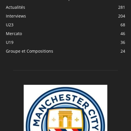
Actualités
281
Interviews
204
U23
68
Mercato
46
U19
36
Groupe et Compositions
24