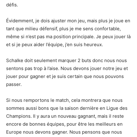
défis.
Évidemment, je dois ajuster mon jeu, mais plus je joue en
tant que milieu défensif, plus je me sens confortable,
même si n’est pas ma position principale. Je peux jouer là
et si je peux aider l’équipe, j’en suis heureux.
Schalke doit seulement marquer 2 buts donc nous nous
sentons pas trop à l’aise. Nous devons jouer notre jeu et
jouer pour gagner et je suis certain que nous pouvons
passer.
Si nous remportons le match, cela montrera que nous
sommes aussi bons que la saison dernière en Ligue des
Champions. Il y aura un nouveau gagnant, mais il reste
encore de bonnes équipes, pour être les meilleurs en
Europe nous devons gagner. Nous pensons que nous