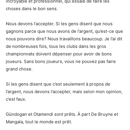
incroyable et professionnel, qui essaie de faire les
choses dans le bon sens.
Nous devons l’accepter. Si les gens disent que nous
gagnons parce que nous avons de l’argent, qu’est-ce que
nous pouvons dire? Nous travaillons beaucoup. Je l’ai dit
de nombreuses fois, tous les clubs dans les gros
championnats doivent dépenser pour avoir de bons
joueurs. Sans bons joueurs, vous ne pouvez pas faire
grand chose.
Si les gens disent que c’est seulement à propos de
l’argent, nous devons l’accepter, mais selon mon opinion,
c’est faux.
Gündogan et Otamendi sont prêts. À part De Bruyne et
Mangala, tout le monde est prêt.