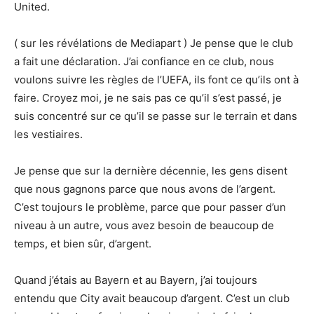
United.
( sur les révélations de Mediapart ) Je pense que le club
a fait une déclaration. J’ai confiance en ce club, nous
voulons suivre les règles de l’UEFA, ils font ce qu’ils ont à
faire. Croyez moi, je ne sais pas ce qu’il s’est passé, je
suis concentré sur ce qu’il se passe sur le terrain et dans
les vestiaires.
Je pense que sur la dernière décennie, les gens disent
que nous gagnons parce que nous avons de l’argent.
C’est toujours le problème, parce que pour passer d’un
niveau à un autre, vous avez besoin de beaucoup de
temps, et bien sûr, d’argent.
Quand j’étais au Bayern et au Bayern, j’ai toujours
entendu que City avait beaucoup d’argent. C’est un club