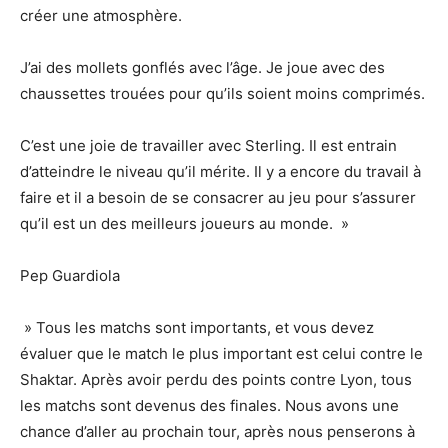
créer une atmosphère.
J’ai des mollets gonflés avec l’âge. Je joue avec des
chaussettes trouées pour qu’ils soient moins comprimés.
C’est une joie de travailler avec Sterling. Il est entrain
d’atteindre le niveau qu’il mérite. Il y a encore du travail à
faire et il a besoin de se consacrer au jeu pour s’assurer
qu’il est un des meilleurs joueurs au monde. »
Pep Guardiola
» Tous les matchs sont importants, et vous devez
évaluer que le match le plus important est celui contre le
Shaktar. Après avoir perdu des points contre Lyon, tous
les matchs sont devenus des finales. Nous avons une
chance d’aller au prochain tour, après nous penserons à