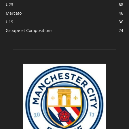
U23
68
Mercato
46
U19
36
Groupe et Compositions
24