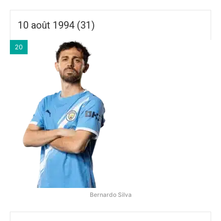
10 août 1994 (31)
20
Bernardo Silva