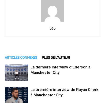
Léo
ARTICLES CONNEXES
PLUS DE L'AUTEUR
La dernière interview d’Ederson à
Manchester City
La première interview de Rayan Cherki
à Manchester City