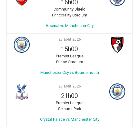
16h00
Community Shield
Principality Stadium
Arsenal vs Manchester City
23 août 2026
15h00
Premier League
Etihad Stadium
Manchester City vs Bournemouth
28 août 2026
21h00
Premier League
Selhurst Park
Crystal Palace vs Manchester City