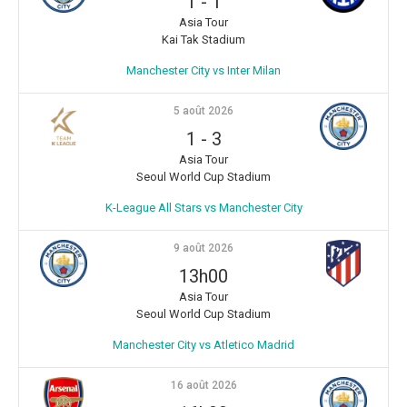
1
-
1
Asia Tour
Kai Tak Stadium
Manchester City vs Inter Milan
5 août 2026
1
-
3
Asia Tour
Seoul World Cup Stadium
K-League All Stars vs Manchester City
9 août 2026
13h00
Asia Tour
Seoul World Cup Stadium
Manchester City vs Atletico Madrid
16 août 2026