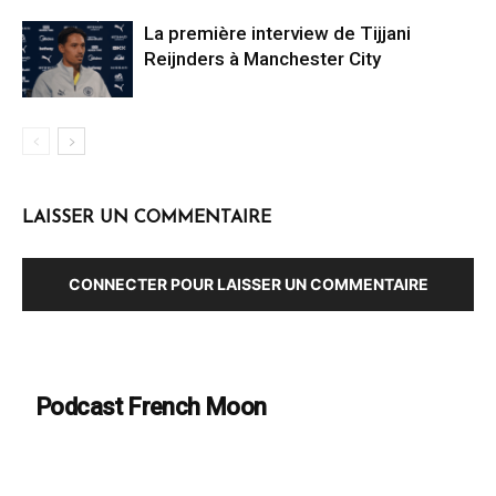
La première interview de Tijjani
Reijnders à Manchester City
LAISSER UN COMMENTAIRE
CONNECTER POUR LAISSER UN COMMENTAIRE
Podcast French Moon