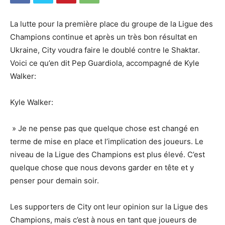
La lutte pour la première place du groupe de la Ligue des
Champions continue et après un très bon résultat en
Ukraine, City voudra faire le doublé contre le Shaktar.
Voici ce qu’en dit Pep Guardiola, accompagné de Kyle
Walker:
Kyle Walker:
» Je ne pense pas que quelque chose est changé en
terme de mise en place et l’implication des joueurs. Le
niveau de la Ligue des Champions est plus élevé. C’est
quelque chose que nous devons garder en tête et y
penser pour demain soir.
Les supporters de City ont leur opinion sur la Ligue des
Champions, mais c’est à nous en tant que joueurs de