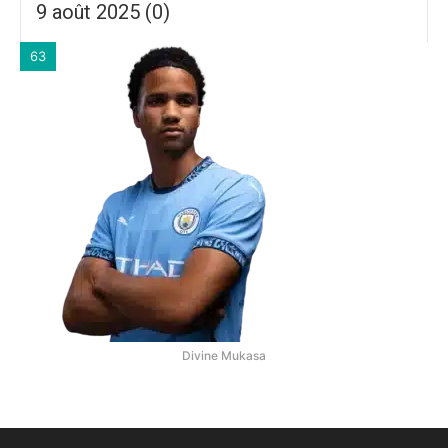
9 août 2025 (0)
63
Divine Mukasa