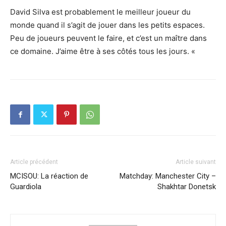
David Silva est probablement le meilleur joueur du
monde quand il s’agit de jouer dans les petits espaces.
Peu de joueurs peuvent le faire, et c’est un maître dans
ce domaine. J’aime être à ses côtés tous les jours. «
Article précédent
Article suivant
MCISOU: La réaction de
Matchday: Manchester City –
Guardiola
Shakhtar Donetsk