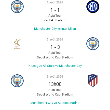
1 août 2026
1
-
1
Asia Tour
Kai Tak Stadium
Manchester City vs Inter Milan
5 août 2026
1
-
3
Asia Tour
Seoul World Cup Stadium
K-League All Stars vs Manchester City
9 août 2026
13h00
Asia Tour
Seoul World Cup Stadium
Manchester City vs Atletico Madrid