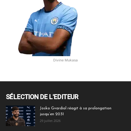
Divine Mukasa
SÉLECTION DE L'EDITEUR
Josko Gvardiol réagit à sa prolongation
jusqu’en 2031
29 juillet 2026