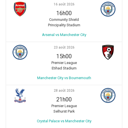
16 août 2026
16h00
Community Shield
Principality Stadium
Arsenal vs Manchester City
23 août 2026
15h00
Premier League
Etihad Stadium
Manchester City vs Bournemouth
28 août 2026
21h00
Premier League
Selhurst Park
Crystal Palace vs Manchester City