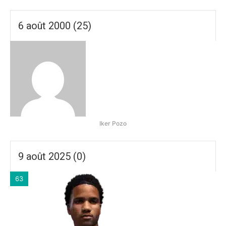
6 août 2000 (25)
Iker Pozo
9 août 2025 (0)
63