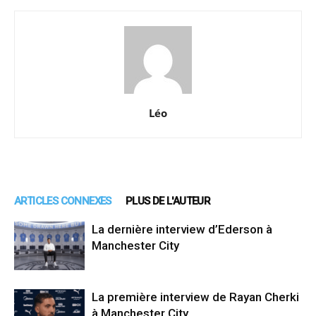
Léo
ARTICLES CONNEXES
PLUS DE L'AUTEUR
La dernière interview d’Ederson à
Manchester City
La première interview de Rayan Cherki
à Manchester City