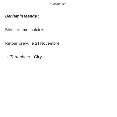
mancity.com
Benjamin Mendy
:
Blessure musculaire
Retour prévu le 21 Novembre
->
Tottenham
–
City