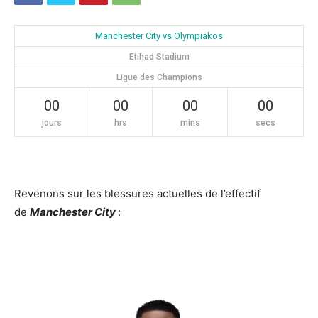
Manchester City vs Olympiakos
Etihad Stadium
Ligue des Champions
00
00
00
00
jours
hrs
mins
secs
Revenons sur les blessures actuelles de l’effectif
de
Manchester City
: