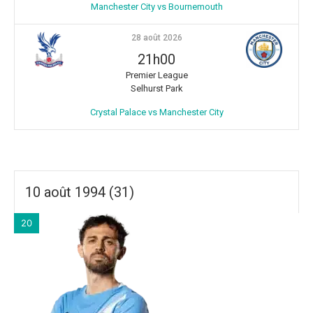
Manchester City vs Bournemouth
28 août 2026
21h00
Premier League
Selhurst Park
Crystal Palace vs Manchester City
10 août 1994 (31)
20