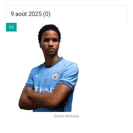
9 août 2025 (0)
63
Divine Mukasa