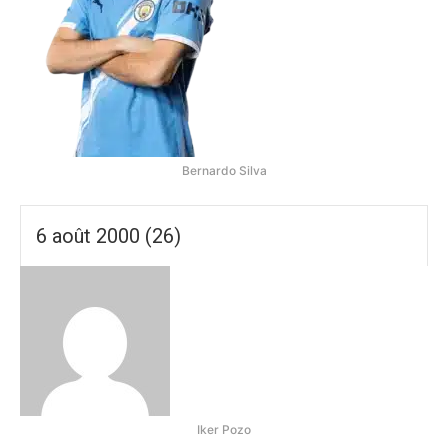
Bernardo Silva
6 août 2000 (26)
Iker Pozo