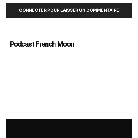
CONNECTER POUR LAISSER UN COMMENTAIRE
Podcast French Moon