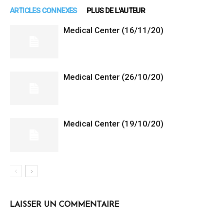
ARTICLES CONNEXES
PLUS DE L'AUTEUR
Medical Center (16/11/20)
Medical Center (26/10/20)
Medical Center (19/10/20)
LAISSER UN COMMENTAIRE