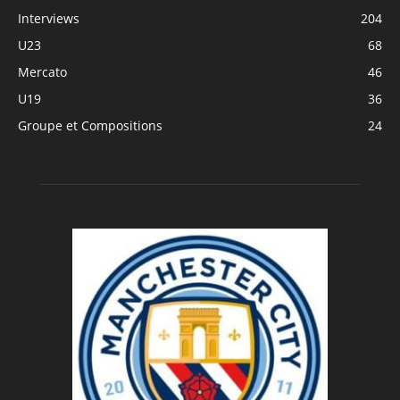
Interviews
204
U23
68
Mercato
46
U19
36
Groupe et Compositions
24