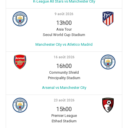
K-League All Stars vs Manchester City
9 août 2026
13h00
Asia Tour
Seoul World Cup Stadium
Manchester City vs Atletico Madrid
16 août 2026
16h00
Community Shield
Principality Stadium
Arsenal vs Manchester City
23 août 2026
15h00
Premier League
Etihad Stadium