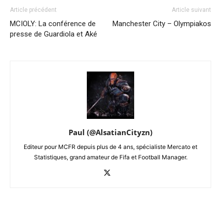
Article précédent
Article suivant
MCIOLY: La conférence de
Manchester City – Olympiakos
presse de Guardiola et Aké
Paul (@AlsatianCityzn)
Editeur pour MCFR depuis plus de 4 ans, spécialiste Mercato et
Statistiques, grand amateur de Fifa et Football Manager.