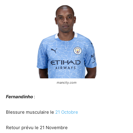
mancity.com
Fernandinho
:
Blessure musculaire le
21 Octobre
Retour prévu le 21 Novembre