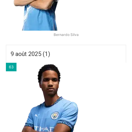
Bernardo Silva
9 août 2025 (1)
63