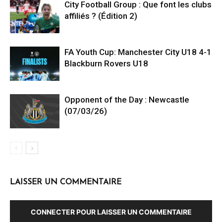
City Football Group : Que font les clubs
affiliés ? (Édition 2)
FA Youth Cup: Manchester City U18 4-1
Blackburn Rovers U18
Opponent of the Day : Newcastle
(07/03/26)
LAISSER UN COMMENTAIRE
CONNECTER POUR LAISSER UN COMMENTAIRE