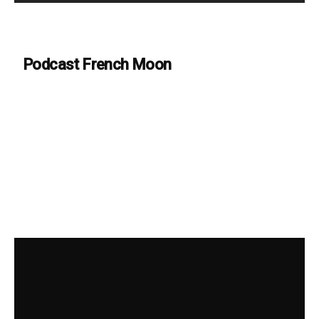
Podcast French Moon