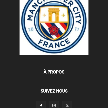
À PROPOS
SUIVEZ NOUS