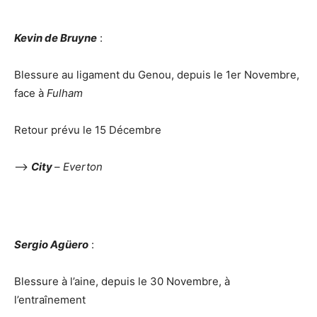
Kevin de Bruyne
:
Blessure au ligament du Genou, depuis le 1er Novembre,
face à
Fulham
Retour prévu le 15 Décembre
–>
City
–
Everton
Sergio Agüero
:
Blessure à l’aine, depuis le 30 Novembre, à
l’entraînement