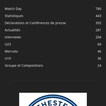
Match Day
780
Statistiques
443
Déclarations et Conférences de presse
392
Actualités
281
Interviews
204
U23
68
Mercato
46
U19
36
Groupe et Compositions
24