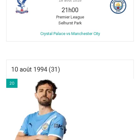
28 août 2026
21h00
Premier League
Selhurst Park
Crystal Palace vs Manchester City
10 août 1994 (31)
20