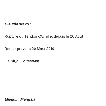
Claudio Bravo
:
Rupture du Tendon d’Achille, depuis le 20 Août
Retour prévu le 20 Mars 2019
–>
City
–
Tottenham
Eliaquim Mangala
: