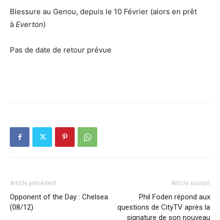
Blessure au Genou, depuis le 10 Février (alors en prêt
à
Everton
)
Pas de date de retour prévue
Article précédent
Article suivant
Opponent of the Day : Chelsea
Phil Foden répond aux
(08/12)
questions de CityTV après la
signature de son nouveau