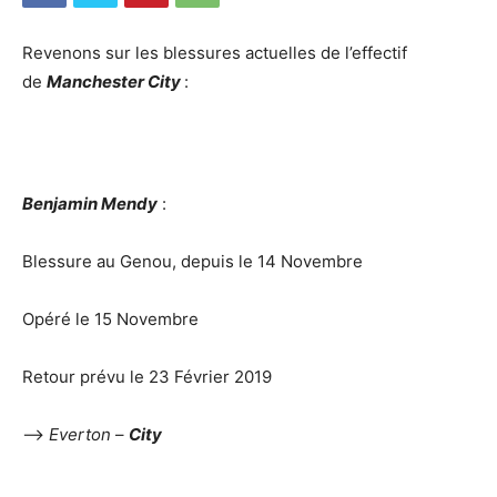
Revenons sur les blessures actuelles de l’effectif
de
Manchester City
:
Benjamin Mendy
:
Blessure au Genou, depuis le 14 Novembre
Opéré le 15 Novembre
Retour prévu le 23 Février 2019
–>
Everton
–
City