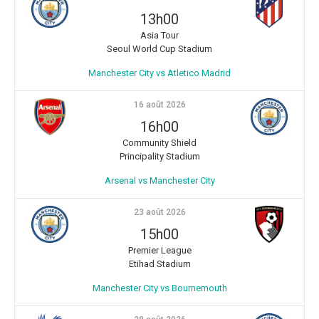
13h00
Asia Tour
Seoul World Cup Stadium
Manchester City vs Atletico Madrid
16 août 2026
16h00
Community Shield
Principality Stadium
Arsenal vs Manchester City
23 août 2026
15h00
Premier League
Etihad Stadium
Manchester City vs Bournemouth