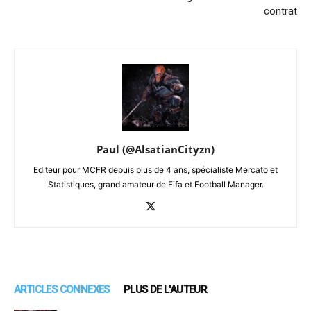
contrat
Paul (@AlsatianCityzn)
Editeur pour MCFR depuis plus de 4 ans, spécialiste Mercato et
Statistiques, grand amateur de Fifa et Football Manager.
ARTICLES CONNEXES
PLUS DE L'AUTEUR