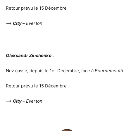
Retour prévu le 15 Décembre
–>
City
–
Everton
Oleksandr Zinchenko
:
Nez cassé, depuis le 1er Décembre, face à
Bournemouth
Retour prévu le 15 Décembre
–>
City
–
Everton