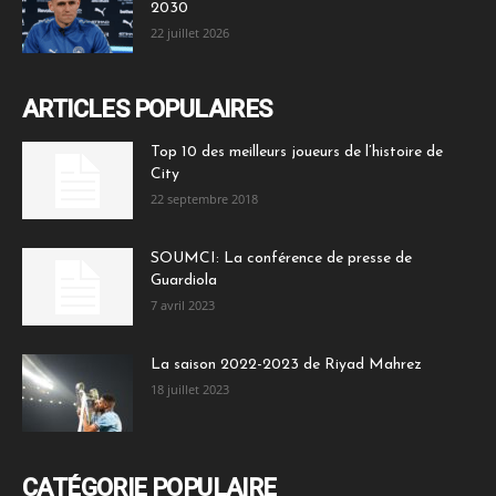
2030
22 juillet 2026
ARTICLES POPULAIRES
Top 10 des meilleurs joueurs de l’histoire de
City
22 septembre 2018
SOUMCI: La conférence de presse de
Guardiola
7 avril 2023
La saison 2022-2023 de Riyad Mahrez
18 juillet 2023
CATÉGORIE POPULAIRE