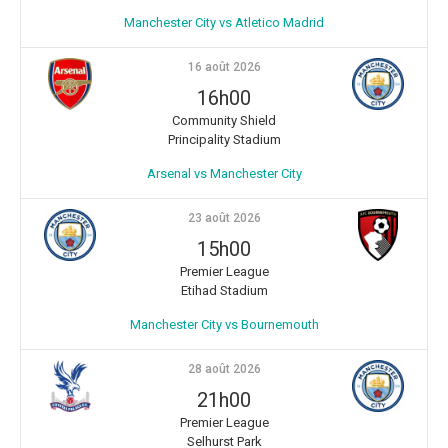
Manchester City vs Atletico Madrid
16 août 2026
16h00
Community Shield
Principality Stadium
Arsenal vs Manchester City
23 août 2026
15h00
Premier League
Etihad Stadium
Manchester City vs Bournemouth
28 août 2026
21h00
Premier League
Selhurst Park