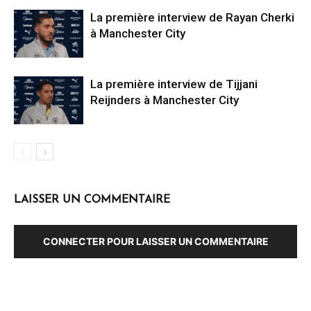
La première interview de Rayan Cherki
à Manchester City
La première interview de Tijjani
Reijnders à Manchester City
LAISSER UN COMMENTAIRE
CONNECTER POUR LAISSER UN COMMENTAIRE