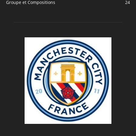
Groupe et Compositions
24