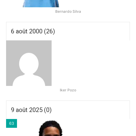
Bernardo Silva
6 août 2000 (26)
Iker Pozo
9 août 2025 (0)
63