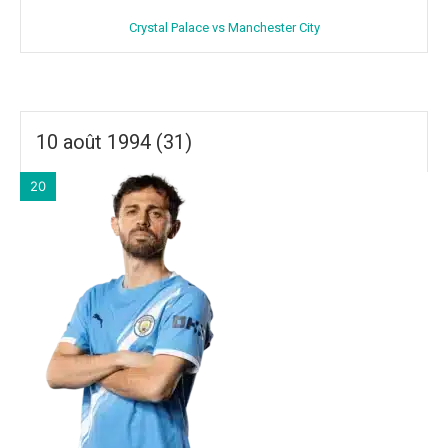
Crystal Palace vs Manchester City
10 août 1994 (31)
20