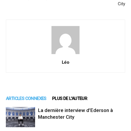
City
Léo
ARTICLES CONNEXES
PLUS DE L'AUTEUR
La dernière interview d’Ederson à
Manchester City