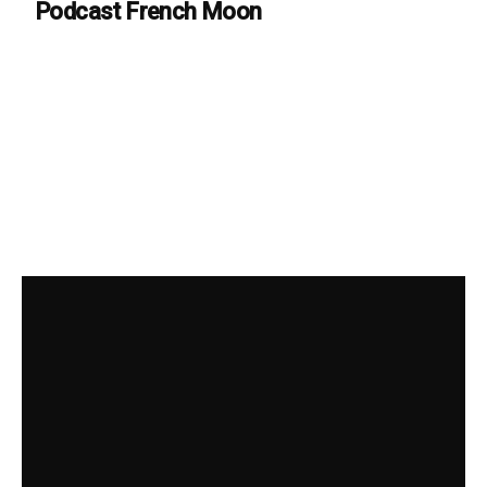
Podcast French Moon