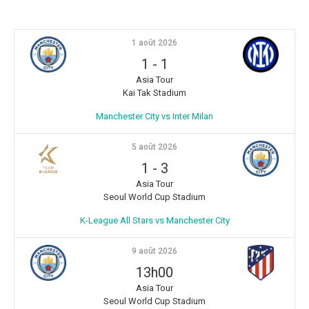
1 août 2026
1
-
1
Asia Tour
Kai Tak Stadium
Manchester City vs Inter Milan
5 août 2026
1
-
3
Asia Tour
Seoul World Cup Stadium
K-League All Stars vs Manchester City
9 août 2026
13h00
Asia Tour
Seoul World Cup Stadium