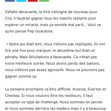
Défaite décevante, le titre s’éloigne de nouveau pour
City. Il faudrait gagner tous les matchs restants pour
espérer un miracle, mais ça semble mal parti… Voici ce
qu’en pense Pep Guardiola:
» Notre jeu était lent, nous n’étions pas impliqués. Ils ont
tiré une fois pour marquer, le deuxième but était un
pénalty. Mais félicitations à Newcastle. Ce n’était pas
notre meilleure soirée. Nous avons perdu des ballons,
nous n’étions pas assez agressifs. Nous ne pouvions pas
gagner comme ça.
La semaine prochaine va être difficile. Arsenal, Everton et
Chelsea. Si nous voulons être les meilleurs, il faut
accepter ce type de challenge. Nous sommes en janvier
et nous sommes derrière les leaders mais il y a beaucoup