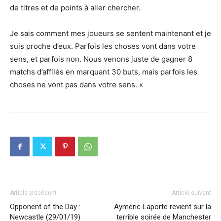
de titres et de points à aller chercher.
Je sais comment mes joueurs se sentent maintenant et je
suis proche d’eux. Parfois les choses vont dans votre
sens, et parfois non. Nous venons juste de gagner 8
matchs d’affilés en marquant 30 buts, mais parfois les
choses ne vont pas dans votre sens. «
Article précédent
Article suivant
Opponent of the Day :
Aymeric Laporte revient sur la
Newcastle (29/01/19)
terrible soirée de Manchester