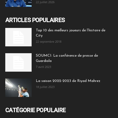
22 juillet 2026
ARTICLES POPULAIRES
Top 10 des meilleurs joueurs de l’histoire de
City
22 septembre 2018
SOUMCI: La conférence de presse de
Guardiola
7 avril 2023
La saison 2022-2023 de Riyad Mahrez
18 juillet 2023
CATÉGORIE POPULAIRE