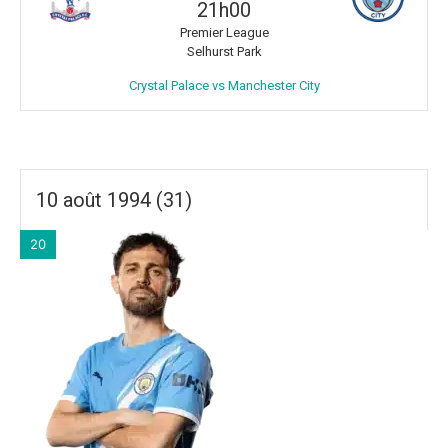
21h00
Premier League
Selhurst Park
Crystal Palace vs Manchester City
10 août 1994 (31)
20