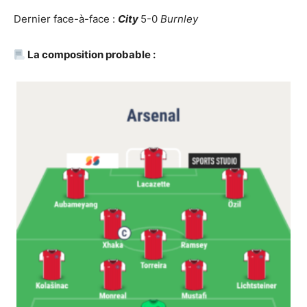
Dernier face-à-face :
City
5-0
Burnley
La composition probable :