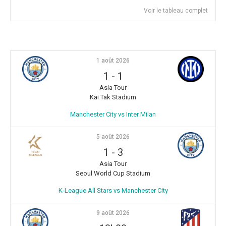
Voir le tableau complet
1 août 2026
1
-
1
Asia Tour
Kai Tak Stadium
Manchester City vs Inter Milan
5 août 2026
1
-
3
Asia Tour
Seoul World Cup Stadium
K-League All Stars vs Manchester City
9 août 2026