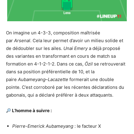
On imagine un 4-3-3, composition maîtrisée
par
Arsenal
. Cela leur permet d’avoir un milieu solide et
de dédoubler sur les ailes.
Unai Emery
a déjà proposé
des variantes en transformant en cours de match sa
formation en 4-1-2-1-2. Dans ce cas,
Özil
se retrouverait
dans sa position préférentielle de 10, et la
paire
Aubameyang
–
Lacazette
formerait une double
pointe. C’est corroboré par les récentes déclarations du
gabonais, qui a déclaré préférer à deux attaquants.
L’homme à suivre :
Pierre-Emerick Aubameyang
: le facteur X