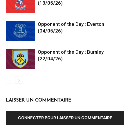
(13/05/26)
Opponent of the Day : Everton
(04/05/26)
Opponent of the Day : Burnley
(22/04/26)
LAISSER UN COMMENTAIRE
CONNECTER POUR LAISSER UN COMMENTAIRE