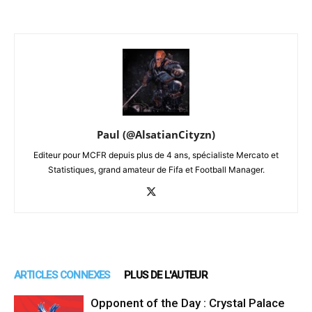
Paul (@AlsatianCityzn)
Editeur pour MCFR depuis plus de 4 ans, spécialiste Mercato et
Statistiques, grand amateur de Fifa et Football Manager.
ARTICLES CONNEXES
PLUS DE L'AUTEUR
Opponent of the Day : Crystal Palace