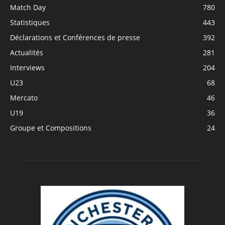
Match Day
780
Statistiques
443
Déclarations et Conférences de presse
392
Actualités
281
Interviews
204
U23
68
Mercato
46
U19
36
Groupe et Compositions
24