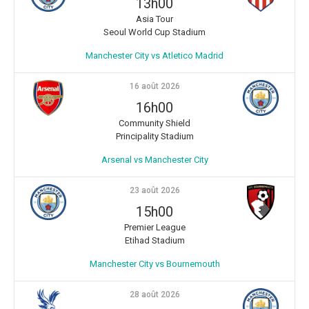
13h00
Asia Tour
Seoul World Cup Stadium
Manchester City vs Atletico Madrid
16 août 2026
16h00
Community Shield
Principality Stadium
Arsenal vs Manchester City
23 août 2026
15h00
Premier League
Etihad Stadium
Manchester City vs Bournemouth
28 août 2026