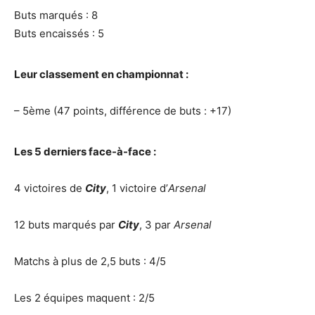
Buts marqués : 8
Buts encaissés : 5
Leur classement en championnat :
– 5ème (47 points, différence de buts : +17)
Les 5 derniers face-à-face :
4 victoires de
City
, 1 victoire d’
Arsenal
12 buts marqués par
City
, 3 par
Arsenal
Matchs à plus de 2,5 buts : 4/5
Les 2 équipes maquent : 2/5