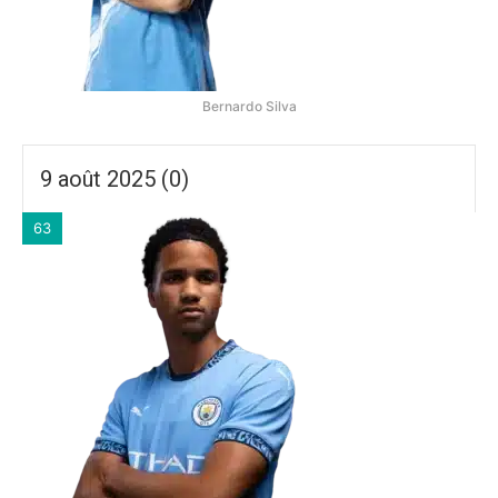
Bernardo Silva
9 août 2025 (0)
63