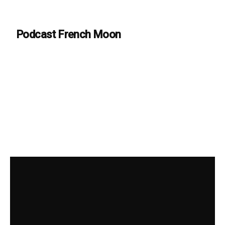
Podcast French Moon