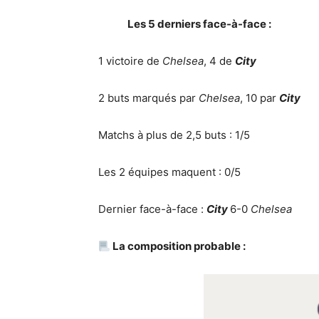
Les 5 derniers face-à-face :
1 victoire de
Chelsea
, 4 de
City
2 buts marqués par
Chelsea
, 10 par
City
Matchs à plus de 2,5 buts : 1/5
Les 2 équipes maquent : 0/5
Dernier face-à-face :
City
6-0
Chelsea
La composition probable :