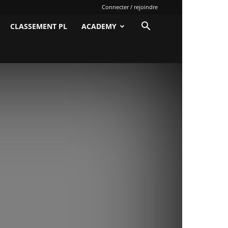
Connecter / rejoindre
CLASSEMENT PL
ACADEMY