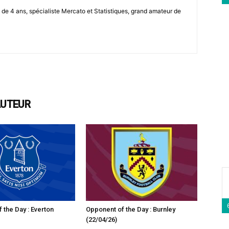
de 4 ans, spécialiste Mercato et Statistiques, grand amateur de
AUTEUR
 the Day : Everton
Opponent of the Day : Burnley
(22/04/26)