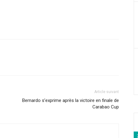
Article suivant
Bernardo s’exprime après la victoire en finale de
Carabao Cup