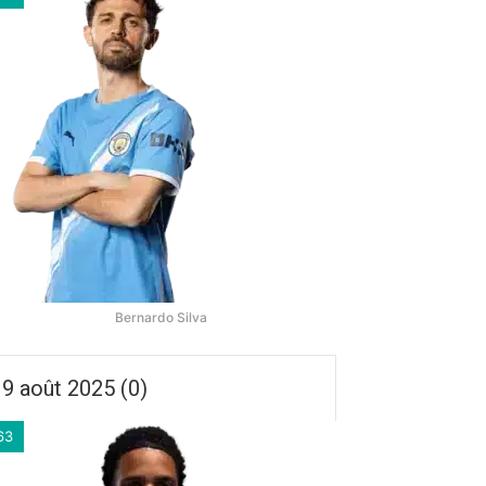
Bernardo Silva
9 août 2025 (0)
63