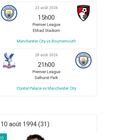
23 août 2026
15h00
Premier League
Etihad Stadium
Manchester City vs Bournemouth
28 août 2026
21h00
Premier League
Selhurst Park
Crystal Palace vs Manchester City
10 août 1994 (31)
20