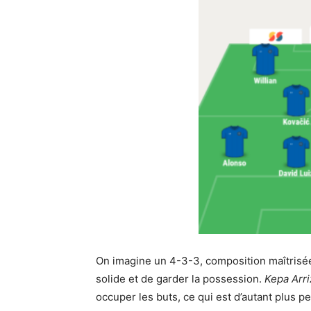
On imagine un 4-3-3, composition maîtrisé
solide et de garder la possession.
Kepa Arr
occuper les buts, ce qui est d’autant plus pe