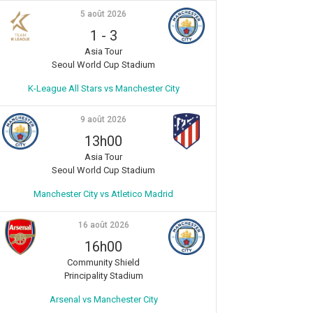
5 août 2026
1
-
3
Asia Tour
Seoul World Cup Stadium
K-League All Stars vs Manchester City
9 août 2026
13h00
Asia Tour
Seoul World Cup Stadium
Manchester City vs Atletico Madrid
16 août 2026
16h00
Community Shield
Principality Stadium
Arsenal vs Manchester City