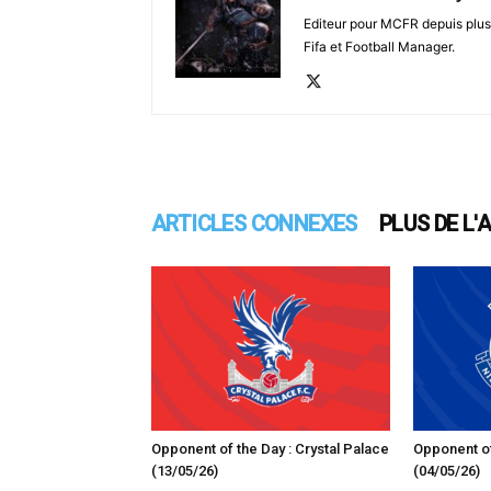
Editeur pour MCFR depuis plus 
Fifa et Football Manager.
ARTICLES CONNEXES
PLUS DE L'
Opponent of the Day : Crystal Palace
Opponent of
(13/05/26)
(04/05/26)