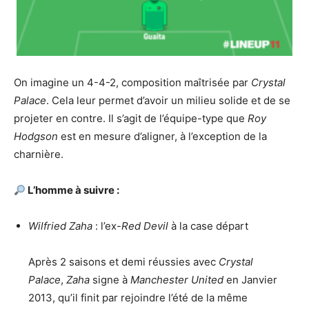
On imagine un 4-4-2, composition maîtrisée par
Crystal
Palace
. Cela leur permet d’avoir un milieu solide et de se
projeter en contre. Il s’agit de l’équipe-type que
Roy
Hodgson
est en mesure d’aligner, à l’exception de la
charnière.
L’homme à suivre :
Wilfried Zaha
: l’ex-
Red Devil
à la case départ
Après 2 saisons et demi réussies avec
Crystal
Palace
,
Zaha
signe à
Manchester United
en Janvier
2013, qu’il finit par rejoindre l’été de la même