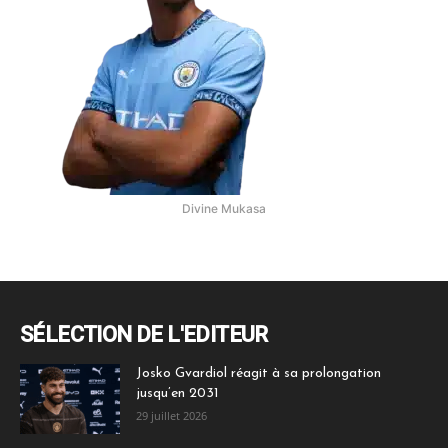
Divine Mukasa
SÉLECTION DE L'EDITEUR
Josko Gvardiol réagit à sa prolongation
jusqu’en 2031
29 juillet 2026