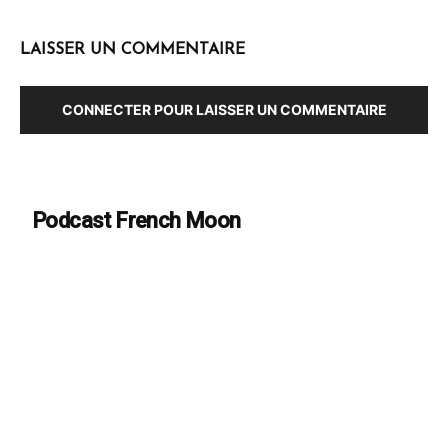
LAISSER UN COMMENTAIRE
CONNECTER POUR LAISSER UN COMMENTAIRE
Podcast French Moon