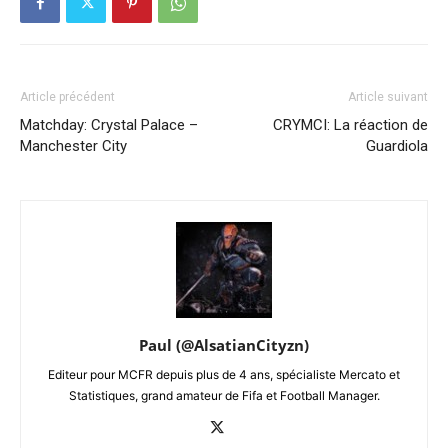
Article précédent
Article suivant
Matchday: Crystal Palace –
CRYMCI: La réaction de
Manchester City
Guardiola
Paul (@AlsatianCityzn)
Editeur pour MCFR depuis plus de 4 ans, spécialiste Mercato et
Statistiques, grand amateur de Fifa et Football Manager.