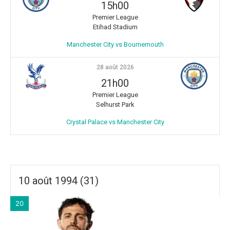
15h00
Premier League
Etihad Stadium
Manchester City vs Bournemouth
28 août 2026
21h00
Premier League
Selhurst Park
Crystal Palace vs Manchester City
10 août 1994 (31)
20