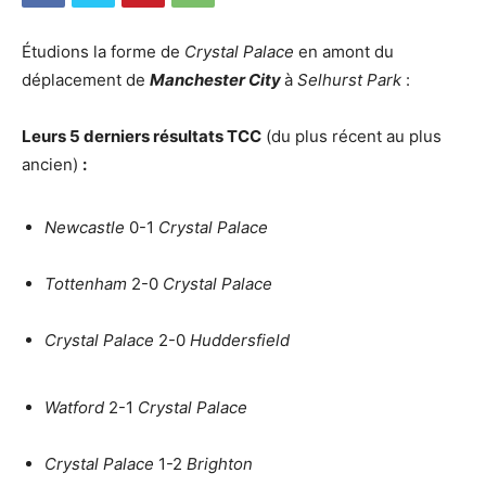
Étudions la forme de
Crystal Palace
en amont du
déplacement de
Manchester City
à
Selhurst Park
:
Leurs 5 derniers résultats TCC
(du plus récent au plus
ancien)
:
Newcastle
0-1
Crystal Palace
Tottenham
2-0
Crystal Palace
Crystal Palace
2-0
Huddersfield
Watford
2-1
Crystal Palace
Crystal Palace
1-2
Brighton