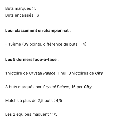
Buts marqués : 5
Buts encaissés : 6
Leur classement en championnat :
– 13ème (39 points, différence de buts : -4)
Les 5 derniers face-à-face :
1 victoire de
Crystal Palace
, 1 nul, 3 victoires de
City
3 buts marqués par
Crystal Palace
, 15 par
City
Matchs à plus de 2,5 buts : 4/5
Les 2 équipes maquent : 1/5