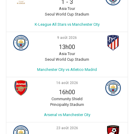
1
-
3
Asia Tour
Seoul World Cup Stadium
K-League All Stars vs Manchester City
9 août 2026
13h00
Asia Tour
Seoul World Cup Stadium
Manchester City vs Atletico Madrid
16 août 2026
16h00
Community Shield
Principality Stadium
Arsenal vs Manchester City
23 août 2026