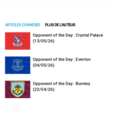
ARTICLES CONNEXES
PLUS DE L'AUTEUR
Opponent of the Day : Crystal Palace
(13/05/26)
Opponent of the Day : Everton
(04/05/26)
Opponent of the Day : Burnley
(22/04/26)