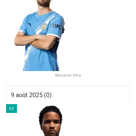
Bernardo Silva
9 août 2025 (0)
63