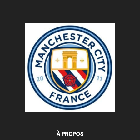
À PROPOS