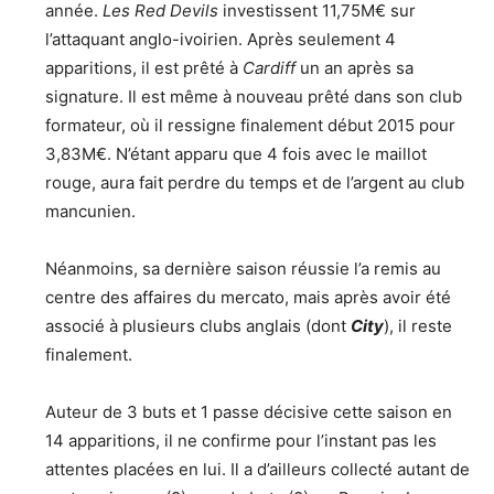
année.
Les Red Devils
investissent 11,75M€ sur
l’attaquant anglo-ivoirien. Après seulement 4
apparitions, il est prêté à
Cardiff
un an après sa
signature. Il est même à nouveau prêté dans son club
formateur, où il ressigne finalement début 2015 pour
3,83M€. N’étant apparu que 4 fois avec le maillot
rouge, aura fait perdre du temps et de l’argent au club
mancunien.
Néanmoins, sa dernière saison réussie l’a remis au
centre des affaires du mercato, mais après avoir été
associé à plusieurs clubs anglais (dont
City
), il reste
finalement.
Auteur de 3 buts et 1 passe décisive cette saison en
14 apparitions, il ne confirme pour l’instant pas les
attentes placées en lui. Il a d’ailleurs collecté autant de