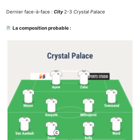
Dernier face-à-face :
City
2-3
Crystal Palace
La composition probable :