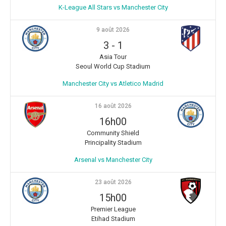
K-League All Stars vs Manchester City
9 août 2026
3
-
1
Asia Tour
Seoul World Cup Stadium
Manchester City vs Atletico Madrid
16 août 2026
16h00
Community Shield
Principality Stadium
Arsenal vs Manchester City
23 août 2026
15h00
Premier League
Etihad Stadium