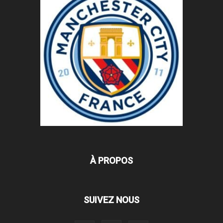
À PROPOS
SUIVEZ NOUS