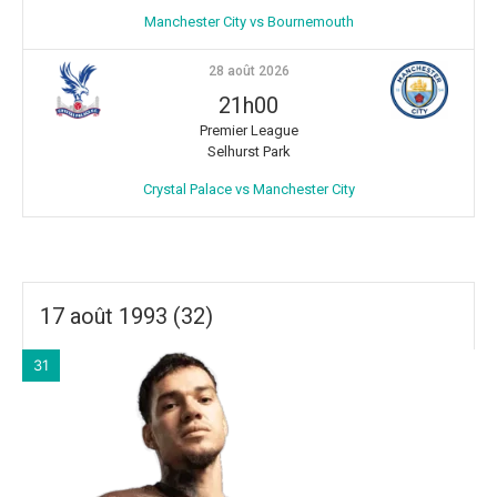
Manchester City vs Bournemouth
28 août 2026
21h00
Premier League
Selhurst Park
Crystal Palace vs Manchester City
17 août 1993 (32)
31