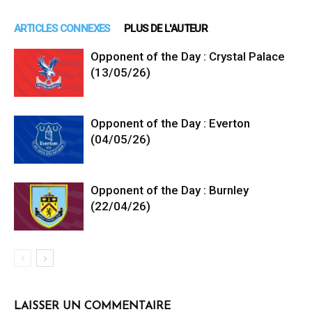
ARTICLES CONNEXES
PLUS DE L'AUTEUR
Opponent of the Day : Crystal Palace
(13/05/26)
Opponent of the Day : Everton
(04/05/26)
Opponent of the Day : Burnley
(22/04/26)
LAISSER UN COMMENTAIRE