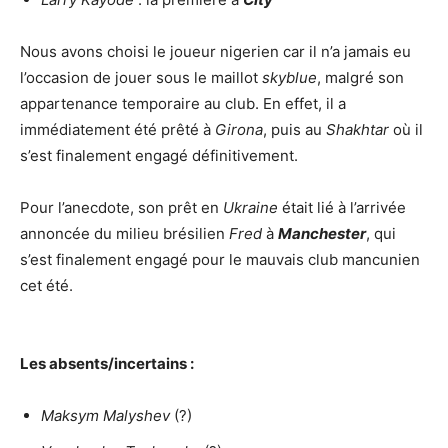
Nous avons choisi le joueur nigerien car il n’a jamais eu
l’occasion de jouer sous le maillot
skyblue
, malgré son
appartenance temporaire au club. En effet, il a
immédiatement été prêté à
Girona
, puis au
Shakhtar
où il
s’est finalement engagé définitivement.
Pour l’anecdote, son prêt en
Ukraine
était lié à l’arrivée
annoncée du milieu brésilien
Fred
à
Manchester
, qui
s’est finalement engagé pour le mauvais club mancunien
cet été.
Les absents/incertains :
Maksym Malyshev
(?)