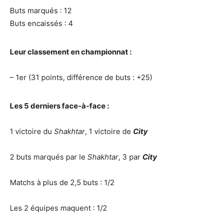
Buts marqués : 12
Buts encaissés : 4
Leur classement en championnat :
– 1er (31 points, différence de buts : +25)
Les 5 derniers face-à-face :
1 victoire du
Shakhtar
, 1 victoire de
City
2 buts marqués par le
Shakhtar
, 3 par
City
Matchs à plus de 2,5 buts : 1/2
Les 2 équipes maquent : 1/2