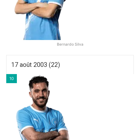
Bernardo Silva
17 août 2003 (22)
10