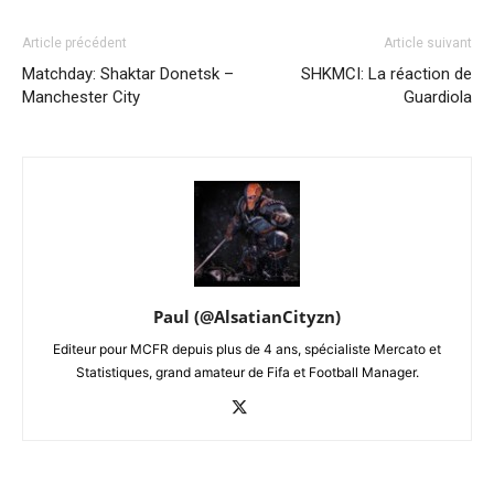
Article précédent
Article suivant
Matchday: Shaktar Donetsk –
SHKMCI: La réaction de
Manchester City
Guardiola
Paul (@AlsatianCityzn)
Editeur pour MCFR depuis plus de 4 ans, spécialiste Mercato et
Statistiques, grand amateur de Fifa et Football Manager.