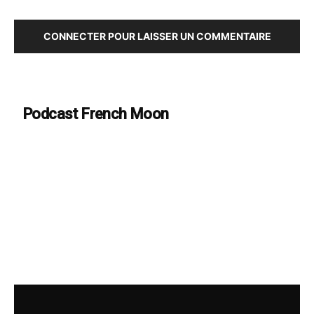
CONNECTER POUR LAISSER UN COMMENTAIRE
Podcast French Moon