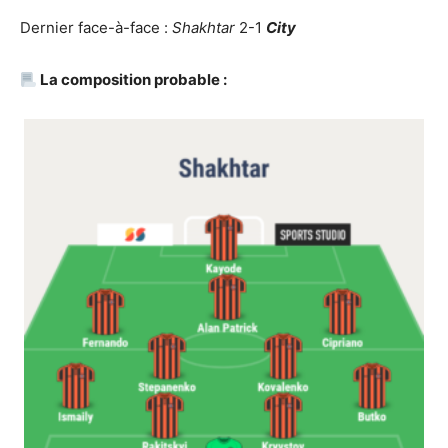
Dernier face-à-face :
Shakhtar
2-1
City
La composition probable :