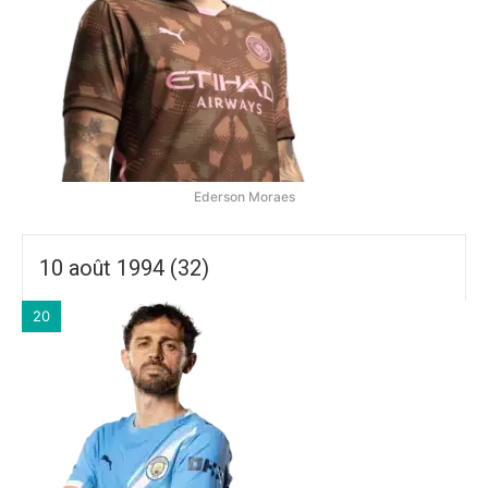
Ederson Moraes
10 août 1994 (32)
20