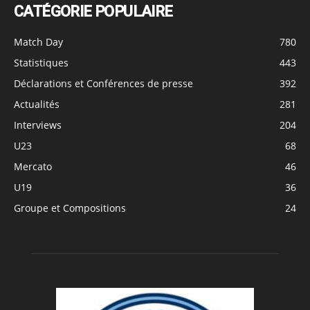
CATÉGORIE POPULAIRE
Match Day
780
Statistiques
443
Déclarations et Conférences de presse
392
Actualités
281
Interviews
204
U23
68
Mercato
46
U19
36
Groupe et Compositions
24