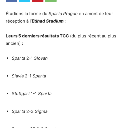
Étudions la forme du
Sparta Prague
en amont de leur
réception à l’
Etihad Stadium
:
Leurs 5 derniers résultats TCC
(du plus récent au plus
ancien)
:
Sparta
2-1
Slovan
Slavia
2-1
Sparta
Stuttgart
1-1
Sparta
Sparta
2-3
Sigma