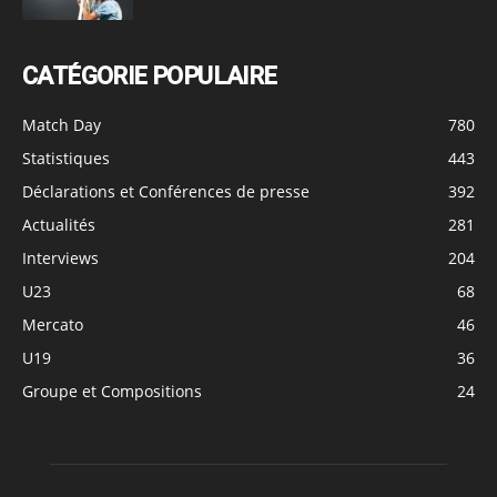
CATÉGORIE POPULAIRE
Match Day
780
Statistiques
443
Déclarations et Conférences de presse
392
Actualités
281
Interviews
204
U23
68
Mercato
46
U19
36
Groupe et Compositions
24