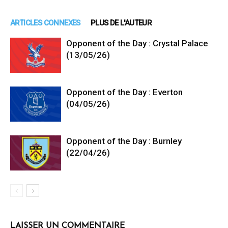
ARTICLES CONNEXES
PLUS DE L'AUTEUR
Opponent of the Day : Crystal Palace
(13/05/26)
Opponent of the Day : Everton
(04/05/26)
Opponent of the Day : Burnley
(22/04/26)
LAISSER UN COMMENTAIRE