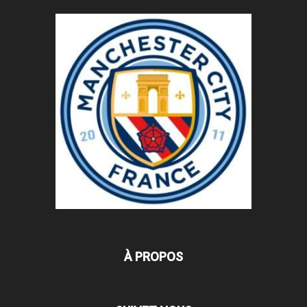
À PROPOS