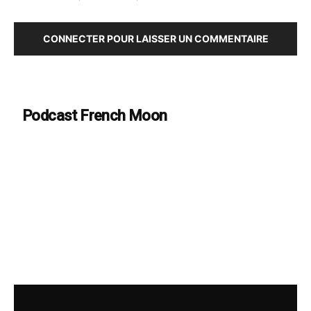
CONNECTER POUR LAISSER UN COMMENTAIRE
Podcast French Moon