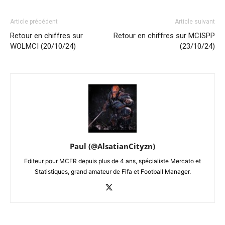
Article précédent
Article suivant
Retour en chiffres sur
Retour en chiffres sur MCISPP
WOLMCI (20/10/24)
(23/10/24)
Paul (@AlsatianCityzn)
Editeur pour MCFR depuis plus de 4 ans, spécialiste Mercato et
Statistiques, grand amateur de Fifa et Football Manager.