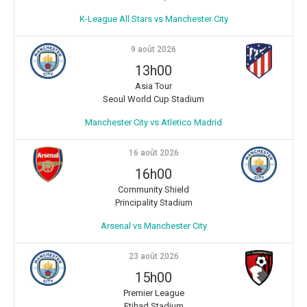
K-League All Stars vs Manchester City
9 août 2026
13h00
Asia Tour
Seoul World Cup Stadium
Manchester City vs Atletico Madrid
16 août 2026
16h00
Community Shield
Principality Stadium
Arsenal vs Manchester City
23 août 2026
15h00
Premier League
Etihad Stadium