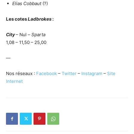
Elias Cobbaut
(?)
Les cotes
Ladbrokes
:
City
– Nul –
Sparta
1,08 – 11,50 – 25,00
—
Nos réseaux :
Facebook
–
Twitter
–
Instagram
–
Site
Internet