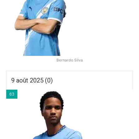
Bernardo Silva
9 août 2025 (0)
63