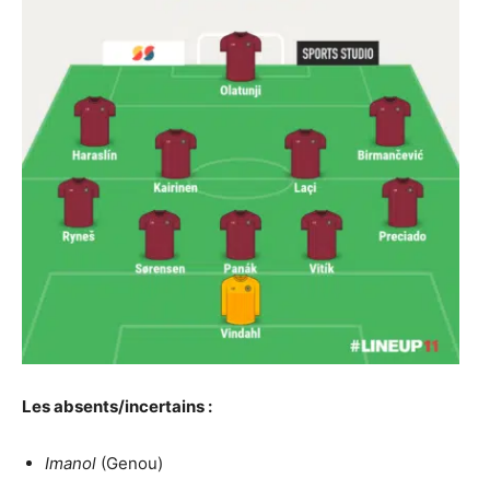
Les absents/incertains :
Imanol
(Genou)