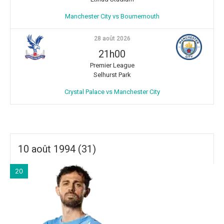
Manchester City vs Bournemouth
28 août 2026
21h00
Premier League
Selhurst Park
Crystal Palace vs Manchester City
10 août 1994 (31)
20