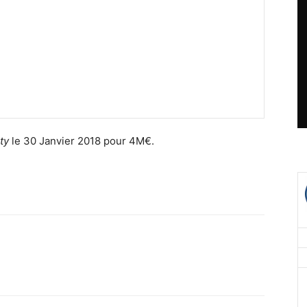
ty
le 30 Janvier 2018 pour 4M€.