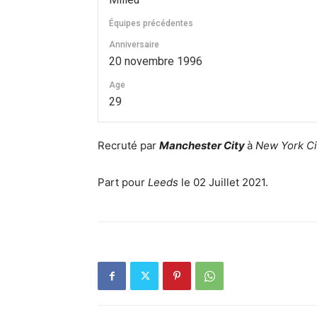
Équipes précédentes
Anniversaire
20 novembre 1996
Age
29
Recruté par
Manchester City
à
New York Ci
Part pour
Leeds
le 02 Juillet 2021.