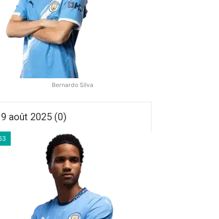
Bernardo Silva
9 août 2025 (0)
63