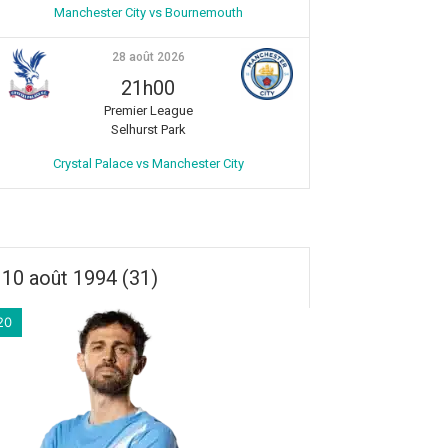
Manchester City vs Bournemouth
28 août 2026
21h00
Premier League
Selhurst Park
Crystal Palace vs Manchester City
10 août 1994 (31)
20