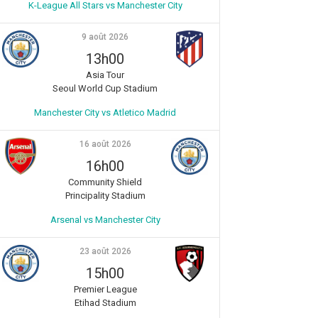
K-League All Stars vs Manchester City
9 août 2026
13h00
Asia Tour
Seoul World Cup Stadium
Manchester City vs Atletico Madrid
16 août 2026
16h00
Community Shield
Principality Stadium
Arsenal vs Manchester City
23 août 2026
15h00
Premier League
Etihad Stadium