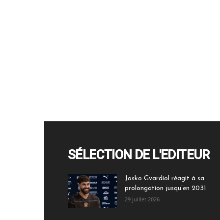
SÉLECTION DE L'EDITEUR
Josko Gvardiol réagit à sa
prolongation jusqu’en 2031
29 juillet 2026