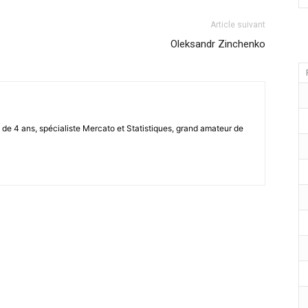
Article suivant
Oleksandr Zinchenko
de 4 ans, spécialiste Mercato et Statistiques, grand amateur de