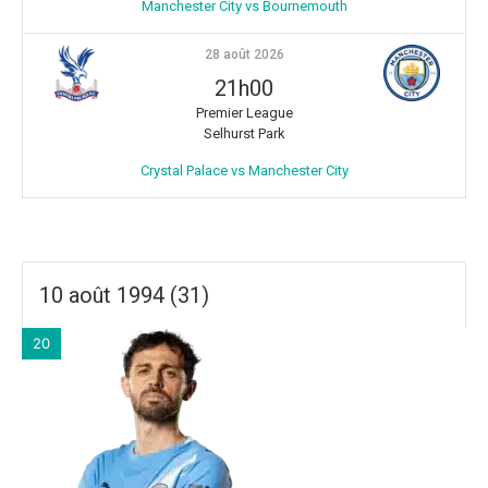
Manchester City vs Bournemouth
28 août 2026
21h00
Premier League
Selhurst Park
Crystal Palace vs Manchester City
10 août 1994 (31)
20