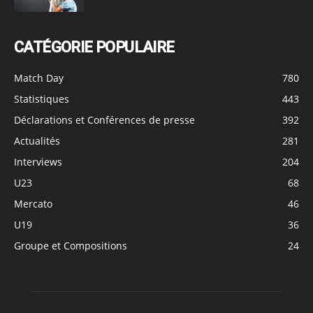
CATÉGORIE POPULAIRE
Match Day
780
Statistiques
443
Déclarations et Conférences de presse
392
Actualités
281
Interviews
204
U23
68
Mercato
46
U19
36
Groupe et Compositions
24