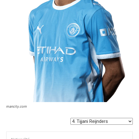
mancity.com