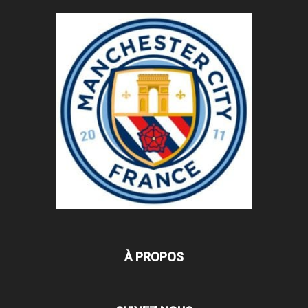
À PROPOS