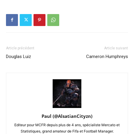
Article précédent
Article suivant
Douglas Luiz
Cameron Humphreys
Paul (@AlsatianCityzn)
Editeur pour MCFR depuis plus de 4 ans, spécialiste Mercato et
Statistiques, grand amateur de Fifa et Football Manager.