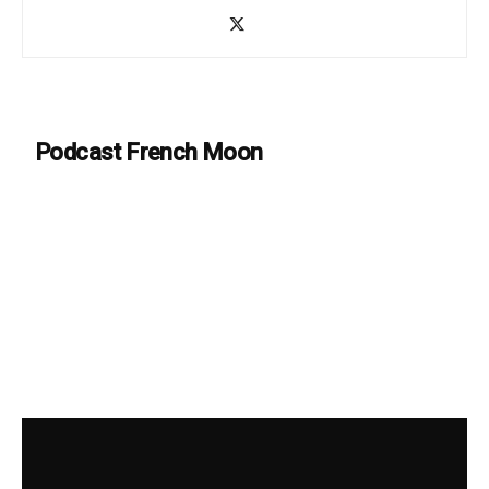
Podcast French Moon