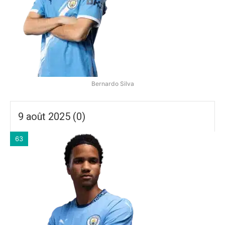
Bernardo Silva
9 août 2025 (0)
63