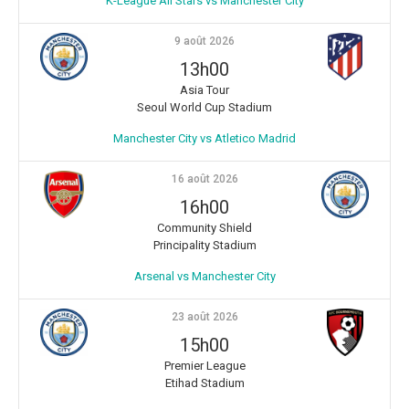
K-League All Stars vs Manchester City
9 août 2026
13h00
Asia Tour
Seoul World Cup Stadium
Manchester City vs Atletico Madrid
16 août 2026
16h00
Community Shield
Principality Stadium
Arsenal vs Manchester City
23 août 2026
15h00
Premier League
Etihad Stadium