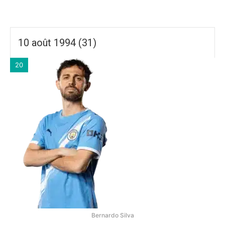
10 août 1994 (31)
20
Bernardo Silva