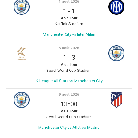
1 août 2026
1
-
1
Asia Tour
Kai Tak Stadium
Manchester City vs Inter Milan
5 août 2026
1
-
3
Asia Tour
Seoul World Cup Stadium
K-League All Stars vs Manchester City
9 août 2026
13h00
Asia Tour
Seoul World Cup Stadium
Manchester City vs Atletico Madrid