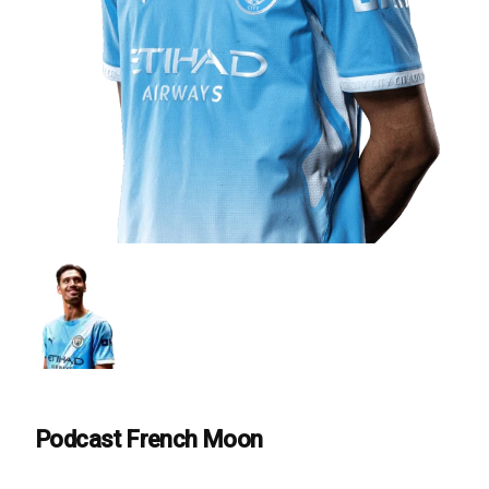
Podcast French Moon