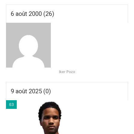
6 août 2000 (26)
Iker Pozo
9 août 2025 (0)
63