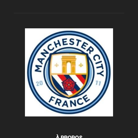
À PROPOS