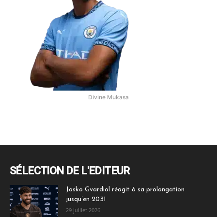
Divine Mukasa
SÉLECTION DE L'EDITEUR
Josko Gvardiol réagit à sa prolongation
jusqu’en 2031
29 juillet 2026