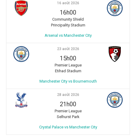
16 août 2026
16h00
Community Shield
Principality Stadium
Arsenal vs Manchester City
23 août 2026
15h00
Premier League
Etihad Stadium
Manchester City vs Bournemouth
28 août 2026
21h00
Premier League
Selhurst Park
Crystal Palace vs Manchester City