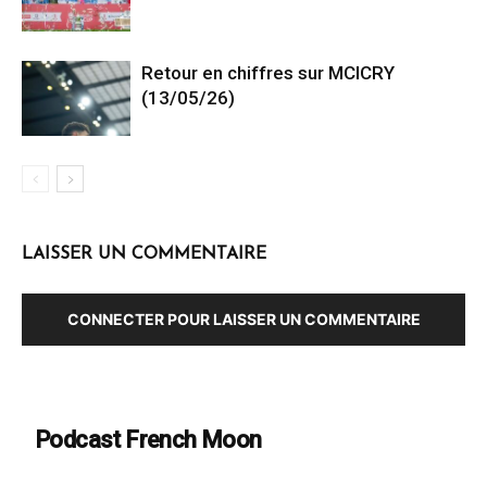
Retour en chiffres sur MCICRY
(13/05/26)
LAISSER UN COMMENTAIRE
CONNECTER POUR LAISSER UN COMMENTAIRE
Podcast French Moon