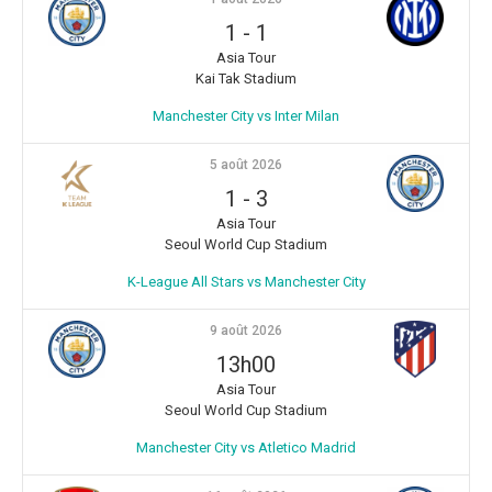
1
-
1
Asia Tour
Kai Tak Stadium
Manchester City vs Inter Milan
5 août 2026
1
-
3
Asia Tour
Seoul World Cup Stadium
K-League All Stars vs Manchester City
9 août 2026
13h00
Asia Tour
Seoul World Cup Stadium
Manchester City vs Atletico Madrid