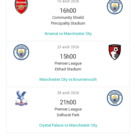
16 août 2026
16h00
Community Shield
Principality Stadium
Arsenal vs Manchester City
23 août 2026
15h00
Premier League
Etihad Stadium
Manchester City vs Bournemouth
28 août 2026
21h00
Premier League
Selhurst Park
Crystal Palace vs Manchester City