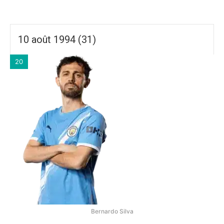
10 août 1994 (31)
20
Bernardo Silva