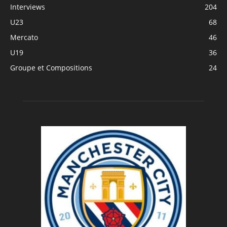
Interviews
204
U23
68
Mercato
46
U19
36
Groupe et Compositions
24