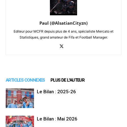
Paul (@AlsatianCityzn)
Editeur pour MCFR depuis plus de 4 ans, spécialiste Mercato et
Statistiques, grand amateur de Fifa et Football Manager.
ARTICLES CONNEXES
PLUS DE L'AUTEUR
Le Bilan : 2025-26
Le Bilan : Mai 2026