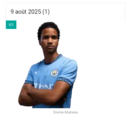
9 août 2025 (1)
63
Divine Mukasa