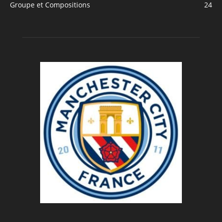
Groupe et Compositions
24