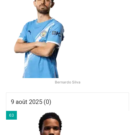
Bernardo Silva
9 août 2025 (0)
63