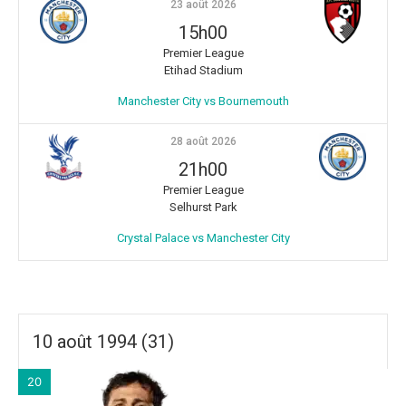
23 août 2026
15h00
Premier League
Etihad Stadium
Manchester City vs Bournemouth
28 août 2026
21h00
Premier League
Selhurst Park
Crystal Palace vs Manchester City
10 août 1994 (31)
20