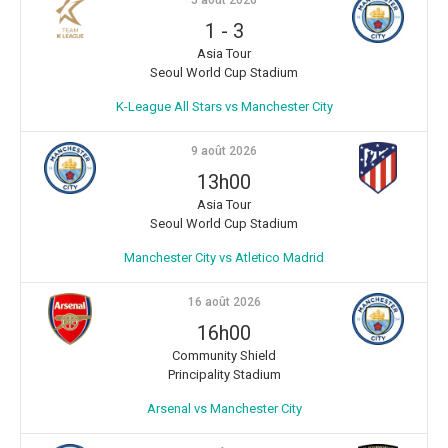
1
-
3
Asia Tour
Seoul World Cup Stadium
K-League All Stars vs Manchester City
9 août 2026
13h00
Asia Tour
Seoul World Cup Stadium
Manchester City vs Atletico Madrid
16 août 2026
16h00
Community Shield
Principality Stadium
Arsenal vs Manchester City