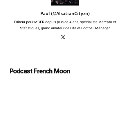
Paul (@AlsatianCityzn)
Editeur pour MCFR depuis plus de 4 ans, spécialiste Mercato et
Statistiques, grand amateur de Fifa et Football Manager.
Podcast French Moon