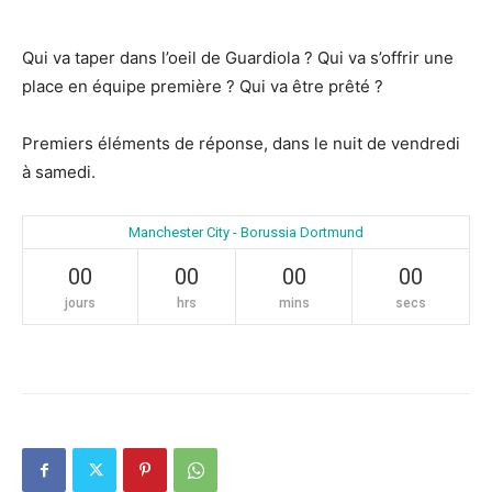
Qui va taper dans l’oeil de Guardiola ? Qui va s’offrir une
place en équipe première ? Qui va être prêté ?
Premiers éléments de réponse, dans le nuit de vendredi
à samedi.
Manchester City - Borussia Dortmund
00
00
00
00
jours
hrs
mins
secs