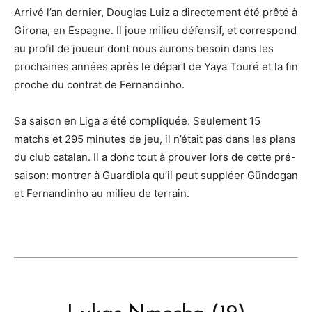
Arrivé l’an dernier, Douglas Luiz a directement été prêté à
Girona, en Espagne. Il joue milieu défensif, et correspond
au profil de joueur dont nous aurons besoin dans les
prochaines années après le départ de Yaya Touré et la fin
proche du contrat de Fernandinho.
Sa saison en Liga a été compliquée. Seulement 15
matchs et 295 minutes de jeu, il n’était pas dans les plans
du club catalan. Il a donc tout à prouver lors de cette pré-
saison: montrer à Guardiola qu’il peut suppléer Gündogan
et Fernandinho au milieu de terrain.