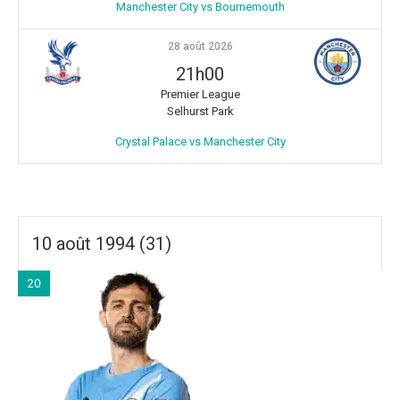
Manchester City vs Bournemouth
28 août 2026
21h00
Premier League
Selhurst Park
Crystal Palace vs Manchester City
10 août 1994 (31)
20