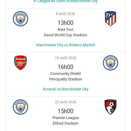
K-League All Stars vs Manchester City
9 août 2026
13h00
Asia Tour
Seoul World Cup Stadium
Manchester City vs Atletico Madrid
16 août 2026
16h00
Community Shield
Principality Stadium
Arsenal vs Manchester City
23 août 2026
15h00
Premier League
Etihad Stadium