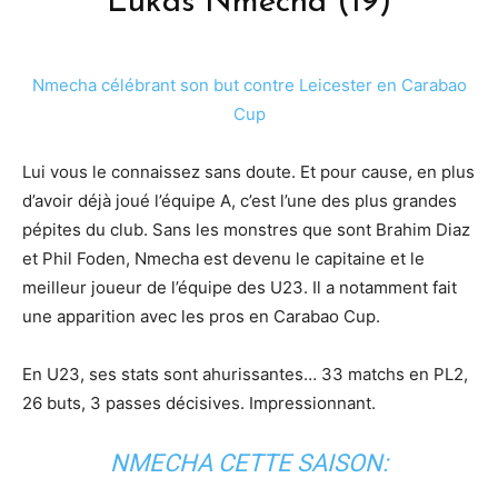
Lukas Nmecha (19)
Nmecha célébrant son but contre Leicester en Carabao
Cup
Lui vous le connaissez sans doute. Et pour cause, en plus
d’avoir déjà joué l’équipe A, c’est l’une des plus grandes
pépites du club. Sans les monstres que sont Brahim Diaz
et Phil Foden, Nmecha est devenu le capitaine et le
meilleur joueur de l’équipe des U23. Il a notamment fait
une apparition avec les pros en Carabao Cup.
En U23, ses stats sont ahurissantes… 33 matchs en PL2,
26 buts, 3 passes décisives. Impressionnant.
NMECHA CETTE SAISON: