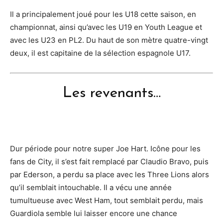
Il a principalement joué pour les U18 cette saison, en
championnat, ainsi qu’avec les U19 en Youth League et
avec les U23 en PL2. Du haut de son mètre quatre-vingt
deux, il est capitaine de la sélection espagnole U17.
Les revenants…
Dur période pour notre super Joe Hart. Icône pour les
fans de City, il s’est fait remplacé par Claudio Bravo, puis
par Ederson, a perdu sa place avec les Three Lions alors
qu’il semblait intouchable. Il a vécu une année
tumultueuse avec West Ham, tout semblait perdu, mais
Guardiola semble lui laisser encore une chance