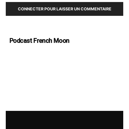
CONNECTER POUR LAISSER UN COMMENTAIRE
Podcast French Moon