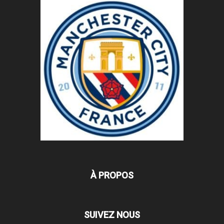
À PROPOS
SUIVEZ NOUS