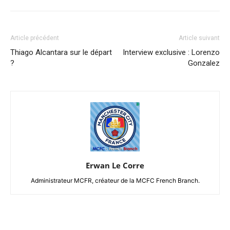
Article précédent
Article suivant
Thiago Alcantara sur le départ
Interview exclusive : Lorenzo
?
Gonzalez
Erwan Le Corre
Administrateur MCFR, créateur de la MCFC French Branch.