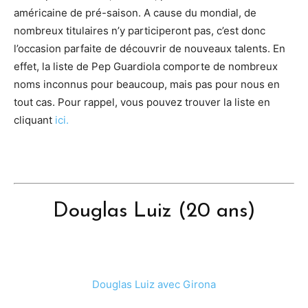
américaine de pré-saison. A cause du mondial, de
nombreux titulaires n’y participeront pas, c’est donc
l’occasion parfaite de découvrir de nouveaux talents. En
effet, la liste de Pep Guardiola comporte de nombreux
noms inconnus pour beaucoup, mais pas pour nous en
tout cas. Pour rappel, vous pouvez trouver la liste en
cliquant
ici.
Douglas Luiz (20 ans)
Douglas Luiz avec Girona