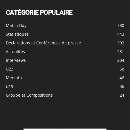
CATÉGORIE POPULAIRE
Match Day
780
Statistiques
443
Déclarations et Conférences de presse
392
Actualités
281
Interviews
204
U23
68
Mercato
46
U19
36
Groupe et Compositions
24