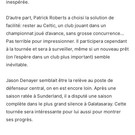
inespérée.
D’autre part, Patrick Roberts a choisi la solution de
facilité: rester au Celtic, un club jouant dans un
championnat joué d’avance, sans grosse concurrence…
Pas terrible pour impressionner. Il participera cependant
à la tournée et sera à surveiller, même si un nouveau prêt
(on l’espère dans un club plus important) semble
inévitable.
Jason Denayer semblait être la relève au poste de
défenseur central, on en est encore loin. Après une
saison ratée à Sunderland, il a disputé une saison
complète dans le plus grand silence à Galatasaray. Cette
tournée sera intéressante pour lui aussi pour montrer
ses progrès.