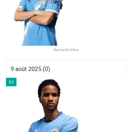
Bernardo Silva
9 août 2025 (0)
63