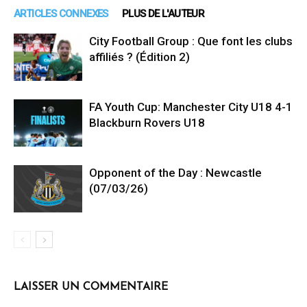
ARTICLES CONNEXES
PLUS DE L'AUTEUR
City Football Group : Que font les clubs
affiliés ? (Édition 2)
FA Youth Cup: Manchester City U18 4-1
Blackburn Rovers U18
Opponent of the Day : Newcastle
(07/03/26)
LAISSER UN COMMENTAIRE