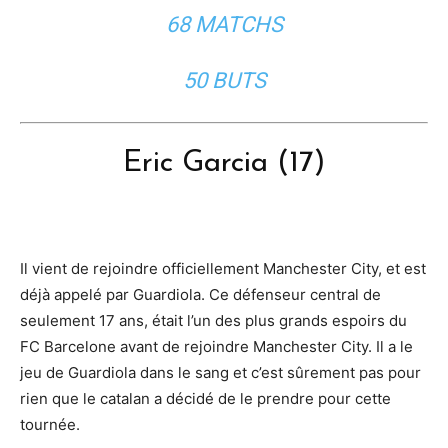
68 MATCHS
50 BUTS
Eric Garcia (17)
Il vient de rejoindre officiellement Manchester City, et est
déjà appelé par Guardiola. Ce défenseur central de
seulement 17 ans, était l’un des plus grands espoirs du
FC Barcelone avant de rejoindre Manchester City. Il a le
jeu de Guardiola dans le sang et c’est sûrement pas pour
rien que le catalan a décidé de le prendre pour cette
tournée.