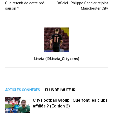
Que retenir de cette pré-
Officiel : Philippe Sandler rejoint
saison ?
Manchester City
Litzia (@Litzia_Cityzens)
ARTICLES CONNEXES
PLUS DE L'AUTEUR
City Football Group : Que font les clubs
affiliés ? (Édition 2)