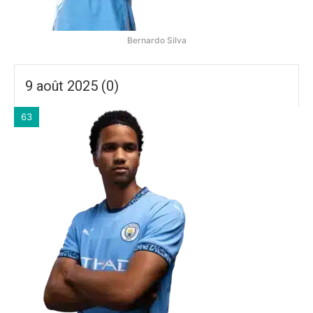
Bernardo Silva
9 août 2025 (0)
63