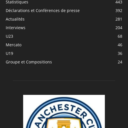
Statistiques
443
Déclarations et Conférences de presse
392
Actualités
281
Interviews
204
U23
68
Mercato
46
U19
36
Groupe et Compositions
24