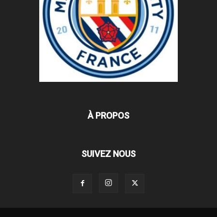
À PROPOS
SUIVEZ NOUS