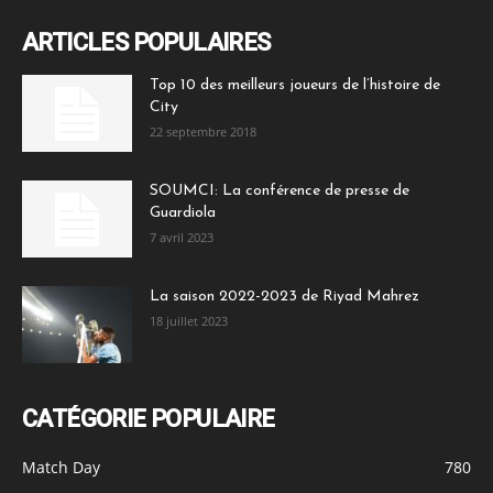
ARTICLES POPULAIRES
Top 10 des meilleurs joueurs de l’histoire de
City
22 septembre 2018
SOUMCI: La conférence de presse de
Guardiola
7 avril 2023
La saison 2022-2023 de Riyad Mahrez
18 juillet 2023
CATÉGORIE POPULAIRE
Match Day
780