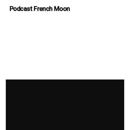
Podcast French Moon