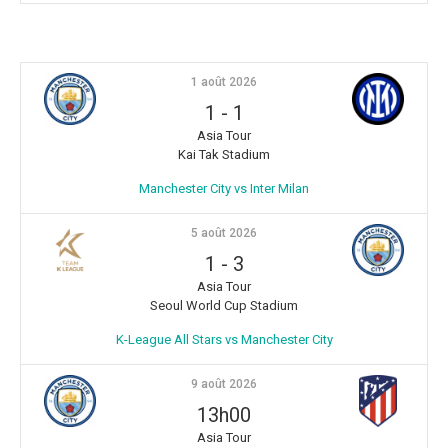
1 août 2026
1
-
1
Asia Tour
Kai Tak Stadium
Manchester City vs Inter Milan
5 août 2026
1
-
3
Asia Tour
Seoul World Cup Stadium
K-League All Stars vs Manchester City
9 août 2026
13h00
Asia Tour