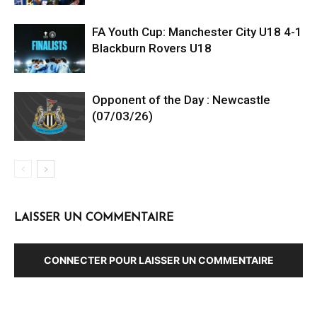
FA Youth Cup: Manchester City U18 4-1
Blackburn Rovers U18
Opponent of the Day : Newcastle
(07/03/26)
LAISSER UN COMMENTAIRE
CONNECTER POUR LAISSER UN COMMENTAIRE