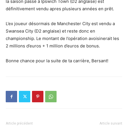
la saison passé à Ipswich Town (D2 anglaise) est
définitivement vendu apres plusieurs années en prêt.
L’ex joueur désormais de Manchester City est vendu a
Swansea City (D2 anglaise) et reste donc en
championship. Le montant de l’opération avoisinerait les
2 millions d’euros + 1 million d’euros de bonus.
Bonne chance pour la suite de ta carrière, Bersant!
Article précédent
Article suivant