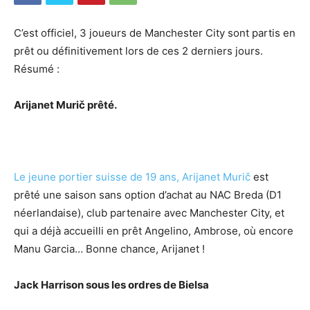
C’est officiel, 3 joueurs de Manchester City sont partis en
prêt ou définitivement lors de ces 2 derniers jours.
Résumé :
Arijanet Murič prêté.
Le jeune portier suisse de 19 ans, Arijanet Murič
est
prêté une saison sans option d’achat au NAC Breda (D1
néerlandaise), club partenaire avec Manchester City, et
qui a déjà accueilli en prêt Angelino, Ambrose, où encore
Manu Garcia… Bonne chance, Arijanet !
Jack Harrison sous les ordres de Bielsa