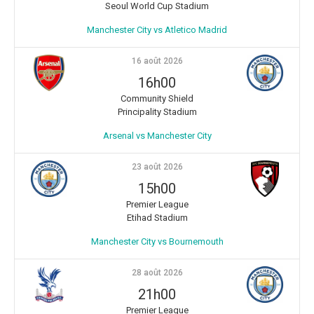
Seoul World Cup Stadium
Manchester City vs Atletico Madrid
16 août 2026
16h00
Community Shield
Principality Stadium
Arsenal vs Manchester City
23 août 2026
15h00
Premier League
Etihad Stadium
Manchester City vs Bournemouth
28 août 2026
21h00
Premier League