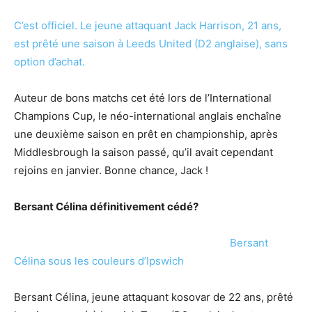
C’est officiel. Le jeune attaquant Jack Harrison, 21 ans,
est prêté une saison à Leeds United (D2 anglaise), sans
option d’achat.
Auteur de bons matchs cet été lors de l’International
Champions Cup, le néo-international anglais enchaîne
une deuxième saison en prêt en championship, après
Middlesbrough la saison passé, qu’il avait cependant
rejoins en janvier. Bonne chance, Jack !
Bersant Célina définitivement cédé?
Bersant
Célina sous les couleurs d’Ipswich
Bersant Célina, jeune attaquant kosovar de 22 ans, prêté