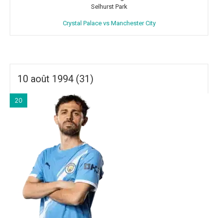
Selhurst Park
Crystal Palace vs Manchester City
10 août 1994 (31)
20