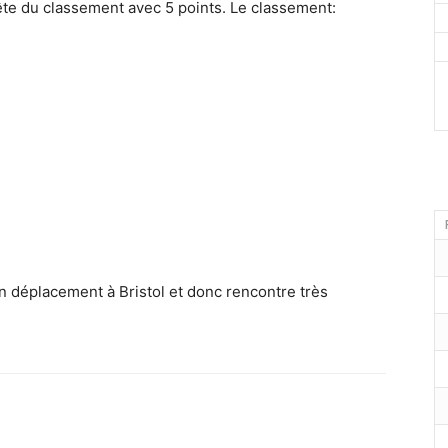
tête du classement avec 5 points. Le classement:
n déplacement à Bristol et donc rencontre très