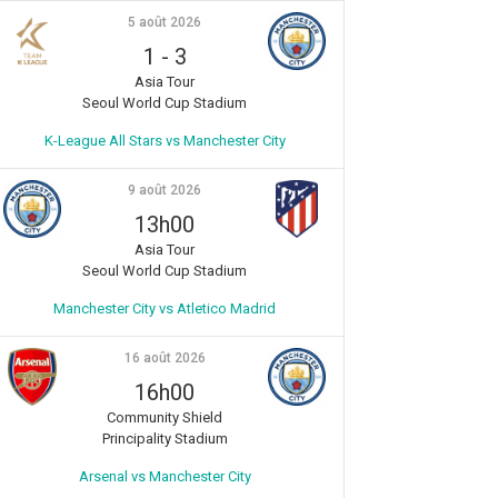
5 août 2026
1
-
3
Asia Tour
Seoul World Cup Stadium
K-League All Stars vs Manchester City
9 août 2026
13h00
Asia Tour
Seoul World Cup Stadium
Manchester City vs Atletico Madrid
16 août 2026
16h00
Community Shield
Principality Stadium
Arsenal vs Manchester City