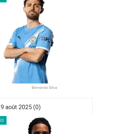
Bernardo Silva
9 août 2025 (0)
63