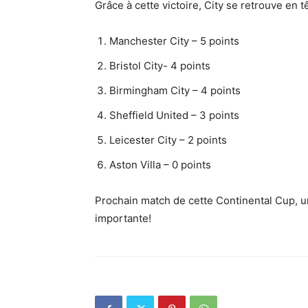
Grâce à cette victoire, City se retrouve en 
Manchester City – 5 points
Bristol City- 4 points
Birmingham City – 4 points
Sheffield United – 3 points
Leicester City – 2 points
Aston Villa – 0 points
Prochain match de cette Continental Cup, u
importante!