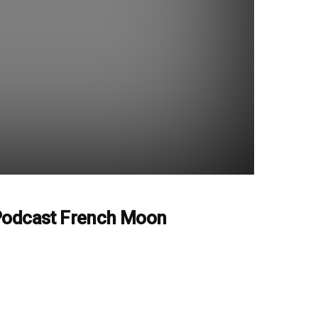
odcast French Moon