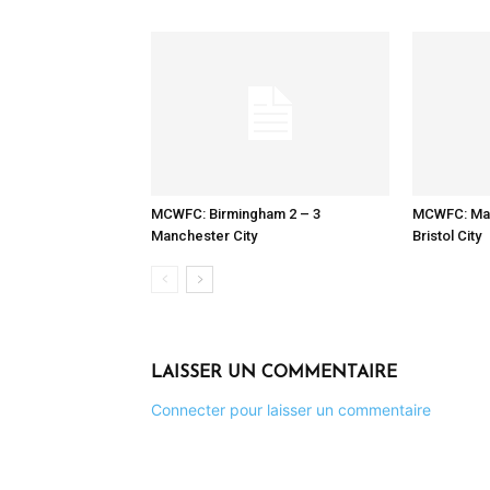
MCWFC: Birmingham 2 – 3
MCWFC: Man
Manchester City
Bristol City
LAISSER UN COMMENTAIRE
Connecter pour laisser un commentaire