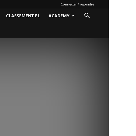
Connecter / rejoindre
CLASSEMENT PL
ACADEMY