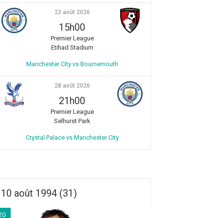
23 août 2026
15h00
Premier League
Etihad Stadium
Manchester City vs Bournemouth
28 août 2026
21h00
Premier League
Selhurst Park
Crystal Palace vs Manchester City
10 août 1994 (31)
20