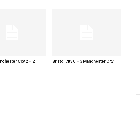
chester City 2 – 2
Bristol City 0 – 3 Manchester City