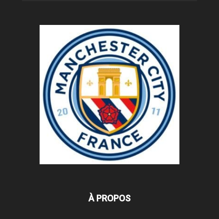
À PROPOS