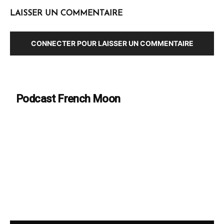
LAISSER UN COMMENTAIRE
CONNECTER POUR LAISSER UN COMMENTAIRE
Podcast French Moon