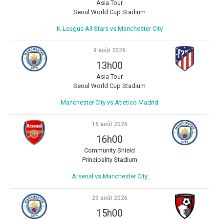
Asia Tour
Seoul World Cup Stadium
K-League All Stars vs Manchester City
9 août 2026
13h00
Asia Tour
Seoul World Cup Stadium
Manchester City vs Atletico Madrid
16 août 2026
16h00
Community Shield
Principality Stadium
Arsenal vs Manchester City
23 août 2026
15h00