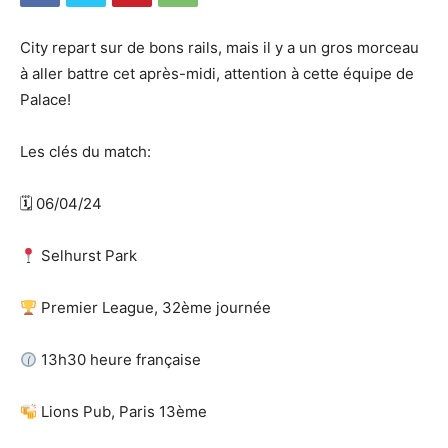
City repart sur de bons rails, mais il y a un gros morceau
à aller battre cet après-midi, attention à cette équipe de
Palace!
Les clés du match:
🗓 06/04/24
Selhurst Park
Premier League, 32ème journée
13h30 heure française
Lions Pub, Paris 13ème