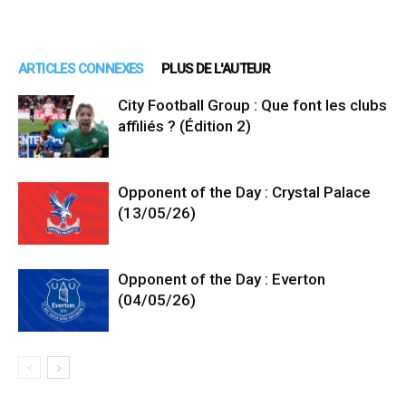
ARTICLES CONNEXES
PLUS DE L'AUTEUR
City Football Group : Que font les clubs
affiliés ? (Édition 2)
Opponent of the Day : Crystal Palace
(13/05/26)
Opponent of the Day : Everton
(04/05/26)