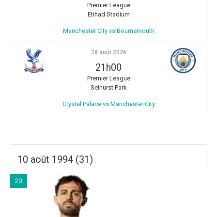
Premier League
Etihad Stadium
Manchester City vs Bournemouth
28 août 2026
21h00
Premier League
Selhurst Park
Crystal Palace vs Manchester City
10 août 1994 (31)
20