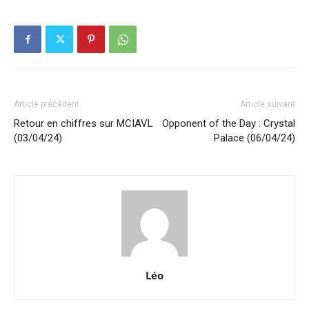
Article précédent
Article suivant
Retour en chiffres sur MCIAVL
Opponent of the Day : Crystal
(03/04/24)
Palace (06/04/24)
Léo