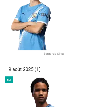
Bernardo Silva
9 août 2025 (1)
63