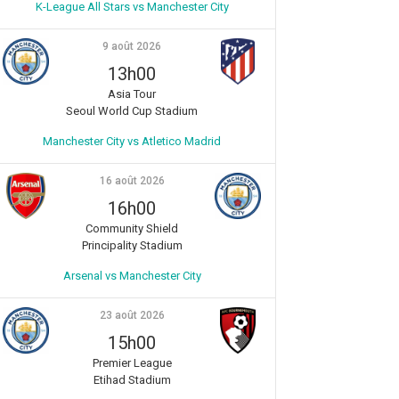
K-League All Stars vs Manchester City
9 août 2026
13h00
Asia Tour
Seoul World Cup Stadium
Manchester City vs Atletico Madrid
16 août 2026
16h00
Community Shield
Principality Stadium
Arsenal vs Manchester City
23 août 2026
15h00
Premier League
Etihad Stadium