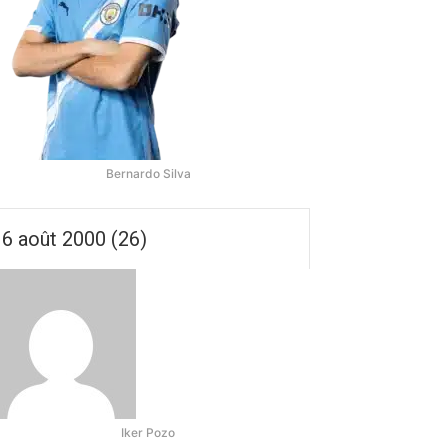
Bernardo Silva
6 août 2000 (26)
Iker Pozo