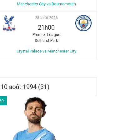
Manchester City vs Bournemouth
28 août 2026
21h00
Premier League
Selhurst Park
Crystal Palace vs Manchester City
10 août 1994 (31)
20