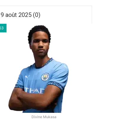
9 août 2025 (0)
63
Divine Mukasa