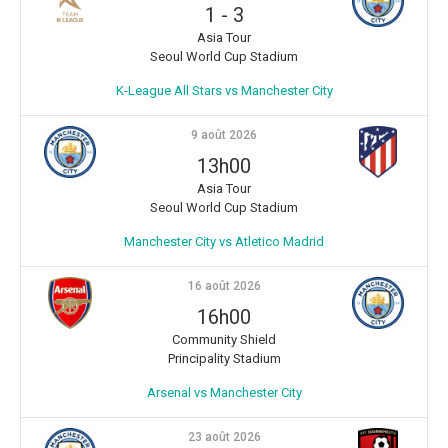
1
-
3
Asia Tour
Seoul World Cup Stadium
K-League All Stars vs Manchester City
9 août 2026
13h00
Asia Tour
Seoul World Cup Stadium
Manchester City vs Atletico Madrid
16 août 2026
16h00
Community Shield
Principality Stadium
Arsenal vs Manchester City
23 août 2026