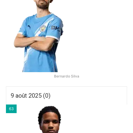
Bernardo Silva
9 août 2025 (0)
63