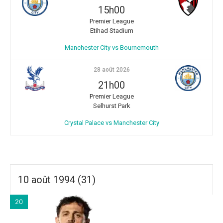
15h00
Premier League
Etihad Stadium
Manchester City vs Bournemouth
28 août 2026
21h00
Premier League
Selhurst Park
Crystal Palace vs Manchester City
10 août 1994 (31)
20