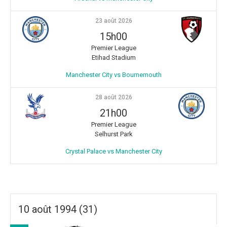
23 août 2026
15h00
Premier League
Etihad Stadium
Manchester City vs Bournemouth
28 août 2026
21h00
Premier League
Selhurst Park
Crystal Palace vs Manchester City
10 août 1994 (31)