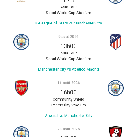
Asia Tour
Seoul World Cup Stadium
K-League All Stars vs Manchester City
9 août 2026
13h00
Asia Tour
Seoul World Cup Stadium
Manchester City vs Atletico Madrid
16 août 2026
16h00
Community Shield
Principality Stadium
Arsenal vs Manchester City
23 août 2026