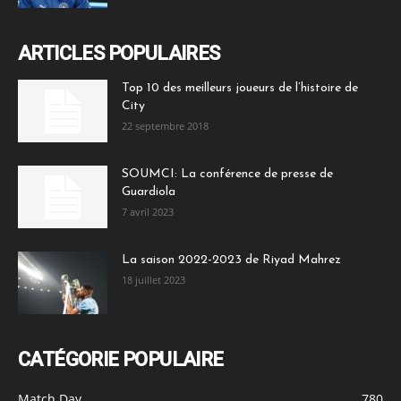
ARTICLES POPULAIRES
Top 10 des meilleurs joueurs de l’histoire de
City
22 septembre 2018
SOUMCI: La conférence de presse de
Guardiola
7 avril 2023
La saison 2022-2023 de Riyad Mahrez
18 juillet 2023
CATÉGORIE POPULAIRE
Match Day
780