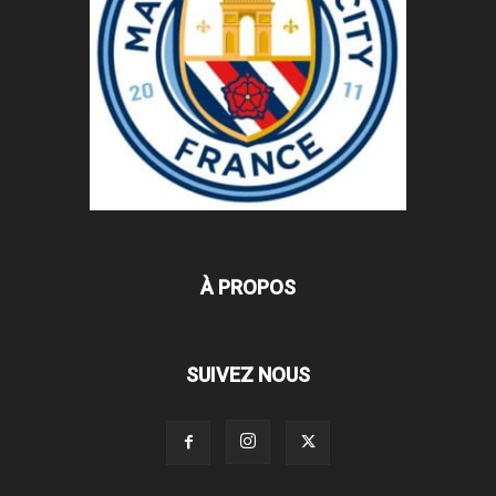
À PROPOS
SUIVEZ NOUS