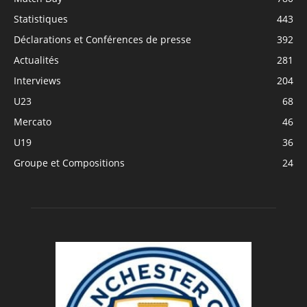
Statistiques
443
Déclarations et Conférences de presse
392
Actualités
281
Interviews
204
U23
68
Mercato
46
U19
36
Groupe et Compositions
24