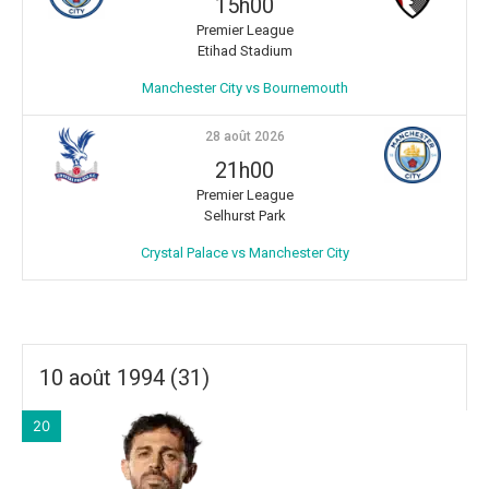
15h00
Premier League
Etihad Stadium
Manchester City vs Bournemouth
28 août 2026
21h00
Premier League
Selhurst Park
Crystal Palace vs Manchester City
10 août 1994 (31)
20