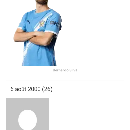
Bernardo Silva
6 août 2000 (26)