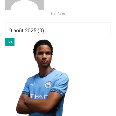
Iker Pozo
9 août 2025 (0)
63