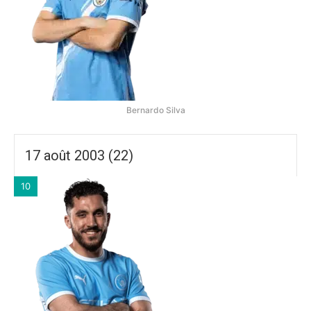
Bernardo Silva
17 août 2003 (22)
10