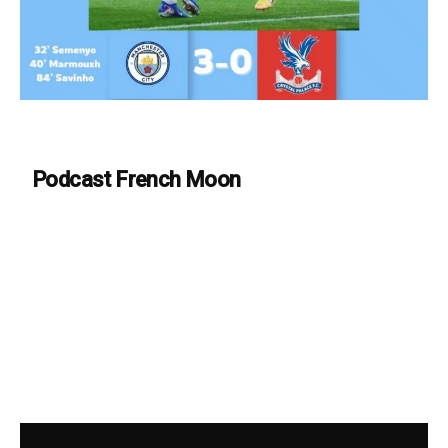
Podcast French Moon