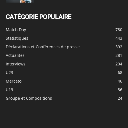
CATÉGORIE POPULAIRE
Match Day
780
Statistiques
443
Déclarations et Conférences de presse
392
Actualités
281
Interviews
204
U23
68
Mercato
46
U19
36
Groupe et Compositions
24