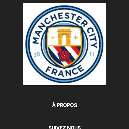
À PROPOS
SUIVEZ NOUS