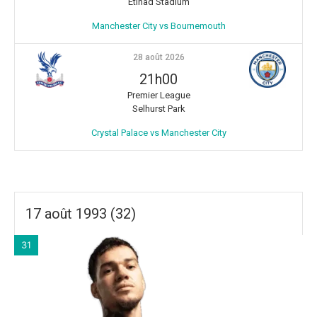
Etihad Stadium
Manchester City vs Bournemouth
28 août 2026
21h00
Premier League
Selhurst Park
Crystal Palace vs Manchester City
17 août 1993 (32)
31