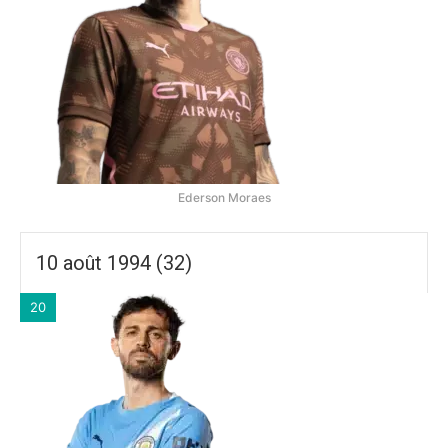
Ederson Moraes
10 août 1994 (32)
20