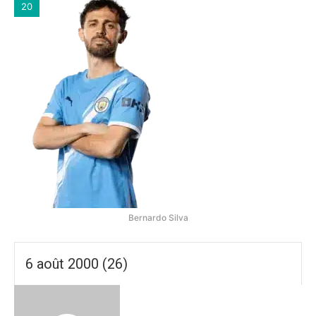
20
Bernardo Silva
6 août 2000 (26)