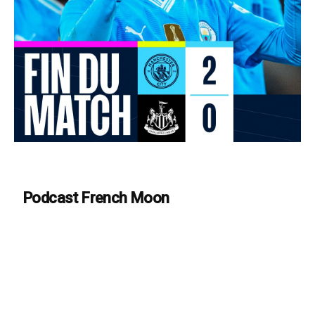
Podcast French Moon