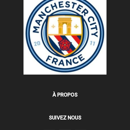
À PROPOS
SUIVEZ NOUS