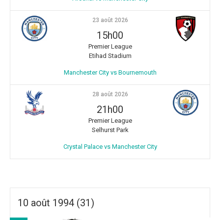
23 août 2026
15h00
Premier League
Etihad Stadium
Manchester City vs Bournemouth
28 août 2026
21h00
Premier League
Selhurst Park
Crystal Palace vs Manchester City
10 août 1994 (31)