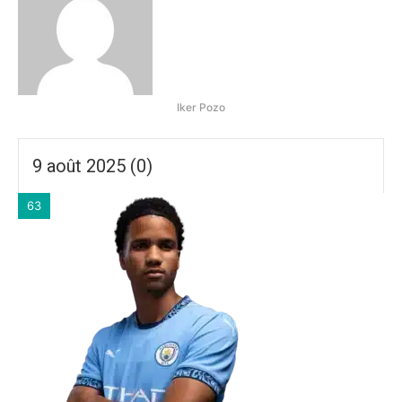
Iker Pozo
9 août 2025 (0)
63