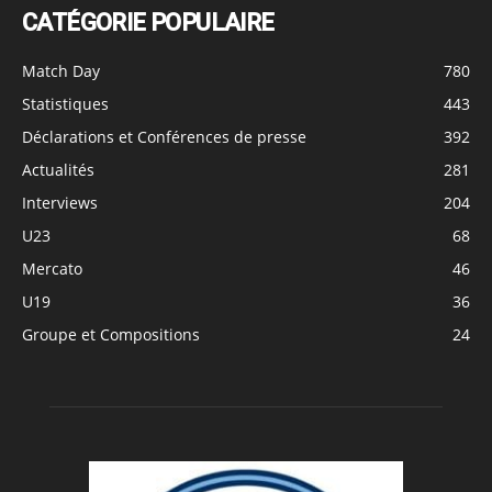
CATÉGORIE POPULAIRE
Match Day
780
Statistiques
443
Déclarations et Conférences de presse
392
Actualités
281
Interviews
204
U23
68
Mercato
46
U19
36
Groupe et Compositions
24