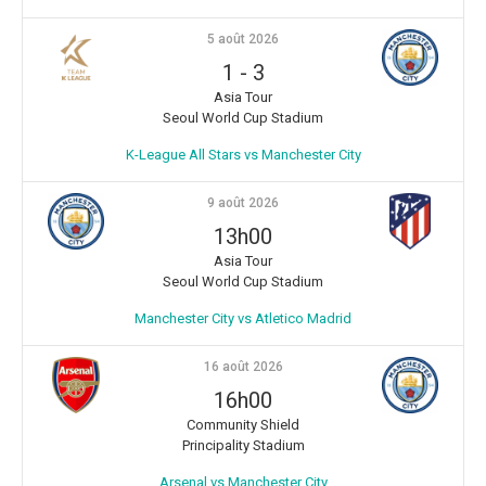
5 août 2026
1
-
3
Asia Tour
Seoul World Cup Stadium
K-League All Stars vs Manchester City
9 août 2026
13h00
Asia Tour
Seoul World Cup Stadium
Manchester City vs Atletico Madrid
16 août 2026
16h00
Community Shield
Principality Stadium
Arsenal vs Manchester City