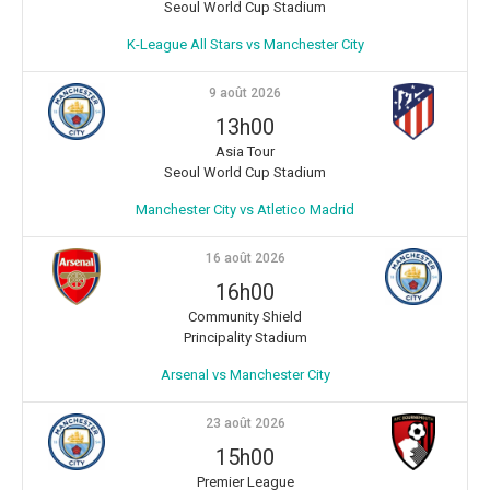
Seoul World Cup Stadium
K-League All Stars vs Manchester City
9 août 2026
13h00
Asia Tour
Seoul World Cup Stadium
Manchester City vs Atletico Madrid
16 août 2026
16h00
Community Shield
Principality Stadium
Arsenal vs Manchester City
23 août 2026
15h00
Premier League