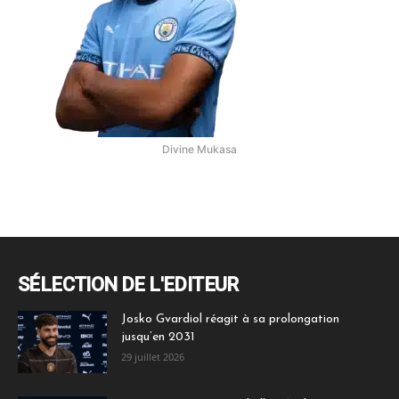
Divine Mukasa
SÉLECTION DE L'EDITEUR
Josko Gvardiol réagit à sa prolongation
jusqu’en 2031
29 juillet 2026