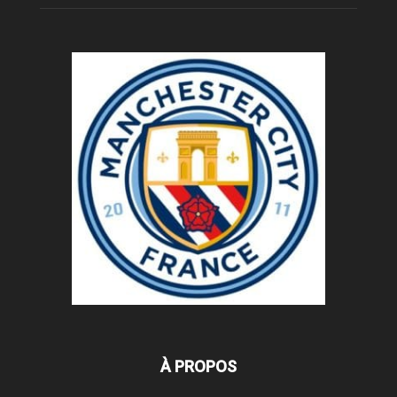
À PROPOS