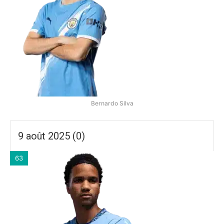
Bernardo Silva
9 août 2025 (0)
63