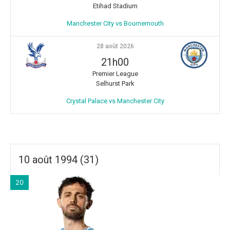
Etihad Stadium
Manchester City vs Bournemouth
28 août 2026
21h00
Premier League
Selhurst Park
Crystal Palace vs Manchester City
10 août 1994 (31)
20