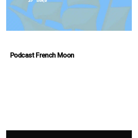
Podcast French Moon