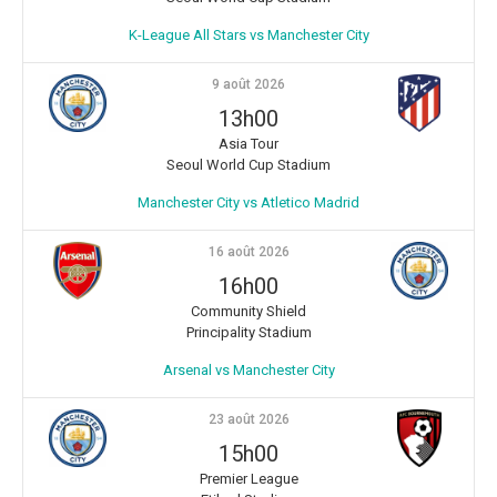
K-League All Stars vs Manchester City
9 août 2026
13h00
Asia Tour
Seoul World Cup Stadium
Manchester City vs Atletico Madrid
16 août 2026
16h00
Community Shield
Principality Stadium
Arsenal vs Manchester City
23 août 2026
15h00
Premier League