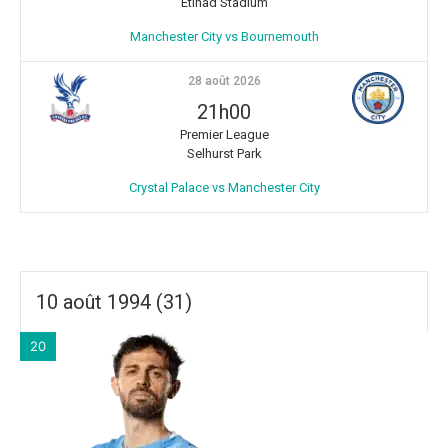
Etihad Stadium
Manchester City vs Bournemouth
28 août 2026
21h00
Premier League
Selhurst Park
Crystal Palace vs Manchester City
10 août 1994 (31)
20