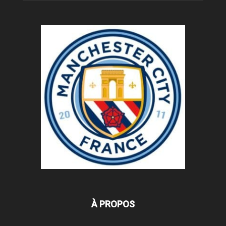
À PROPOS