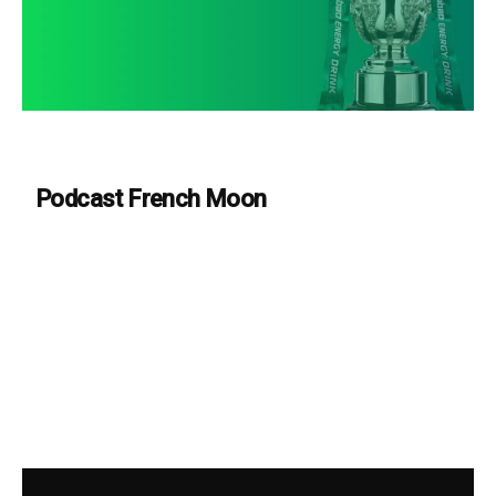
Podcast French Moon