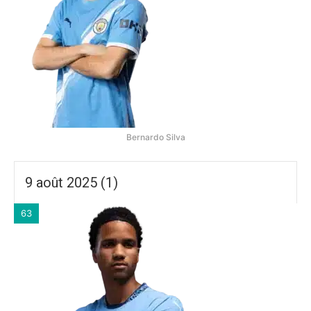
Bernardo Silva
9 août 2025 (1)
63